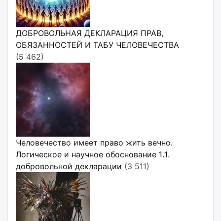
ДОБРОВОЛЬНАЯ ДЕКЛАРАЦИЯ ПРАВ,
ОБЯЗАННОСТЕЙ И ТАБУ ЧЕЛОВЕЧЕСТВА
(5 462)
Человечество имеет право жить вечно.
Логическое и научное обоснование 1.1.
добровольной декларации
(3 511)