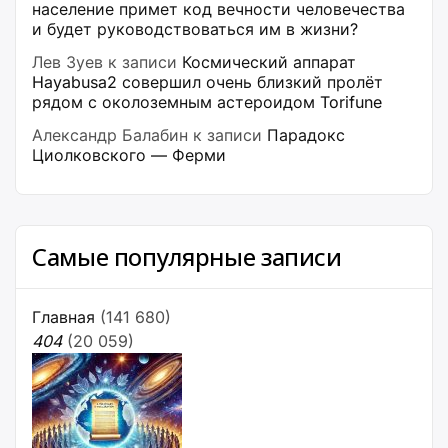
население примет код вечности человечества
и будет руководствоваться им в жизни?
Лев Зуев
к записи
Космический аппарат
Hayabusa2 совершил очень близкий пролёт
рядом с околоземным астероидом Torifune
Александр Балабин
к записи
Парадокс
Циолковского — Ферми
Самые популярные записи
Главная
(141 680)
404
(20 059)