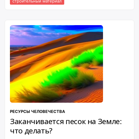
строительный материал
РЕСУРСЫ ЧЕЛОВЕЧЕСТВА
Заканчивается песок на Земле:
что делать?