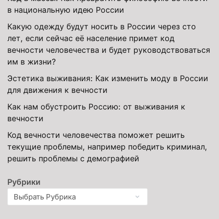
в национальную идею России
Какую одежду будут носить в России через сто
лет, если сейчас её население примет код
вечности человечества и будет руководствоваться
им в жизни?
Эстетика выживания: Как изменить моду в России
для движения к вечности
Как нам обустроить Россию: от выживания к
вечности
Код вечности человечества поможет решить
текущие проблемы, например победить криминал,
решить проблемы с демографией
Рубрики