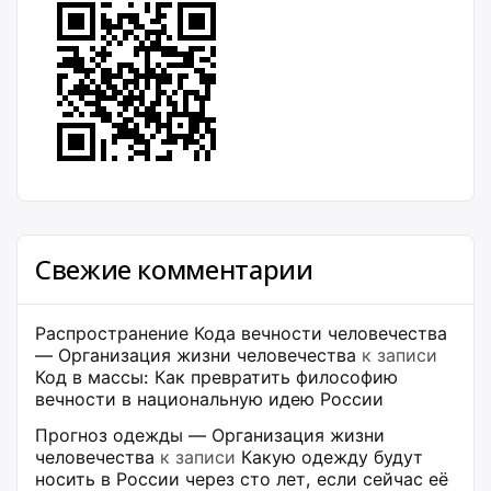
Свежие комментарии
Распространение Кода вечности человечества
— Организация жизни человечества
к записи
Код в массы: Как превратить философию
вечности в национальную идею России
Прогноз одежды — Организация жизни
человечества
к записи
Какую одежду будут
носить в России через сто лет, если сейчас её