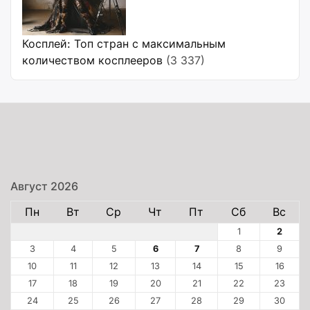
Косплей: Топ стран с максимальным
количеством косплееров
(3 337)
Август 2026
Пн
Вт
Ср
Чт
Пт
Сб
Вс
1
2
3
4
5
6
7
8
9
10
11
12
13
14
15
16
17
18
19
20
21
22
23
24
25
26
27
28
29
30