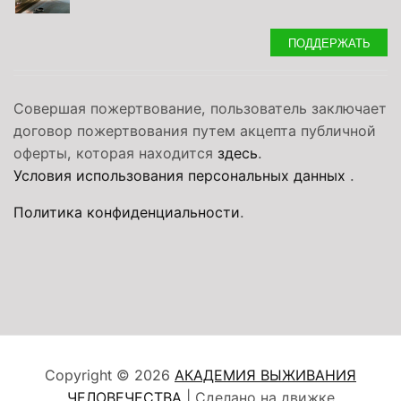
ПОДДЕРЖАТЬ
Совершая пожертвование, пользователь заключает
договор пожертвования путем акцепта публичной
оферты, которая находится
здесь
.
Условия использования персональных данных
.
Политика конфиденциальности
.
Copyright © 2026
АКАДЕМИЯ ВЫЖИВАНИЯ
ЧЕЛОВЕЧЕСТВА
| Сделано на движке