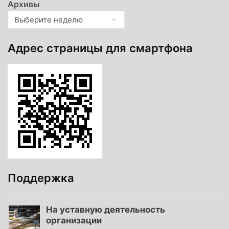
Архивы
Адрес страницы для смартфона
Поддержка
На уставную деятельность
организации