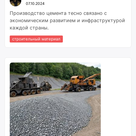
07.10.2024
Производство цемента тесно связано с
экономическим развитием и инфраструктурой
каждой страны.
строительный материал