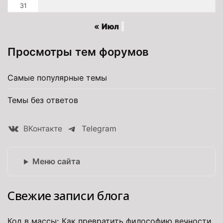
31
« Июл
Просмотры тем форумов
Самые популярные темы
Темы без ответов
ВКонтакте
Telegram
Меню сайта
Свежие записи блога
Код в массы: Как превратить философию вечности