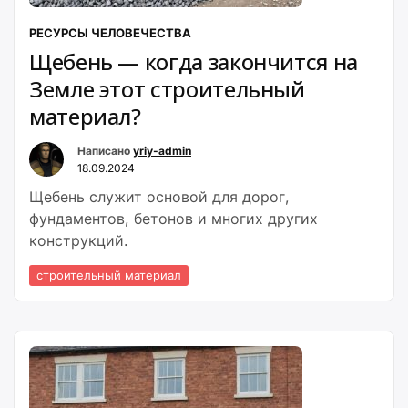
РЕСУРСЫ ЧЕЛОВЕЧЕСТВА
Щебень — когда закончится на
Земле этот строительный
материал?
Написано
yriy-admin
18.09.2024
Щебень служит основой для дорог,
фундаментов, бетонов и многих других
конструкций.
строительный материал