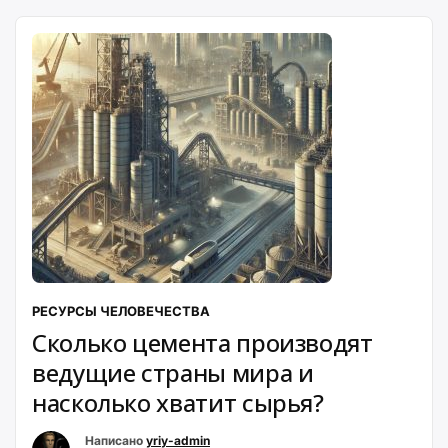
РЕСУРСЫ ЧЕЛОВЕЧЕСТВА
Сколько цемента производят
ведущие страны мира и
насколько хватит сырья?
Написано
yriy-admin