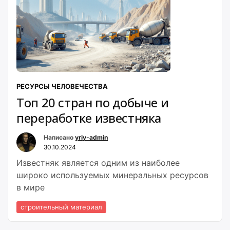
РЕСУРСЫ ЧЕЛОВЕЧЕСТВА
Топ 20 стран по добыче и
переработке известняка
Написано
yriy-admin
30.10.2024
Известняк является одним из наиболее
широко используемых минеральных ресурсов
в мире
строительный материал