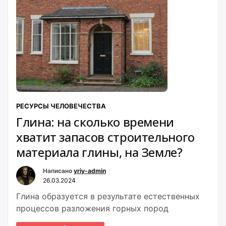
РЕСУРСЫ ЧЕЛОВЕЧЕСТВА
Глина: на сколько времени
хватит запасов строительного
материала глины, на Земле?
Написано
yriy-admin
26.03.2024
Глина образуется в результате естественных
процессов разложения горных пород