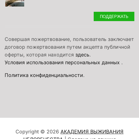
ПОДДЕРЖАТЬ
Совершая пожертвование, пользователь заключает
договор пожертвования путем акцепта публичной
оферты, которая находится
здесь
.
Условия использования персональных данных
.
Политика конфиденциальности
.
Copyright © 2026
АКАДЕМИЯ ВЫЖИВАНИЯ