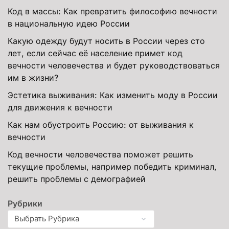
Код в массы: Как превратить философию вечности
в национальную идею России
Какую одежду будут носить в России через сто
лет, если сейчас её население примет код
вечности человечества и будет руководствоваться
им в жизни?
Эстетика выживания: Как изменить моду в России
для движения к вечности
Как нам обустроить Россию: от выживания к
вечности
Код вечности человечества поможет решить
текущие проблемы, например победить криминал,
решить проблемы с демографией
Рубрики