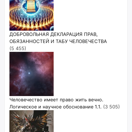
ДОБРОВОЛЬНАЯ ДЕКЛАРАЦИЯ ПРАВ,
ОБЯЗАННОСТЕЙ И ТАБУ ЧЕЛОВЕЧЕСТВА
(5 455)
Человечество имеет право жить вечно.
Логическое и научное обоснование 1.1.
(3 505)