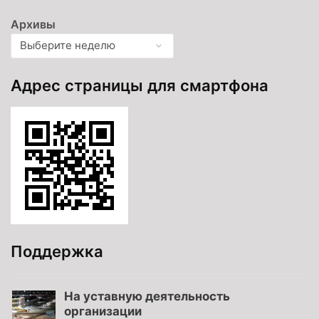
Архивы
Адрес страницы для смартфона
Поддержка
На уставную деятельность
организации