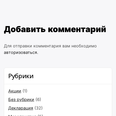
Добавить комментарий
Для отправки комментария вам необходимо
авторизоваться
.
Рубрики
Акции
(1)
Без рубрики
(6)
Декларация
(32)