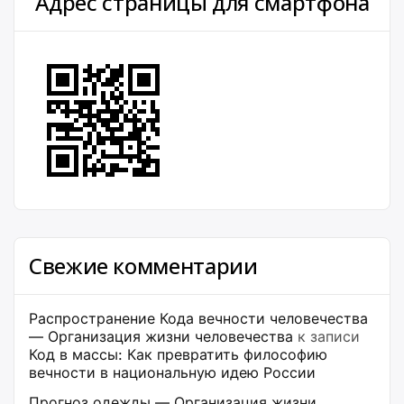
Адрес страницы для смартфона
Свежие комментарии
Распространение Кода вечности человечества
— Организация жизни человечества
к записи
Код в массы: Как превратить философию
вечности в национальную идею России
Прогноз одежды — Организация жизни