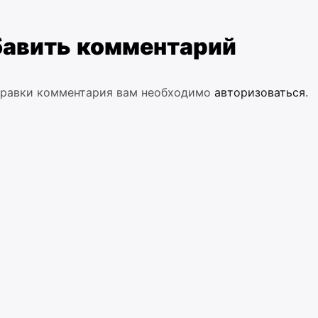
авить комментарий
правки комментария вам необходимо
авторизоваться
.