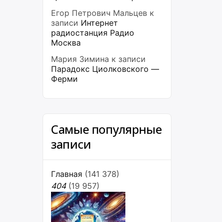
Егор Петрович Мальцев
к
записи
Интернет
радиостанция Радио
Москва
Мария Зимина
к записи
Парадокс Циолковского —
Ферми
Самые популярные
записи
Главная
(141 378)
404
(19 957)