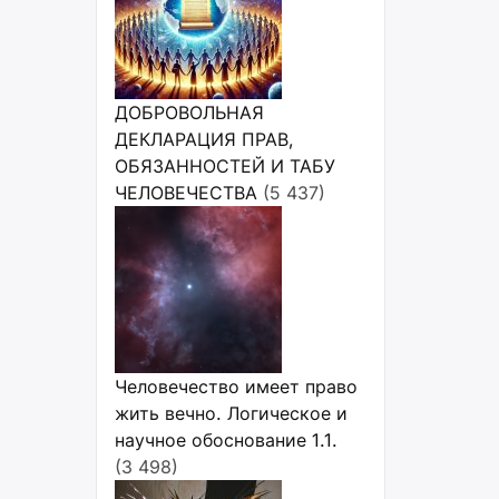
ДОБРОВОЛЬНАЯ
ДЕКЛАРАЦИЯ ПРАВ,
ОБЯЗАННОСТЕЙ И ТАБУ
ЧЕЛОВЕЧЕСТВА
(5 437)
Человечество имеет право
жить вечно. Логическое и
научное обоснование 1.1.
(3 498)