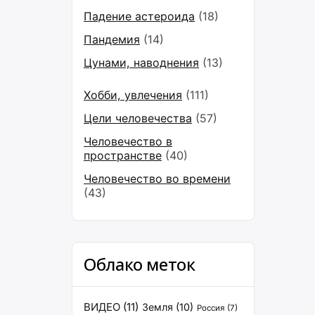
Падение астероида
(18)
Пандемия
(14)
Цунами, наводнения
(13)
Хобби, увлечения
(111)
Цели человечества
(57)
Человечество в
пространстве
(40)
Человечество во времени
(43)
Облако меток
ВИДЕО
(11)
Земля
(10)
Россия
(7)