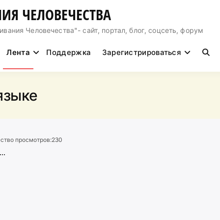
ИЯ ЧЕЛОВЕЧЕСТВА
ния Человечества"- сайт, портал, блог, соцсеть, форум
Лента
Поддержка
Зарегистрироваться
языке
ство просмотров:
230