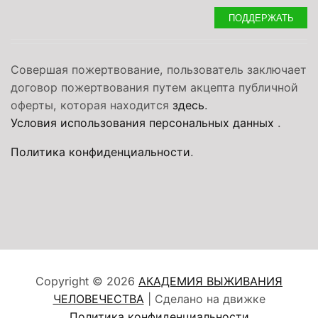
ПОДДЕРЖАТЬ
Совершая пожертвование, пользователь заключает
договор пожертвования путем акцепта публичной
оферты, которая находится
здесь
.
Условия использования персональных данных
.
Политика конфиденциальности
.
Copyright © 2026
АКАДЕМИЯ ВЫЖИВАНИЯ
ЧЕЛОВЕЧЕСТВА
| Сделано на движке
Политика конфиденциальности