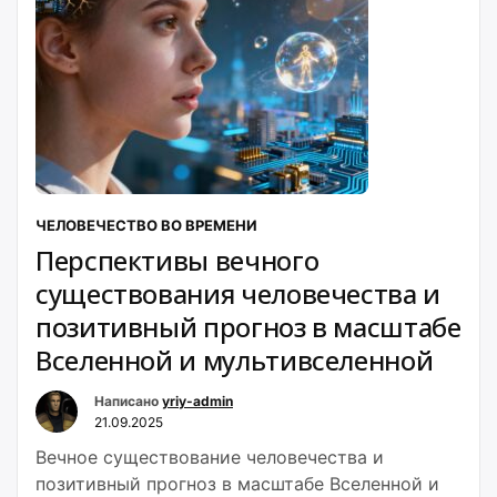
ЧЕЛОВЕЧЕСТВО ВО ВРЕМЕНИ
Перспективы вечного
существования человечества и
позитивный прогноз в масштабе
Вселенной и мультивселенной
Написано
yriy-admin
21.09.2025
Вечное существование человечества и
позитивный прогноз в масштабе Вселенной и