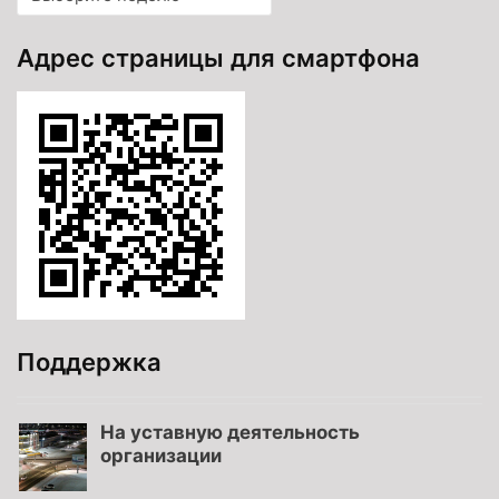
Адрес страницы для смартфона
Поддержка
На уставную деятельность
организации