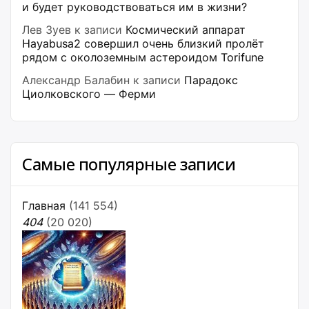
и будет руководствоваться им в жизни?
Лев Зуев
к записи
Космический аппарат
Hayabusa2 совершил очень близкий пролёт
рядом с околоземным астероидом Torifune
Александр Балабин
к записи
Парадокс
Циолковского — Ферми
Самые популярные записи
Главная
(141 554)
404
(20 020)