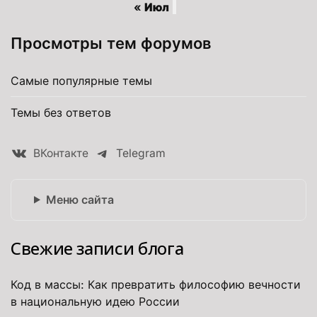
« Июл
Просмотры тем форумов
Самые популярные темы
Темы без ответов
ВКонтакте
Telegram
Меню сайта
Свежие записи блога
Код в массы: Как превратить философию вечности
в национальную идею России