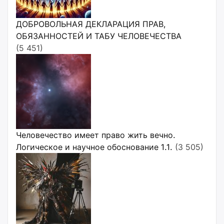
ДОБРОВОЛЬНАЯ ДЕКЛАРАЦИЯ ПРАВ,
ОБЯЗАННОСТЕЙ И ТАБУ ЧЕЛОВЕЧЕСТВА
(5 451)
Человечество имеет право жить вечно.
Логическое и научное обоснование 1.1.
(3 505)