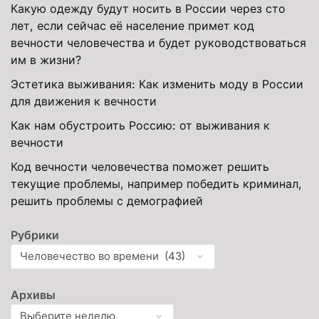
Какую одежду будут носить в России через сто
лет, если сейчас её население примет код
вечности человечества и будет руководствоваться
им в жизни?
Эстетика выживания: Как изменить моду в России
для движения к вечности
Как нам обустроить Россию: от выживания к
вечности
Код вечности человечества поможет решить
текущие проблемы, например победить криминал,
решить проблемы с демографией
Рубрики
Архивы