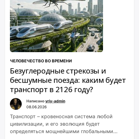
ЧЕЛОВЕЧЕСТВО ВО ВРЕМЕНИ
Безуглеродные стрекозы и
бесшумные поезда: каким будет
транспорт в 2126 году?
Написано
yriy-admin
08.06.2026
Транспорт – кровеносная система любой
цивилизации, и его эволюция будет
определяться мощнейшими глобальными
трендами: