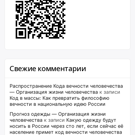
Свежие комментарии
Распространение Кода вечности человечества
— Организация жизни человечества
к записи
Код в массы: Как превратить философию
вечности в национальную идею России
Прогноз одежды — Организация жизни
человечества
к записи
Какую одежду будут
носить в России через сто лет, если сейчас её
население примет код вечности человечества