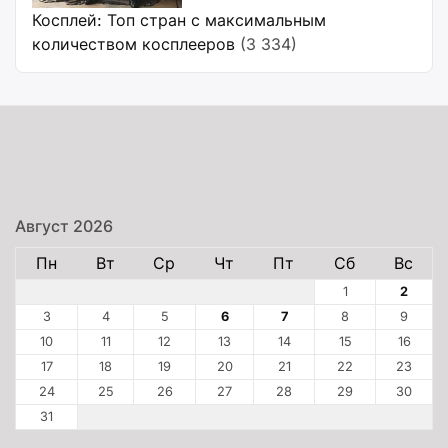
Косплей: Топ стран с максимальным
количеством косплееров
(3 334)
Август 2026
Пн
Вт
Ср
Чт
Пт
Сб
Вс
1
2
3
4
5
6
7
8
9
10
11
12
13
14
15
16
17
18
19
20
21
22
23
24
25
26
27
28
29
30
31