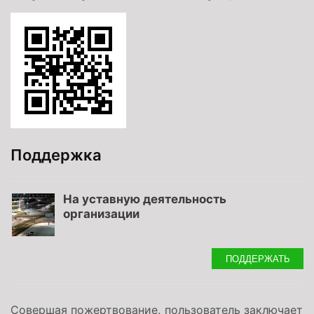
Поддержка
На уставную деятельность
организации
ПОДДЕРЖАТЬ
Совершая пожертвование, пользователь заключает