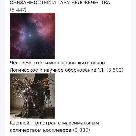
ОБЯЗАННОСТЕЙ И ТАБУ ЧЕЛОВЕЧЕСТВА
(5 447)
Человечество имеет право жить вечно.
Логическое и научное обоснование 1.1.
(3 502)
Косплей: Топ стран с максимальным
количеством косплееров
(3 330)