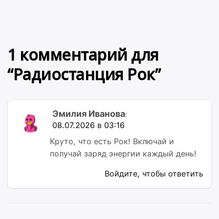
1 комментарий для
“
Радиостанция Рок
”
Эмилия Иванова
:
08.07.2026 в 03:16
Круто, что есть Рок! Включай и
получай заряд энергии каждый день!
Войдите, чтобы ответить