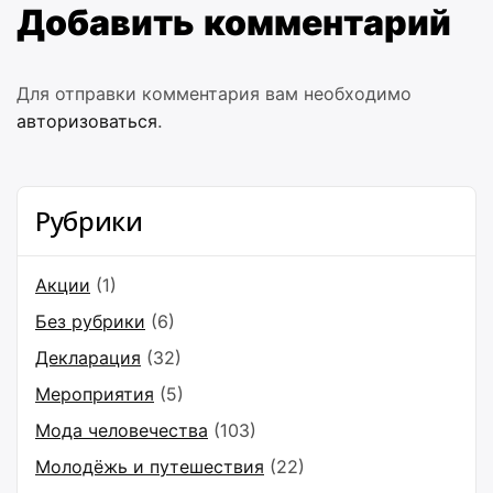
Добавить комментарий
Для отправки комментария вам необходимо
авторизоваться
.
Рубрики
Акции
(1)
Без рубрики
(6)
Декларация
(32)
Мероприятия
(5)
Мода человечества
(103)
Молодёжь и путешествия
(22)