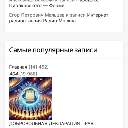
Циолковского — Ферми
Егор Петрович Мальцев
к записи
Интернет
радиостанция Радио Москва
Самые популярные записи
Главная
(141 462)
404
(19 988)
ДОБРОВОЛЬНАЯ ДЕКЛАРАЦИЯ ПРАВ,