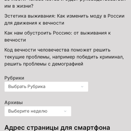
им в жизни?
Эстетика выживания: Как изменить моду в России
для движения к вечности
Как нам обустроить Россию: от выживания к
вечности
Код вечности человечества поможет решить
текущие проблемы, например победить криминал,
решить проблемы с демографией
Рубрики
Архивы
Адрес страницы для смартфона