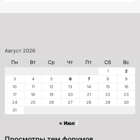
Август 2026
Пн
Вт
Ср
Чт
Пт
Сб
Вс
1
2
3
4
5
6
7
8
9
10
11
12
13
14
15
16
17
18
19
20
21
22
23
24
25
26
27
28
29
30
31
« Июл
Просмотры тем форумов