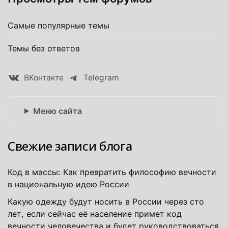
Самые популярные темы
Темы без ответов
ВКонтакте
Telegram
Меню сайта
Свежие записи блога
Код в массы: Как превратить философию вечности
в национальную идею России
Какую одежду будут носить в России через сто
лет, если сейчас её население примет код
вечности человечества и будет руководствоваться