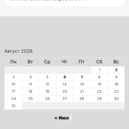
Август 2026
Пн
Вт
Ср
Чт
Пт
Сб
Вс
1
2
3
4
5
6
7
8
9
10
11
12
13
14
15
16
17
18
19
20
21
22
23
24
25
26
27
28
29
30
31
« Июл