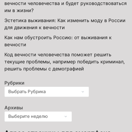
вечности человечества и будет руководствоваться
им в жизни?
Эстетика выживания: Как изменить моду в России
для движения к вечности
Как нам обустроить Россию: от выживания к
вечности
Код вечности человечества поможет решить
текущие проблемы, например победить криминал,
решить проблемы с демографией
Рубрики
Архивы