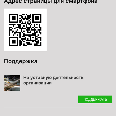
Адрес страницы для смартфона
Поддержка
На уставную деятельность
организации
ПОДДЕРЖАТЬ