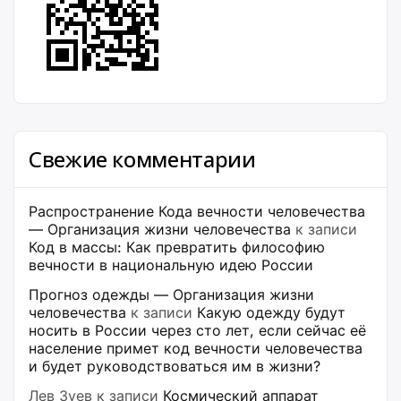
Свежие комментарии
Распространение Кода вечности человечества
— Организация жизни человечества
к записи
Код в массы: Как превратить философию
вечности в национальную идею России
Прогноз одежды — Организация жизни
человечества
к записи
Какую одежду будут
носить в России через сто лет, если сейчас её
население примет код вечности человечества
и будет руководствоваться им в жизни?
Лев Зуев
к записи
Космический аппарат