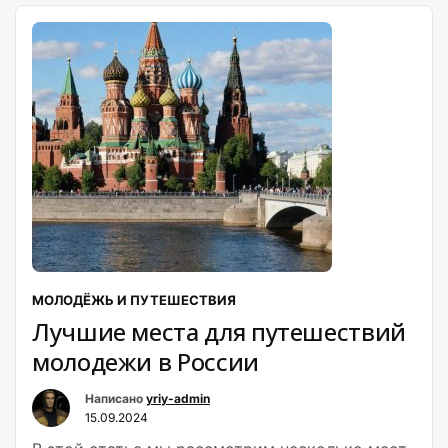
МОЛОДЁЖЬ И ПУТЕШЕСТВИЯ
Лучшие места для путешествий
молодежи в России
Написано
yriy-admin
15.09.2024