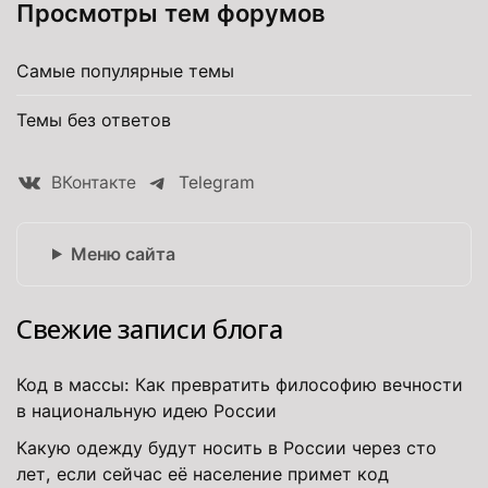
Просмотры тем форумов
Самые популярные темы
Темы без ответов
ВКонтакте
Telegram
Меню сайта
Свежие записи блога
Код в массы: Как превратить философию вечности
в национальную идею России
Какую одежду будут носить в России через сто
лет, если сейчас её население примет код