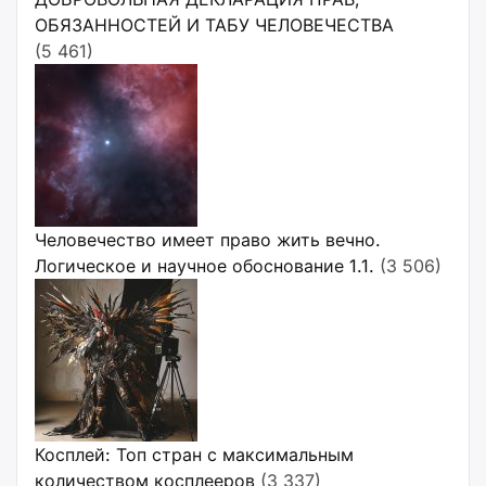
ОБЯЗАННОСТЕЙ И ТАБУ ЧЕЛОВЕЧЕСТВА
(5 461)
Человечество имеет право жить вечно.
Логическое и научное обоснование 1.1.
(3 506)
Косплей: Топ стран с максимальным
количеством косплееров
(3 337)