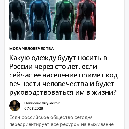
МОДА ЧЕЛОВЕЧЕСТВА
Какую одежду будут носить в
России через сто лет, если
сейчас её население примет код
вечности человечества и будет
руководствоваться им в жизни?
Написано
yriy-admin
07.08.2026
Если российское общество сегодня
переориентирует все ресурсы на выживание