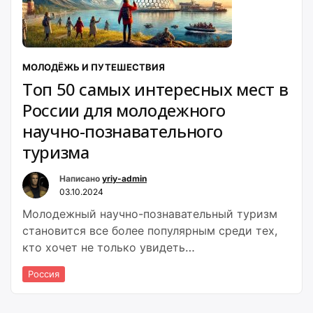
МОЛОДЁЖЬ И ПУТЕШЕСТВИЯ
Топ 50 самых интересных мест в
России для молодежного
научно-познавательного
туризма
Написано
yriy-admin
03.10.2024
Молодежный научно-познавательный туризм
становится все более популярным среди тех,
кто хочет не только увидеть…
Россия