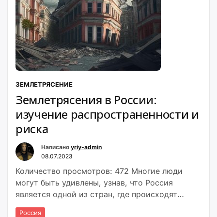
ЗЕМЛЕТРЯСЕНИЕ
Землетрясения в России:
изучение распространенности и
риска
Написано
yriy-admin
08.07.2023
Количество просмотров: 472 Многие люди
могут быть удивлены, узнав, что Россия
является одной из стран, где происходят
землетрясения. Хотя Россия в основном
Россия