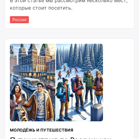
В этой статье мы рассмотрим несколько мест,
которые стоит посетить.
Россия
МОЛОДЁЖЬ И ПУТЕШЕСТВИЯ