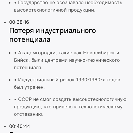
•
Государство не осознавало необходимость
высокотехнологичной продукции.
00:38:16
Потеря индустриального
потенциала
•
Академгородки, такие как Новосибирск и
Бийск, были центрами научно-технического
потенциала.
•
Индустриальный рывок 1930-1960-х годов
был утрачен.
•
СССР не смог создать высокотехнологичную
продукцию, что привело к технологическому
отставанию.
00:40:44