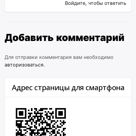
Войдите, чтобы ответить
Добавить комментарий
Для отправки комментария вам необходимо
авторизоваться
.
Адрес страницы для смартфона