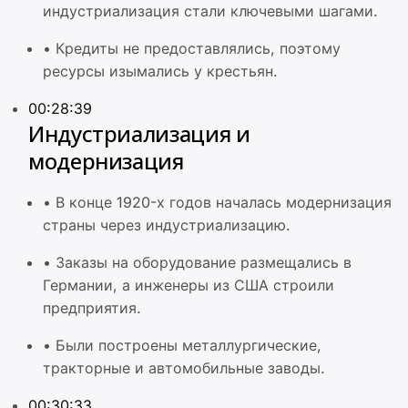
индустриализация стали ключевыми шагами.
•
Кредиты не предоставлялись, поэтому
ресурсы изымались у крестьян.
00:28:39
Индустриализация и
модернизация
•
В конце 1920-х годов началась модернизация
страны через индустриализацию.
•
Заказы на оборудование размещались в
Германии, а инженеры из США строили
предприятия.
•
Были построены металлургические,
тракторные и автомобильные заводы.
00:30:33