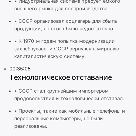
•
Индустриальная система требует емкого
внешнего рынка для воспроизводства.
•
СССР организовал соцлагерь для сбыта
продукции, но этого было недостаточно.
•
К 1970-м годам попытка модернизации
захлебнулась, и СССР вернулся в мировую
капиталистическую систему.
00:35:05
Технологическое отставание
•
СССР стал крупнейшим импортером
продовольствия и технологически отставал.
•
Проекты, такие как мобильные телефоны и
персональные компьютеры, не были
реализованы.