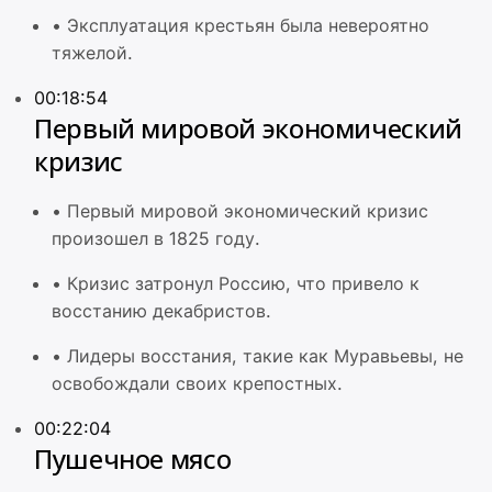
•
Эксплуатация крестьян была невероятно
тяжелой.
00:18:54
Первый мировой экономический
кризис
•
Первый мировой экономический кризис
произошел в 1825 году.
•
Кризис затронул Россию, что привело к
восстанию декабристов.
•
Лидеры восстания, такие как Муравьевы, не
освобождали своих крепостных.
00:22:04
Пушечное мясо