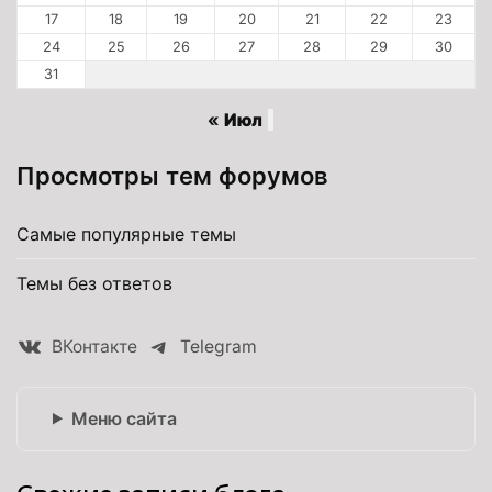
17
18
19
20
21
22
23
24
25
26
27
28
29
30
31
« Июл
Просмотры тем форумов
Самые популярные темы
Темы без ответов
ВКонтакте
Telegram
Меню сайта