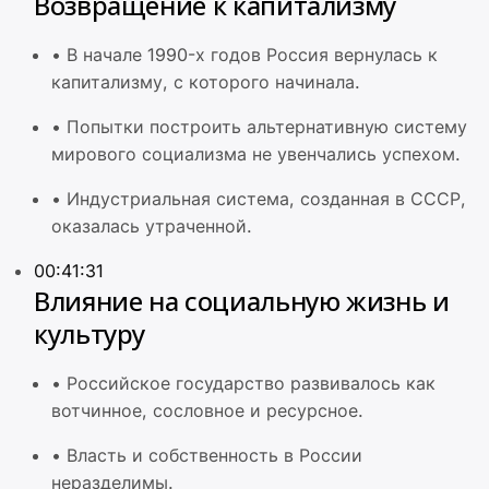
Возвращение к капитализму
•
В начале 1990-х годов Россия вернулась к
капитализму, с которого начинала.
•
Попытки построить альтернативную систему
мирового социализма не увенчались успехом.
•
Индустриальная система, созданная в СССР,
оказалась утраченной.
00:41:31
Влияние на социальную жизнь и
культуру
•
Российское государство развивалось как
вотчинное, сословное и ресурсное.
•
Власть и собственность в России
неразделимы.