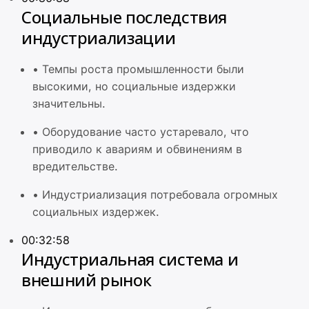
Социальные последствия
индустриализации
•
Темпы роста промышленности были
высокими, но социальные издержки
значительны.
•
Оборудование часто устаревало, что
приводило к авариям и обвинениям в
вредительстве.
•
Индустриализация потребовала огромных
социальных издержек.
00:32:58
Индустриальная система и
внешний рынок