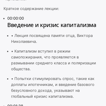
Краткое содержание лекции:
00:00:00
Введение и кризис капитализма
•
Лекция посвящена памяти отца, Виктора
Николаевича.
•
Капитализм вступил в режим
самопожирания, что проявляется в
размывании среднего класса и поляризации
общества.
•
Попытки стимулировать спрос, такие как
доплаты ипотечникам, и введение базового
безусловного дохода, указывают на
глобальный кризис капитализма.