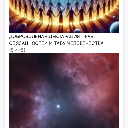
ДОБРОВОЛЬНАЯ ДЕКЛАРАЦИЯ ПРАВ,
ОБЯЗАННОСТЕЙ И ТАБУ ЧЕЛОВЕЧЕСТВА
(5 445)