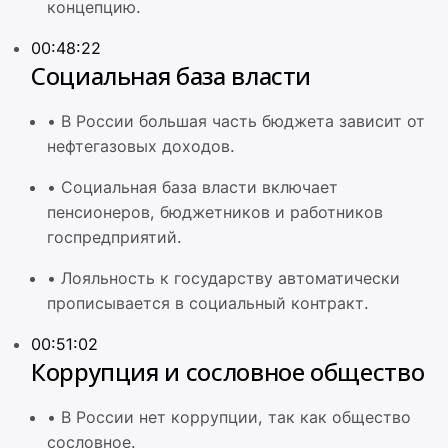
концепцию.
00:48:22
Социальная база власти
•
В России большая часть бюджета зависит от
нефтегазовых доходов.
•
Социальная база власти включает
пенсионеров, бюджетников и работников
госпредприятий.
•
Лояльность к государству автоматически
прописывается в социальный контракт.
00:51:02
Коррупция и сословное общество
•
В России нет коррупции, так как общество
сословное.