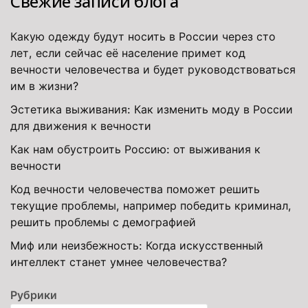
Свежие записи блога
Какую одежду будут носить в России через сто
лет, если сейчас её население примет код
вечности человечества и будет руководствоваться
им в жизни?
Эстетика выживания: Как изменить моду в России
для движения к вечности
Как нам обустроить Россию: от выживания к
вечности
Код вечности человечества поможет решить
текущие проблемы, например победить криминал,
решить проблемы с демографией
Миф или неизбежность: Когда искусственный
интеллект станет умнее человечества?
Рубрики