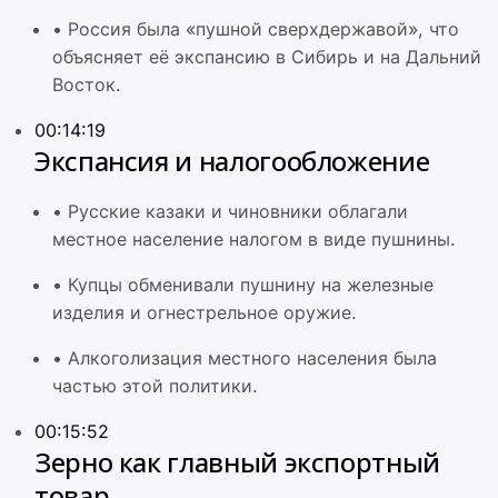
•
Россия была «пушной сверхдержавой», что
объясняет её экспансию в Сибирь и на Дальний
Восток.
00:14:19
Экспансия и налогообложение
•
Русские казаки и чиновники облагали
местное население налогом в виде пушнины.
•
Купцы обменивали пушнину на железные
изделия и огнестрельное оружие.
•
Алкоголизация местного населения была
частью этой политики.
00:15:52
Зерно как главный экспортный
товар