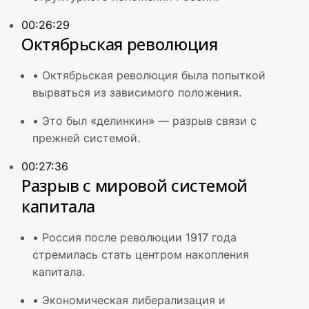
00:26:29
Октябрьская революция
•
Октябрьская революция была попыткой
вырваться из зависимого положения.
•
Это был «делинкин» — разрыв связи с
прежней системой.
00:27:36
Разрыв с мировой системой
капитала
•
Россия после революции 1917 года
стремилась стать центром накопления
капитала.
•
Экономическая либерализация и