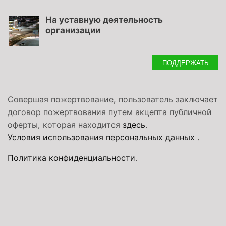
На уставную деятельность
организации
ПОДДЕРЖАТЬ
Совершая пожертвование, пользователь заключает
договор пожертвования путем акцепта публичной
оферты, которая находится
здесь
.
Условия использования персональных данных
.
Политика конфиденциальности
.