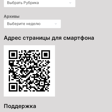
Архивы
Адрес страницы для смартфона
Поддержка