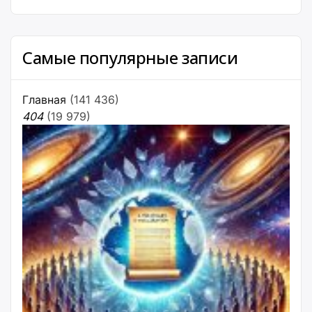
Самые популярные записи
Главная
(141 436)
404
(19 979)