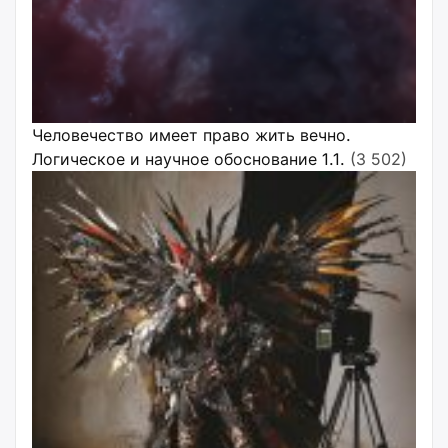
Человечество имеет право жить вечно.
Логическое и научное обоснование 1.1.
(3 502)