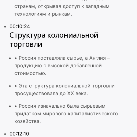
странам, открывая доступ к западным
технологиям и рынкам.
00:10:24
Структура колониальной
торговли
•
Россия поставляла сырье, а Англия –
продукцию с высокой добавленной
стоимостью.
•
Эта структура колониальной торговли
просуществовала до XX века.
•
Россия изначально была сырьевым
придатком мирового капиталистического
хозяйства.
00:12:10