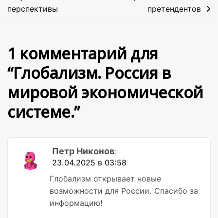
перспективы
претендентов
1 комментарий для
“
Глобализм. Россия в
мировой экономической
системе.
”
Петр Никонов
:
23.04.2025 в 03:58
Глобализм открывает новые
возможности для России. Спасибо за
информацию!