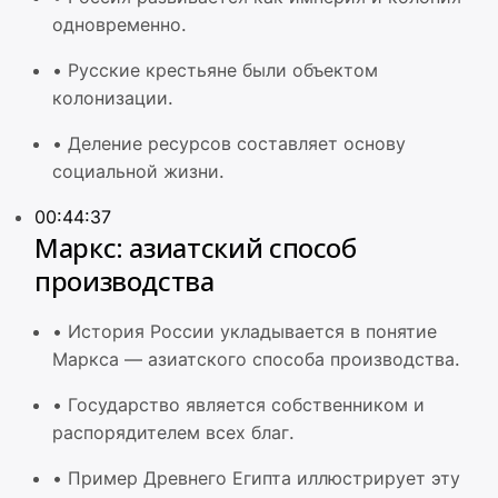
одновременно.
•
Русские крестьяне были объектом
колонизации.
•
Деление ресурсов составляет основу
социальной жизни.
00:44:37
Маркс: азиатский способ
производства
•
История России укладывается в понятие
Маркса — азиатского способа производства.
•
Государство является собственником и
распорядителем всех благ.
•
Пример Древнего Египта иллюстрирует эту