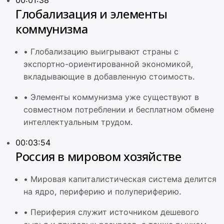
00:01:38
Глобализация и элементы
коммунизма
•
Глобализацию выигрывают страны с
экспортно-ориентированной экономикой,
вкладывающие в добавленную стоимость.
•
Элементы коммунизма уже существуют в
совместном потреблении и бесплатном обмене
интеллектуальным трудом.
00:03:54
Россия в мировом хозяйстве
•
Мировая капиталистическая система делится
на ядро, периферию и полупериферию.
•
Периферия служит источником дешевого