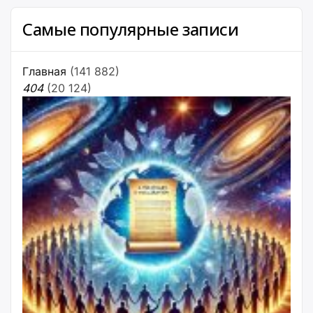
Самые популярные записи
Главная
(141 882)
404
(20 124)