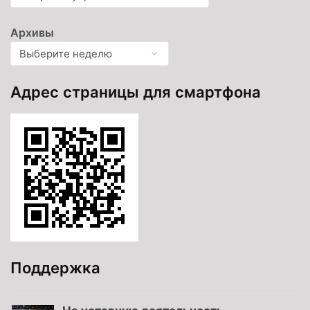
Архивы
Адрес страницы для смартфона
Поддержка