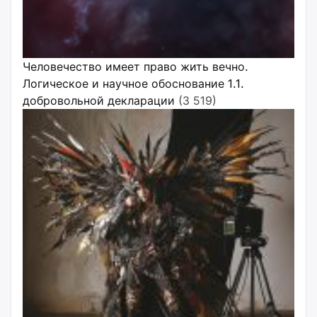
Человечество имеет право жить вечно.
Логическое и научное обоснование 1.1.
добровольной декларации
(3 519)