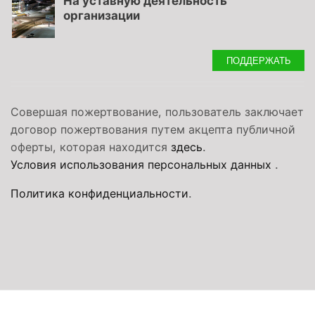
На уставную деятельность
организации
ПОДДЕРЖАТЬ
Совершая пожертвование, пользователь заключает
договор пожертвования путем акцепта публичной
оферты, которая находится
здесь
.
Условия использования персональных данных
.
Политика конфиденциальности
.