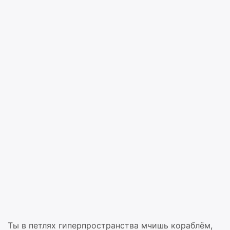
Ты в петлях гиперпространства мчишь кораблём,