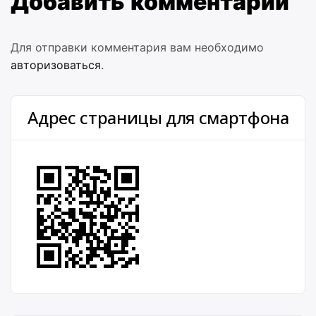
Добавить комментарий
Для отправки комментария вам необходимо
авторизоваться
.
Адрес страницы для смартфона