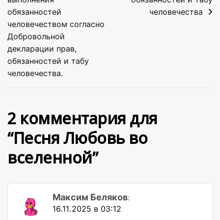
обязанностей
человечества
человечеством согласно
Добровольной
декларации прав,
обязанностей и табу
человечества.
2 комментария для
“
Песня Любовь во
вселенной
”
Максим Беляков
:
16.11.2025 в 03:12