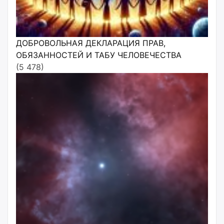
ДОБРОВОЛЬНАЯ ДЕКЛАРАЦИЯ ПРАВ,
ОБЯЗАННОСТЕЙ И ТАБУ ЧЕЛОВЕЧЕСТВА
(5 478)