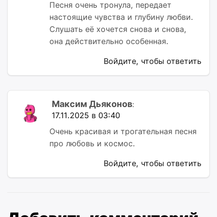
Песня очень тронула, передает
настоящие чувства и глубину любви.
Слушать её хочется снова и снова,
она действительно особенная.
Войдите, чтобы ответить
Максим Дьяконов
:
17.11.2025 в 03:40
Очень красивая и трогательная песня
про любовь и космос.
Войдите, чтобы ответить