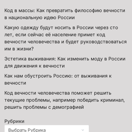
Код в массы: Как превратить философию вечности
в национальную идею России
Какую одежду будут носить в России через сто
лет, если сейчас её население примет код
вечности человечества и будет руководствоваться
им в жизни?
Эстетика выживания: Как изменить моду в России
для движения к вечности
Как нам обустроить Россию: от выживания к
вечности
Код вечности человечества поможет решить
текущие проблемы, например победить криминал,
решить проблемы с демографией
Рубрики