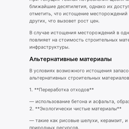
ближайшие десятилетия, однако их досту
отметить, что истощение месторождений 
других, что вызовет рост цен.
В случае истощения месторождений в одни
повлияет на стоимость строительных мате
инфраструктуры.
Альтернативные материалы
В условиях возможного истощения запасо
альтернативных строительных материалов
1. **Переработка отходов**
— использование бетона и асфальта, обра
2. **Экологически чистые материалы**
— такие как рисовые шелухи, керамзит, 
природных ресурсов.