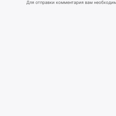
Для отправки комментария вам необходи