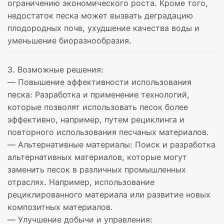
ограничению экономического роста. Кроме того,
недостаток песка может вызвать деградацию
плодородных почв, ухудшение качества воды и
уменьшение биоразнообразия.
3. Возможные решения:
— Повышение эффективности использования
песка: Разработка и применение технологий,
которые позволят использовать песок более
эффективно, например, путем рециклинга и
повторного использования песчаных материалов.
— Альтернативные материалы: Поиск и разработка
альтернативных материалов, которые могут
заменить песок в различных промышленных
отраслях. Например, использование
рециклированного материала или развитие новых
композитных материалов.
— Улучшение добычи и управления: