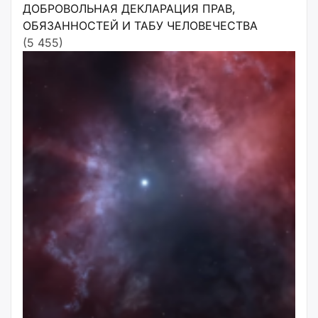
ДОБРОВОЛЬНАЯ ДЕКЛАРАЦИЯ ПРАВ,
ОБЯЗАННОСТЕЙ И ТАБУ ЧЕЛОВЕЧЕСТВА
(5 455)