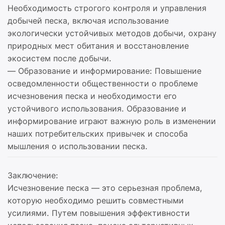
Необходимость строгого контроля и управления
добычей песка, включая использование
экологически устойчивых методов добычи, охрану
природных мест обитания и восстановление
экосистем после добычи.
— Образование и информирование: Повышение
осведомленности общественности о проблеме
исчезновения песка и необходимости его
устойчивого использования. Образование и
информирование играют важную роль в изменении
наших потребительских привычек и способа
мышления о использовании песка.
Заключение:
Исчезновение песка — это серьезная проблема,
которую необходимо решить совместными
усилиями. Путем повышения эффективности