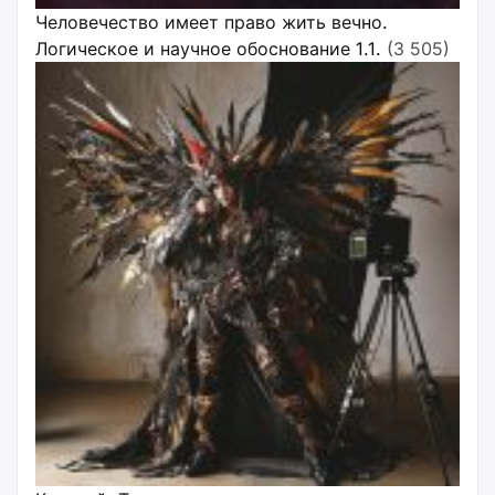
Человечество имеет право жить вечно.
Логическое и научное обоснование 1.1.
(3 505)