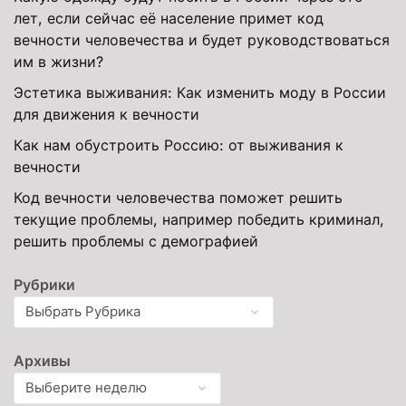
лет, если сейчас её население примет код
вечности человечества и будет руководствоваться
им в жизни?
Эстетика выживания: Как изменить моду в России
для движения к вечности
Как нам обустроить Россию: от выживания к
вечности
Код вечности человечества поможет решить
текущие проблемы, например победить криминал,
решить проблемы с демографией
Рубрики
Архивы