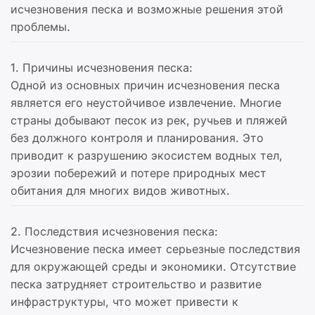
исчезновения песка и возможные решения этой
проблемы.
1. Причины исчезновения песка:
Одной из основных причин исчезновения песка
является его неустойчивое извлечение. Многие
страны добывают песок из рек, ручьев и пляжей
без должного контроля и планирования. Это
приводит к разрушению экосистем водных тел,
эрозии побережий и потере природных мест
обитания для многих видов животных.
2. Последствия исчезновения песка:
Исчезновение песка имеет серьезные последствия
для окружающей среды и экономики. Отсутствие
песка затрудняет строительство и развитие
инфраструктуры, что может привести к