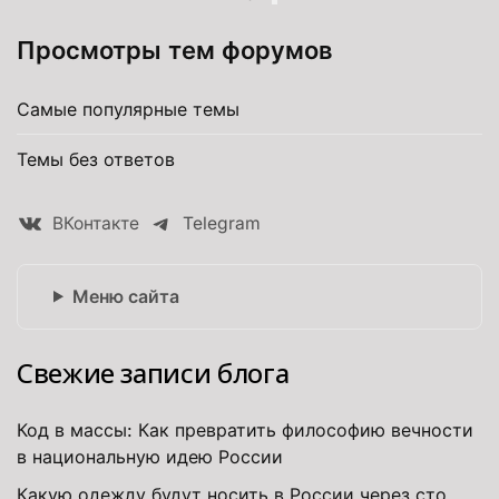
Просмотры тем форумов
Самые популярные темы
Темы без ответов
ВКонтакте
Telegram
Меню сайта
Свежие записи блога
Код в массы: Как превратить философию вечности
в национальную идею России
Какую одежду будут носить в России через сто