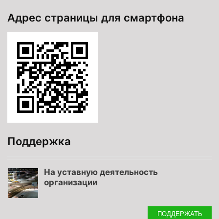
Адрес страницы для смартфона
Поддержка
На уставную деятельность
организации
ПОДДЕРЖАТЬ