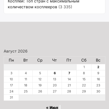
Косплей: Топ стран с максимальным
количеством косплееров
(3 335)
Август 2026
Пн
Вт
Ср
Чт
Пт
Сб
Вс
1
2
3
4
5
6
7
8
9
10
11
12
13
14
15
16
17
18
19
20
21
22
23
24
25
26
27
28
29
30
31
« Июл