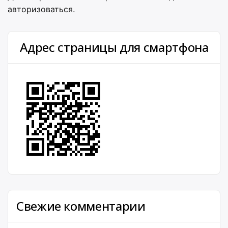
авторизоваться
.
Адрес страницы для смартфона
Свежие комментарии