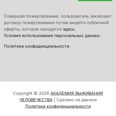
Совершая пожертвование, пользователь заключает
договор пожертвования путем акцепта публичной
оферты, которая находится
здесь
.
Условия использования персональных данных
.
Политика конфиденциальности
.
Copyright © 2026
АКАДЕМИЯ ВЫЖИВАНИЯ
ЧЕЛОВЕЧЕСТВА
| Сделано на движке
Политика конфиденциальности