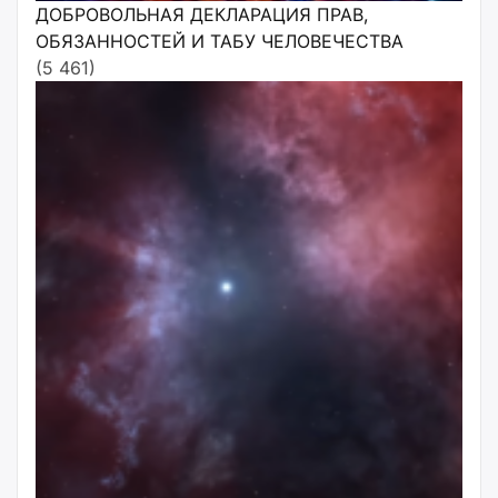
ДОБРОВОЛЬНАЯ ДЕКЛАРАЦИЯ ПРАВ,
ОБЯЗАННОСТЕЙ И ТАБУ ЧЕЛОВЕЧЕСТВА
(5 461)