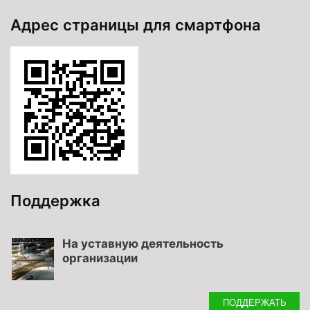
Адрес страницы для смартфона
Поддержка
На уставную деятельность
организации
ПОДДЕРЖАТЬ