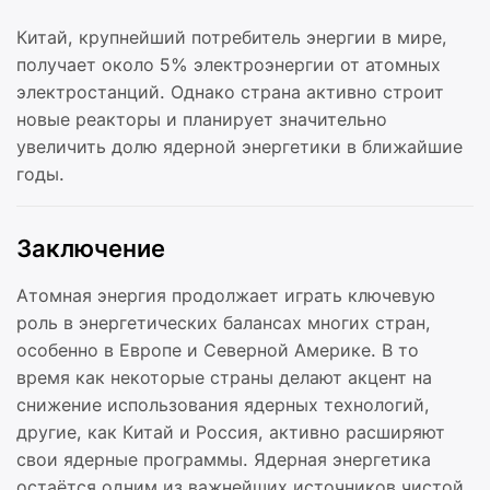
Китай, крупнейший потребитель энергии в мире,
получает около 5% электроэнергии от атомных
электростанций. Однако страна активно строит
новые реакторы и планирует значительно
увеличить долю ядерной энергетики в ближайшие
годы.
Заключение
Атомная энергия продолжает играть ключевую
роль в энергетических балансах многих стран,
особенно в Европе и Северной Америке. В то
время как некоторые страны делают акцент на
снижение использования ядерных технологий,
другие, как Китай и Россия, активно расширяют
свои ядерные программы. Ядерная энергетика
остаётся одним из важнейших источников чистой