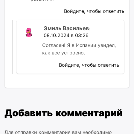
Войдите, чтобы ответить
Эмиль Васильев
:
08.10.2024 в 03:26
Согласен! Я в Испании увидел,
как всё устроено.
Войдите, чтобы ответить
Добавить комментарий
Для отправки комментария вам необходимо