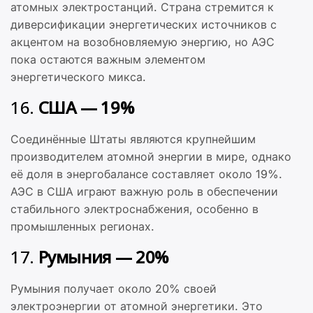
атомных электростанций. Страна стремится к
диверсификации энергетических источников с
акцентом на возобновляемую энергию, но АЭС
пока остаются важным элементом
энергетического микса.
16.
США — 19%
Соединённые Штаты являются крупнейшим
производителем атомной энергии в мире, однако
её доля в энергобалансе составляет около 19%.
АЭС в США играют важную роль в обеспечении
стабильного электроснабжения, особенно в
промышленных регионах.
17.
Румыния — 20%
Румыния получает около 20% своей
электроэнергии от атомной энергетики. Это