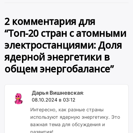
2 комментария для
“
Топ-20 стран с атомными
электростанциями: Доля
ядерной энергетики в
общем энергобалансе
”
Дарья Вишневская
:
08.10.2024 в 03:12
Интересно, как разные страны
используют ядерную энергетику. Это
важная тема для обсуждения и
развития!