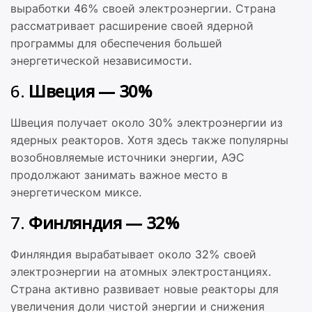
выработки 46% своей электроэнергии. Страна
рассматривает расширение своей ядерной
программы для обеспечения большей
энергетической независимости.
6.
Швеция — 30%
Швеция получает около 30% электроэнергии из
ядерных реакторов. Хотя здесь также популярны
возобновляемые источники энергии, АЭС
продолжают занимать важное место в
энергетическом миксе.
7.
Финляндия — 32%
Финляндия вырабатывает около 32% своей
электроэнергии на атомных электростанциях.
Страна активно развивает новые реакторы для
увеличения доли чистой энергии и снижения