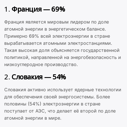
1.
Франция — 69%
Франция является мировым лидером по доле
атомной энергии в энергетическом балансе.
Примерно 69% всей электроэнергии в стране
вырабатывается атомными электростанциями.
Такая высокая доля объясняется государственной
политикой, направленной на энергобезопасность и
низкоуглеродное производство.
2.
Словакия — 54%
Словакия активно использует ядерные технологии
для обеспечения своей энергосистемы. Более
половины (54%) электроэнергии в стране
поступает от АЭС, что делает её второй по доле
атомной энергии в мире.