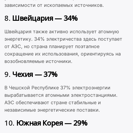
зависимости от ископаемых источников.
8.
Швейцария — 34%
Швейцария также активно использует атомную
энергетику. 34% электричества здесь поступает
от АЭС, но страна планирует поэтапное
сокращение их использования, ориентируясь на
возобновляемые источники.
9.
Чехия — 37%
В Чешской Республике 37% электроэнергии
вырабатывается атомными электростанциями.
АЭС обеспечивают стране стабильные и
независимые энергетические поставки.
10.
Южная Корея — 29%