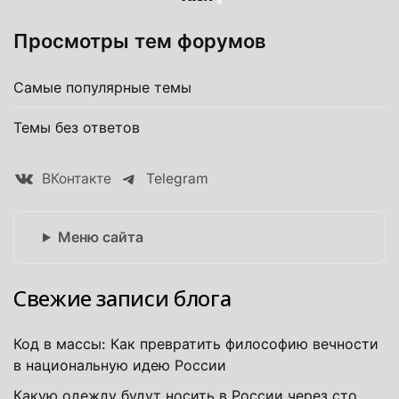
Просмотры тем форумов
Самые популярные темы
Темы без ответов
ВКонтакте
Telegram
Меню сайта
Свежие записи блога
Код в массы: Как превратить философию вечности
в национальную идею России
Какую одежду будут носить в России через сто