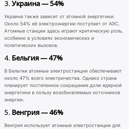
3.
Украина — 54%
Украина также зависит от атомной энергетики.
Около 54% её электроэнергии поступает от АЭС.
Атомные станции здесь играют критическую роль,
особенно в условиях экономических и
политических вызовов.
4.
Бельгия — 47%
В Бельгии атомные электростанции обеспечивают
около 47% всего электричества. Однако страна
планирует постепенное сокращение доли ядерной
энергетики в пользу возобновляемых источников
энергии.
5.
Венгрия — 46%
Венгрия использует атомные электростанции для