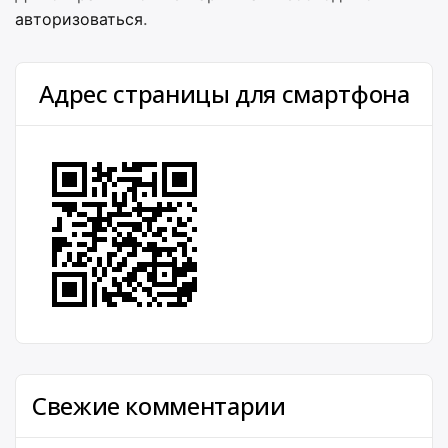
авторизоваться
.
Адрес страницы для смартфона
Свежие комментарии