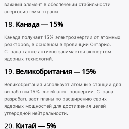
важный элемент в обеспечении стабильности
энергосистемы страны.
18.
Канада — 15%
Канада получает 15% электроэнергии от атомных
реакторов, в основном в провинции Онтарио.
Страна также активно занимается экспортом
ядерных технологий.
19.
Великобритания — 15%
Великобритания использует атомные станции для
выработки 15% своей электроэнергии. Страна
разрабатывает планы по расширению своих
ядерных мощностей для достижения целей
углеродной нейтральности.
20.
Китай — 5%