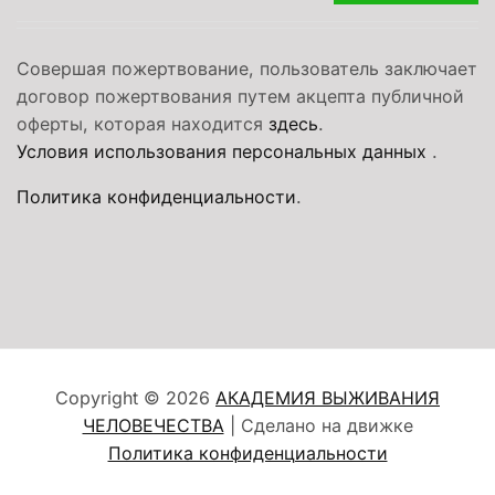
Совершая пожертвование, пользователь заключает
договор пожертвования путем акцепта публичной
оферты, которая находится
здесь
.
Условия использования персональных данных
.
Политика конфиденциальности
.
Copyright © 2026
АКАДЕМИЯ ВЫЖИВАНИЯ
ЧЕЛОВЕЧЕСТВА
| Сделано на движке
Политика конфиденциальности