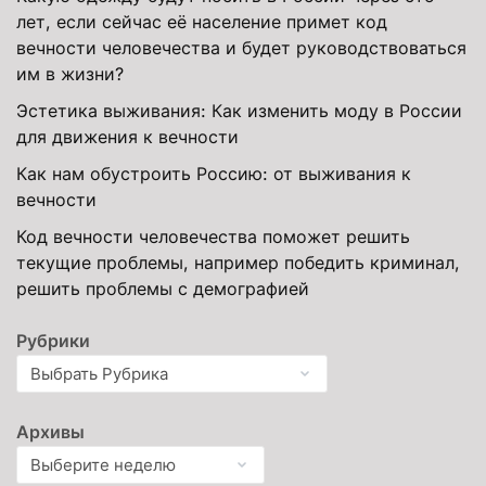
лет, если сейчас её население примет код
вечности человечества и будет руководствоваться
им в жизни?
Эстетика выживания: Как изменить моду в России
для движения к вечности
Как нам обустроить Россию: от выживания к
вечности
Код вечности человечества поможет решить
текущие проблемы, например победить криминал,
решить проблемы с демографией
Рубрики
Архивы