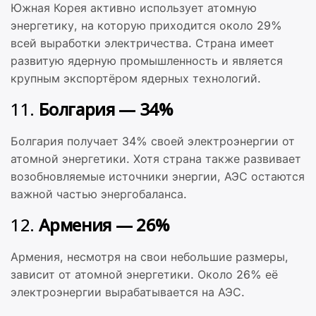
Южная Корея активно использует атомную
энергетику, на которую приходится около 29%
всей выработки электричества. Страна имеет
развитую ядерную промышленность и является
крупным экспортёром ядерных технологий.
11.
Болгария — 34%
Болгария получает 34% своей электроэнергии от
атомной энергетики. Хотя страна также развивает
возобновляемые источники энергии, АЭС остаются
важной частью энергобаланса.
12.
Армения — 26%
Армения, несмотря на свои небольшие размеры,
зависит от атомной энергетики. Около 26% её
электроэнергии вырабатывается на АЭС.