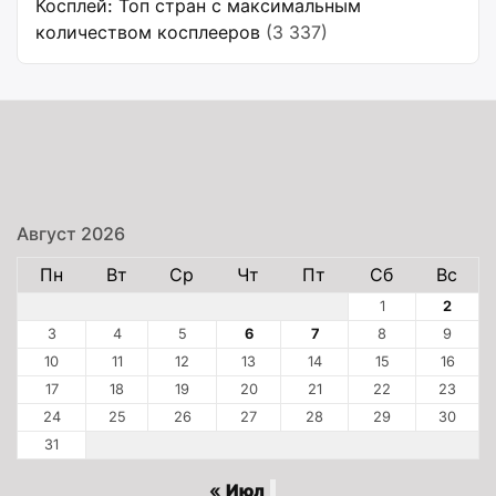
Косплей: Топ стран с максимальным
количеством косплееров
(3 337)
Август 2026
Пн
Вт
Ср
Чт
Пт
Сб
Вс
1
2
3
4
5
6
7
8
9
10
11
12
13
14
15
16
17
18
19
20
21
22
23
24
25
26
27
28
29
30
31
« Июл