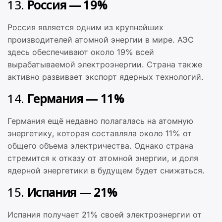
13.
Россия — 19%
Россия является одним из крупнейших
производителей атомной энергии в мире. АЭС
здесь обеспечивают около 19% всей
вырабатываемой электроэнергии. Страна также
активно развивает экспорт ядерных технологий.
14.
Германия — 11%
Германия ещё недавно полагалась на атомную
энергетику, которая составляла около 11% от
общего объема электричества. Однако страна
стремится к отказу от атомной энергии, и доля
ядерной энергетики в будущем будет снижаться.
15.
Испания — 21%
Испания получает 21% своей электроэнергии от