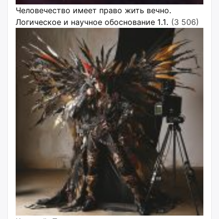
Человечество имеет право жить вечно.
Логическое и научное обоснование 1.1.
(3 506)