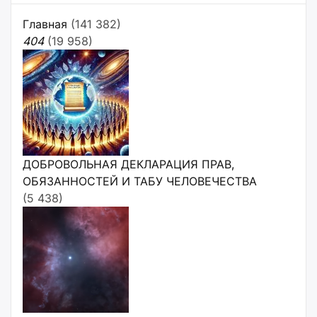
Главная
(141 382)
404
(19 958)
ДОБРОВОЛЬНАЯ ДЕКЛАРАЦИЯ ПРАВ,
ОБЯЗАННОСТЕЙ И ТАБУ ЧЕЛОВЕЧЕСТВА
(5 438)