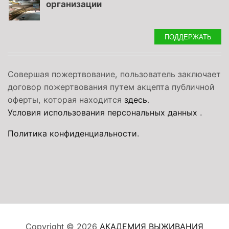
организации
ПОДДЕРЖАТЬ
Совершая пожертвование, пользователь заключает
договор пожертвования путем акцепта публичной
оферты, которая находится
здесь
.
Условия использования персональных данных
.
Политика конфиденциальности
.
Copyright © 2026
АКАДЕМИЯ ВЫЖИВАНИЯ