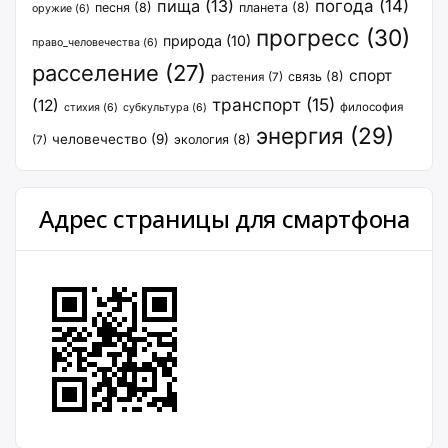
пища
(13)
погода
(14)
песня
(8)
планета
(8)
оружие
(6)
прогресс
(30)
природа
(10)
право_человечества
(6)
расселение
(27)
спорт
связь
(8)
растения
(7)
транспорт
(15)
(12)
философия
стихия
(6)
субкультура
(6)
энергия
(29)
человечество
(9)
экология
(8)
(7)
Адрес страницы для смартфона