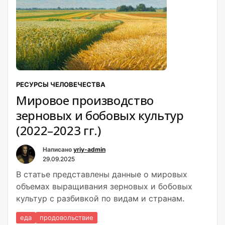
РЕСУРСЫ ЧЕЛОВЕЧЕСТВА
Мировое производство
зерновых и бобовых культур
(2022–2023 гг.)
Написано
yriy-admin
29.09.2025
В статье представлены данные о мировых
объемах выращивания зерновых и бобовых
культур с разбивкой по видам и странам.
еда
продовольствие