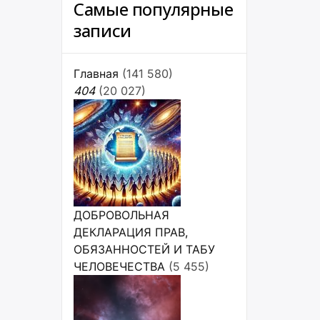
Самые популярные
записи
Главная
(141 580)
404
(20 027)
ДОБРОВОЛЬНАЯ
ДЕКЛАРАЦИЯ ПРАВ,
ОБЯЗАННОСТЕЙ И ТАБУ
ЧЕЛОВЕЧЕСТВА
(5 455)