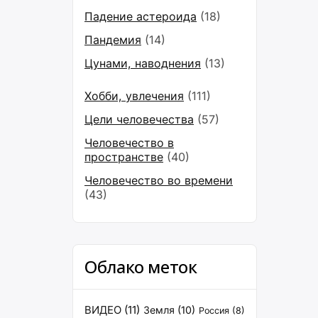
Падение астероида
(18)
Пандемия
(14)
Цунами, наводнения
(13)
Хобби, увлечения
(111)
Цели человечества
(57)
Человечество в
пространстве
(40)
Человечество во времени
(43)
Облако меток
ВИДЕО
(11)
Земля
(10)
Россия
(8)