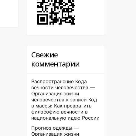
Свежие
комментарии
Распространение Кода
вечности человечества —
Организация жизни
человечества
к записи
Код
в массы: Как превратить
философию вечности в
национальную идею России
Прогноз одежды —
Организация жизни