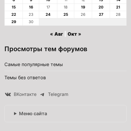
15
16
17
18
19
20
21
22
23
24
25
26
27
28
29
30
« Авг
Окт »
Просмотры тем форумов
Самые популярные темы
Темы без ответов
ВКонтакте
Telegram
Меню сайта