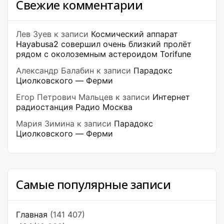
Свежие комментарии
Лев Зуев
к записи
Космический аппарат
Hayabusa2 совершил очень близкий пролёт
рядом с околоземным астероидом Torifune
Александр Балабин
к записи
Парадокс
Циолковского — Ферми
Егор Петрович Мальцев
к записи
Интернет
радиостанция Радио Москва
Мария Зимина
к записи
Парадокс
Циолковского — Ферми
Самые популярные записи
Главная
(141 407)