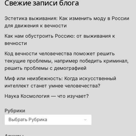
Свежие записи блога
Эстетика выживания: Как изменить моду в России
для движения к вечности
Как нам обустроить Россию: от выживания к
вечности
Код вечности человечества поможет решить
текущие проблемы, например победить криминал,
решить проблемы с демографией
Миф или неизбежность: Когда искусственный
интеллект станет умнее человечества?
Наука Космология — что изучает?
Рубрики
Архивы