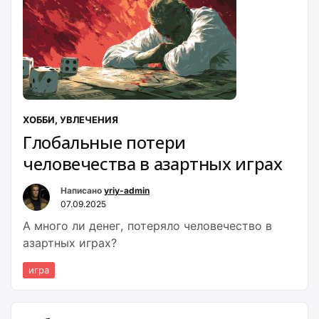
ХОББИ, УВЛЕЧЕНИЯ
Глобальные потери
человечества в азартных играх
Написано
yriy-admin
07.09.2025
А много ли денег, потеряло человечество в
азартных играх?
игра