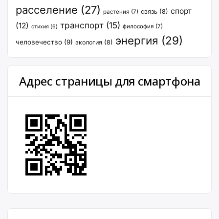
расселение
(27)
спорт
связь
(8)
растения
(7)
транспорт
(15)
(12)
философия
(7)
стихия
(6)
энергия
(29)
человечество
(9)
экология
(8)
Адрес страницы для смартфона