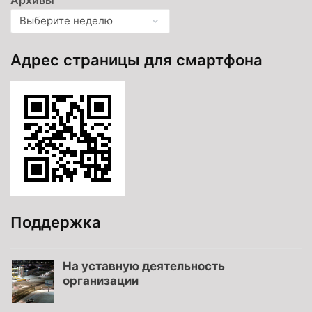
Адрес страницы для смартфона
Поддержка
На уставную деятельность
организации