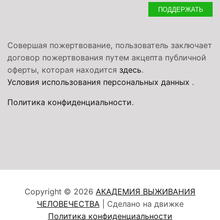
ПОДДЕРЖАТЬ
Совершая пожертвование, пользователь заключает
договор пожертвования путем акцепта публичной
оферты, которая находится
здесь
.
Условия использования персональных данных
.
Политика конфиденциальности
.
Copyright © 2026
АКАДЕМИЯ ВЫЖИВАНИЯ
ЧЕЛОВЕЧЕСТВА
| Сделано на движке
Политика конфиденциальности