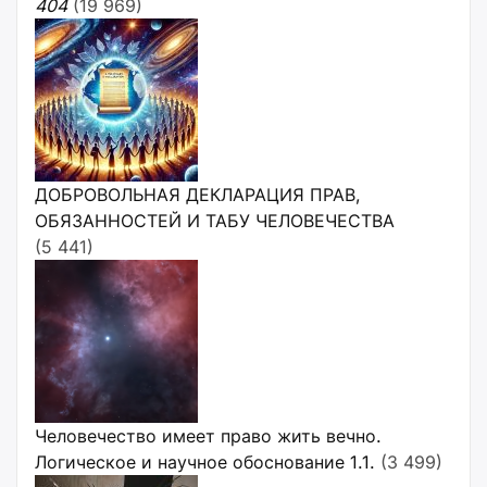
404
(19 969)
ДОБРОВОЛЬНАЯ ДЕКЛАРАЦИЯ ПРАВ,
ОБЯЗАННОСТЕЙ И ТАБУ ЧЕЛОВЕЧЕСТВА
(5 441)
Человечество имеет право жить вечно.
Логическое и научное обоснование 1.1.
(3 499)