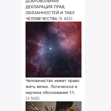
ДОБРОВОЛЬНАЯ
ДЕКЛАРАЦИЯ ПРАВ,
ОБЯЗАННОСТЕЙ И ТАБУ
ЧЕЛОВЕЧЕСТВА
(5 455)
Человечество имеет право
жить вечно. Логическое и
научное обоснование 1.1.
(3 505)