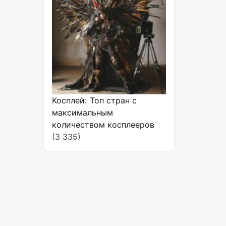
Косплей: Топ стран с
максимальным
количеством косплееров
(3 335)