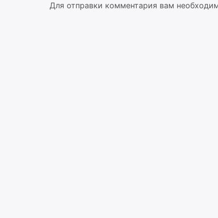
Для отправки комментария вам необходи