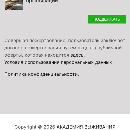
организации
ПОДДЕРЖАТЬ
Совершая пожертвование, пользователь заключает
договор пожертвования путем акцепта публичной
оферты, которая находится
здесь
.
Условия использования персональных данных
.
Политика конфиденциальности
.
Copyright © 2026
АКАДЕМИЯ ВЫЖИВАНИЯ