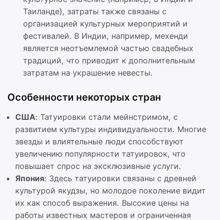
Таиланде), затраты также связаны с
организацией культурных мероприятий и
фестивалей. В Индии, например, мехенди
является неотъемлемой частью свадебных
традиций, что приводит к дополнительным
затратам на украшение невесты.
Особенности некоторых стран
США
: Татуировки стали мейнстримом, с
развитием культуры индивидуальности. Многие
звезды и влиятельные люди способствуют
увеличению популярности татуировок, что
повышает спрос на эксклюзивные услуги.
Япония
: Здесь татуировки связаны с древней
культурой якудзы, но молодое поколение видит
их как способ выражения. Высокие цены на
работы известных мастеров и ограниченная