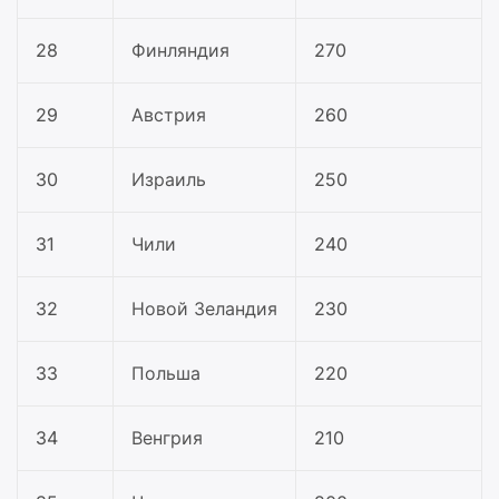
28
Финляндия
270
29
Австрия
260
30
Израиль
250
31
Чили
240
32
Новой Зеландия
230
33
Польша
220
34
Венгрия
210