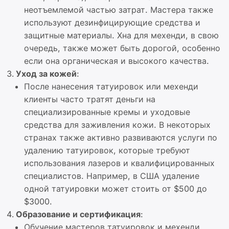
неотъемлемой частью затрат. Мастера также
используют дезинфицирующие средства и
защитные материалы. Хна для мехенди, в свою
очередь, также может быть дорогой, особенно
если она органическая и высокого качества.
Уход за кожей
:
После нанесения татуировок или мехенди
клиенты часто тратят деньги на
специализированные кремы и уходовые
средства для заживления кожи. В некоторых
странах также активно развиваются услуги по
удалению татуировок, которые требуют
использования лазеров и квалифицированных
специалистов. Например, в США удаление
одной татуировки может стоить от $500 до
$3000.
Образование и сертификация
:
Обучение мастеров татуировок и мехенди