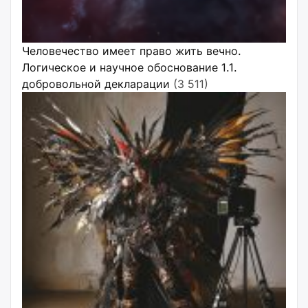
Человечество имеет право жить вечно.
Логическое и научное обоснование 1.1.
добровольной декларации
(3 511)