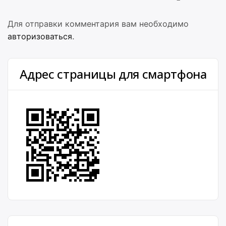
Для отправки комментария вам необходимо
авторизоваться
.
Адрес страницы для смартфона