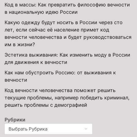
Код в массы: Как превратить философию вечности
в национальную идею России
Какую одежду будут носить в России через сто
лет, если сейчас её население примет код
вечности человечества и будет руководствоваться
им в жизни?
Эстетика выживания: Как изменить моду в России
для движения к вечности
Как нам обустроить Россию: от выживания к
вечности
Код вечности человечества поможет решить
текущие проблемы, например победить криминал,
решить проблемы с демографией
Рубрики