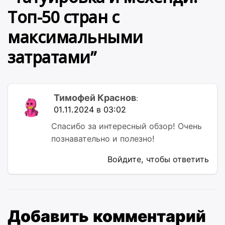
Топ-50 стран с
максимальными
затратами
”
Тимофей Краснов
:
01.11.2024 в 03:02
Спасибо за интересный обзор! Очень
познавательно и полезно!
Войдите, чтобы ответить
Добавить комментарий