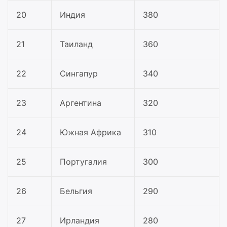
20
Индия
380
21
Таиланд
360
22
Сингапур
340
23
Аргентина
320
24
Южная Африка
310
25
Португалия
300
26
Бельгия
290
27
Ирландия
280