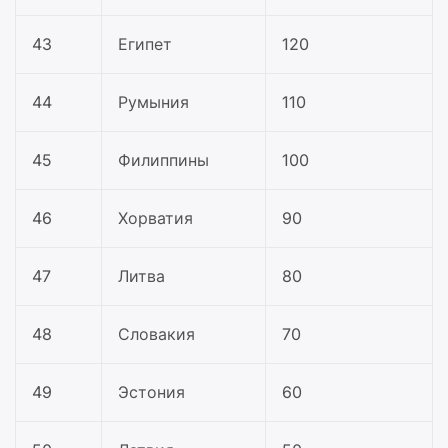
43
Египет
120
44
Румыния
110
45
Филиппины
100
46
Хорватия
90
47
Литва
80
48
Словакия
70
49
Эстония
60