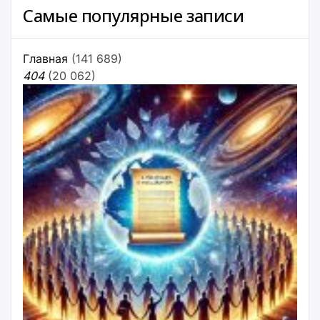
Самые популярные записи
Главная
(141 689)
404
(20 062)