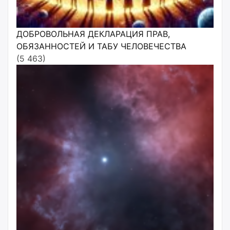
ДОБРОВОЛЬНАЯ ДЕКЛАРАЦИЯ ПРАВ,
ОБЯЗАННОСТЕЙ И ТАБУ ЧЕЛОВЕЧЕСТВА
(5 463)