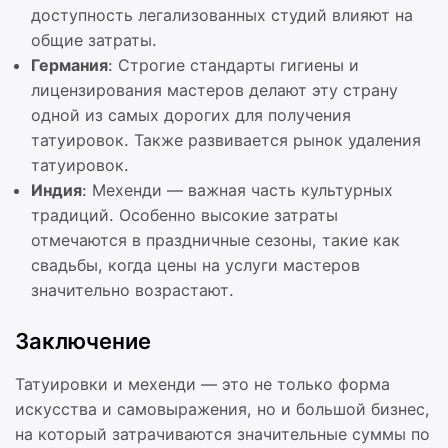
доступность легализованных студий влияют на
общие затраты.
Германия
: Строгие стандарты гигиены и
лицензирования мастеров делают эту страну
одной из самых дорогих для получения
татуировок. Также развивается рынок удаления
татуировок.
Индия
: Мехенди — важная часть культурных
традиций. Особенно высокие затраты
отмечаются в праздничные сезоны, такие как
свадьбы, когда цены на услуги мастеров
значительно возрастают.
Заключение
Татуировки и мехенди — это не только форма
искусства и самовыражения, но и большой бизнес,
на который затрачиваются значительные суммы по