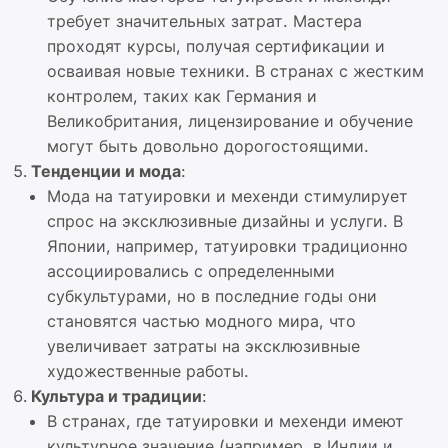
требует значительных затрат. Мастера
проходят курсы, получая сертификации и
осваивая новые техники. В странах с жестким
контролем, таких как Германия и
Великобритания, лицензирование и обучение
могут быть довольно дорогостоящими.
Тенденции и мода
:
Мода на татуировки и мехенди стимулирует
спрос на эксклюзивные дизайны и услуги. В
Японии, например, татуировки традиционно
ассоциировались с определенными
субкультурами, но в последние годы они
становятся частью модного мира, что
увеличивает затраты на эксклюзивные
художественные работы.
Культура и традиции
:
В странах, где татуировки и мехенди имеют
культурное значение (например, в Индии и