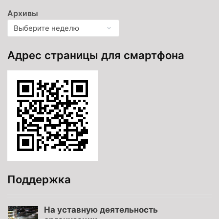
Архивы
Адрес страницы для смартфона
Поддержка
На уставную деятельность