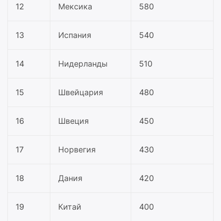
12
Мексика
580
13
Испания
540
14
Нидерланды
510
15
Швейцария
480
16
Швеция
450
17
Норвегия
430
18
Дания
420
19
Китай
400