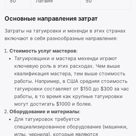
50
Латвия
50
Основные направления затрат
Затраты на татуировки и мехенди в этих странах
включают в себя разнообразные направления:
Стоимость услуг мастеров
:
Татуировщики и мастера мехенди играют
ключевую роль в этих расходах. Чем выше
квалификация мастера, тем выше стоимость
работы. Например, в США средняя стоимость
татуировки составляет от $150 до $300 за час
работы, в то время как крупные татуировки
могут достигать $1000 и более.
Оборудование и материалы
:
Для татуировок требуется
специализированное оборудование (машинки,
иглы, чернила), которые являются