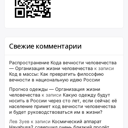
Свежие комментарии
Распространение Кода вечности человечества
— Организация жизни человечества
к записи
Код в массы: Как превратить философию
вечности в национальную идею России
Прогноз одежды — Организация жизни
человечества
к записи
Какую одежду будут
носить в России через сто лет, если сейчас её
население примет код вечности человечества
и будет руководствоваться им в жизни?
Лев Зуев
к записи
Космический аппарат
Hayabusa2 совершил очень близкий пролёт