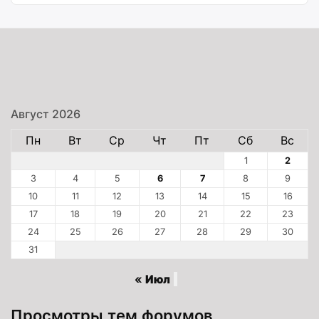
Август 2026
Пн
Вт
Ср
Чт
Пт
Сб
Вс
1
2
3
4
5
6
7
8
9
10
11
12
13
14
15
16
17
18
19
20
21
22
23
24
25
26
27
28
29
30
31
« Июл
Просмотры тем форумов