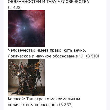
ОБЯЗАННОСТЕЙ И ТАБУ ЧЕЛОВЕЧЕСТВА
(5 462)
Человечество имеет право жить вечно.
Логическое и научное обоснование 1.1.
(3 510)
Косплей: Топ стран с максимальным
количеством косплееров
(3 337)