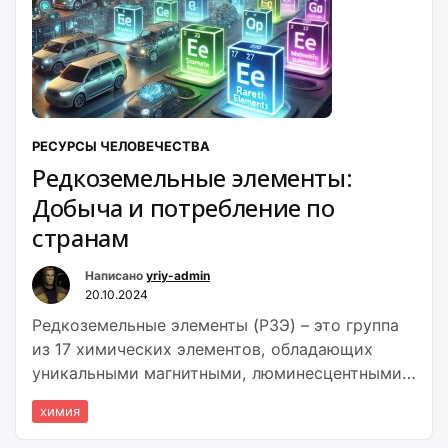
РЕСУРСЫ ЧЕЛОВЕЧЕСТВА
Редкоземельные элементы:
Добыча и потребление по
странам
Написано
yriy-admin
20.10.2024
Редкоземельные элементы (РЗЭ) – это группа
из 17 химических элементов, обладающих
уникальными магнитными, люминесцентными
и
химия