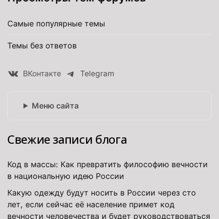
Самые популярные темы
Темы без ответов
ВКонтакте
Telegram
Меню сайта
Свежие записи блога
Код в массы: Как превратить философию вечности
в национальную идею России
Какую одежду будут носить в России через сто
лет, если сейчас её население примет код
вечности человечества и будет руководствоваться