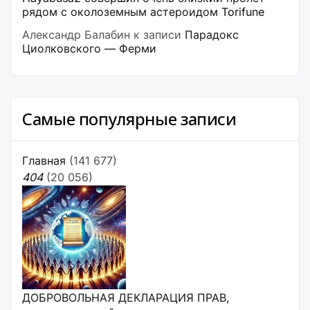
рядом с околоземным астероидом Torifune
Александр Балабин
к записи
Парадокс
Циолковского — Ферми
Самые популярные записи
Главная
(141 677)
404
(20 056)
ДОБРОВОЛЬНАЯ ДЕКЛАРАЦИЯ ПРАВ,