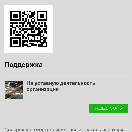
Поддержка
На уставную деятельность
организации
ПОДДЕРЖАТЬ
Совершая пожертвование, пользователь заключает