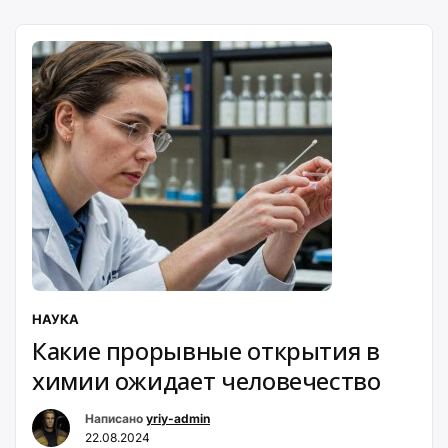
НАУКА
Какие прорывные открытия в
химии ожидает человечество
Написано
yriy-admin
22.08.2024