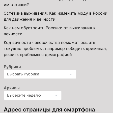
им в жизни?
Эстетика выживания: Как изменить моду в России
для движения к вечности
Как нам обустроить Россию: от выживания к
вечности
Код вечности человечества поможет решить
текущие проблемы, например победить криминал,
решить проблемы с демографией
Рубрики
Архивы
Адрес страницы для смартфона