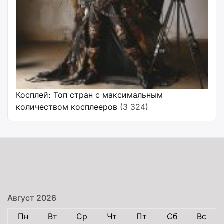
Косплей: Топ стран с максимальным
количеством косплееров
(3 324)
Август 2026
Пн
Вт
Ср
Чт
Пт
Сб
Вс