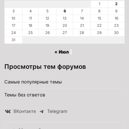
1
2
3
4
5
6
7
8
9
10
11
12
13
14
15
16
17
18
19
20
21
22
23
24
25
26
27
28
29
30
31
« Июл
Просмотры тем форумов
Самые популярные темы
Темы без ответов
ВКонтакте
Telegram