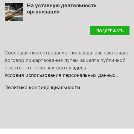
На уставную деятельность
организации
ПОДДЕРЖАТЬ
Совершая пожертвование, пользователь заключает
договор пожертвования путем акцепта публичной
оферты, которая находится
здесь
.
Условия использования персональных данных
.
Политика конфиденциальности
.