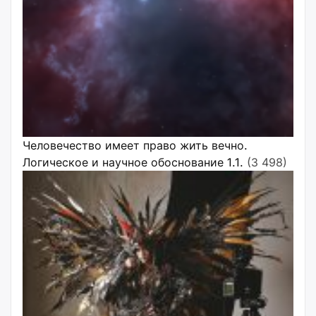
Человечество имеет право жить вечно.
Логическое и научное обоснование 1.1.
(3 498)