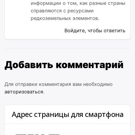
информации о том, как разные страны
справляются с ресурсами
редкоземельных элементов.
Войдите, чтобы ответить
Добавить комментарий
Для отправки комментария вам необходимо
авторизоваться
.
Адрес страницы для смартфона