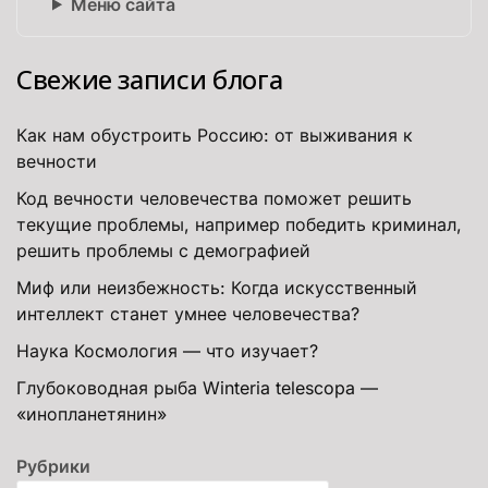
Меню сайта
Свежие записи блога
Как нам обустроить Россию: от выживания к
вечности
Код вечности человечества поможет решить
текущие проблемы, например победить криминал,
решить проблемы с демографией
Миф или неизбежность: Когда искусственный
интеллект станет умнее человечества?
Наука Космология — что изучает?
Глубоководная рыба Winteria telescopa —
«инопланетянин»
Рубрики