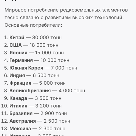
Мировое потребление редкоземельных элементов
тесно связано с развитием высоких технологий.
Основные потребители:
Китай
— 80 000 тонн
США
— 18 000 тонн
Япония
— 15 000 тонн
Германия
— 10 000 тонн
Южная Корея
— 7 000 тонн
Индия
— 6 500 тонн
Франция
— 5 000 тонн
Великобритания
— 4 000 тонн
Канада
— 3 500 тонн
Италия
— 3 200 тонн
Бразилия
— 2 900 тонн
Австралия
— 2 500 тонн
Мексика
— 2 300 тонн