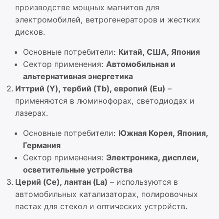
производстве мощных магнитов для
электромобилей, ветрогенераторов и жестких
дисков.
Основные потребители:
Китай, США, Япония
Сектор применения:
Автомобильная и
альтернативная энергетика
Иттрий (Y), тербий (Tb), европий (Eu)
–
применяются в люминофорах, светодиодах и
лазерах.
Основные потребители:
Южная Корея, Япония,
Германия
Сектор применения:
Электроника, дисплеи,
осветительные устройства
Церий (Ce), лантан (La)
– используются в
автомобильных катализаторах, полировочных
пастах для стекол и оптических устройств.