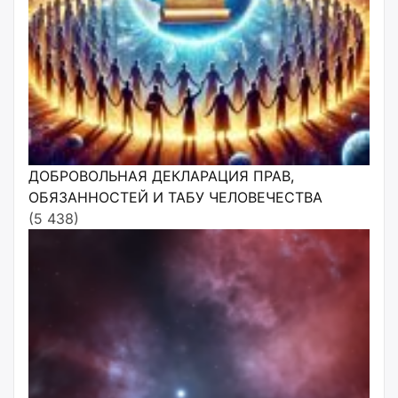
ДОБРОВОЛЬНАЯ ДЕКЛАРАЦИЯ ПРАВ,
ОБЯЗАННОСТЕЙ И ТАБУ ЧЕЛОВЕЧЕСТВА
(5 438)