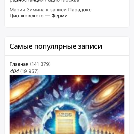
Мария Зимина
к записи
Парадокс
Циолковского — Ферми
Самые популярные записи
Главная
(141 379)
404
(19 957)