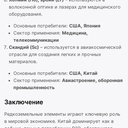
волоконной оптике и лазерах для медицинского
оборудования.
Основные потребители:
США, Япония
Сектор применения:
Медицина,
телекоммуникации
Скандий (Sc)
– используется в авиакосмической
отрасли для создания легких и прочных
материалов.
Основные потребители:
США, Китай
Сектор применения:
Авиастроение, оборонная
промышленность
Заключение
Редкоземельные элементы играют ключевую роль
в мировой экономике. Китай доминирует как в