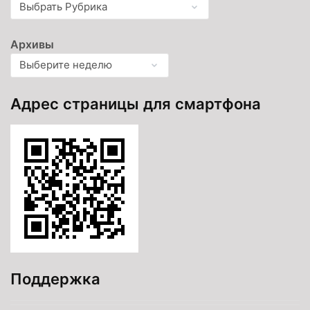
Архивы
Адрес страницы для смартфона
Поддержка