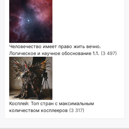
Человечество имеет право жить вечно.
Логическое и научное обоснование 1.1.
(3 497)
Косплей: Топ стран с максимальным
количеством косплееров
(3 317)