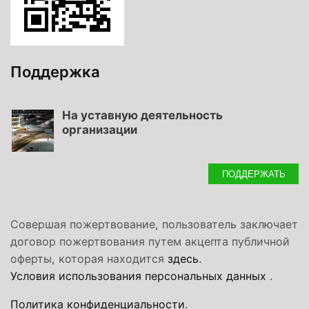
Поддержка
На уставную деятельность
организации
ПОДДЕРЖАТЬ
Совершая пожертвование, пользователь заключает
договор пожертвования путем акцепта публичной
оферты, которая находится
здесь
.
Условия использования персональных данных
.
Политика конфиденциальности
.