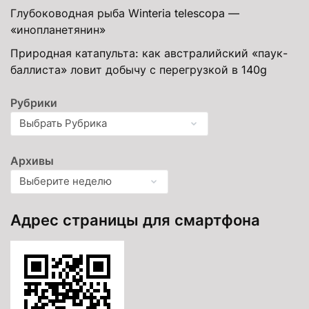
Глубоководная рыба Winteria telescopa —
«инопланетянин»
Природная катапульта: как австралийский «паук-
баллиста» ловит добычу с перегрузкой в 140g
Рубрики
Архивы
Адрес страницы для смартфона