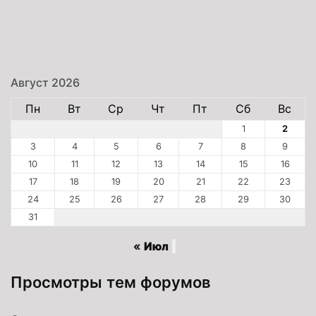
Август 2026
Пн
Вт
Ср
Чт
Пт
Сб
Вс
1
2
3
4
5
6
7
8
9
10
11
12
13
14
15
16
17
18
19
20
21
22
23
24
25
26
27
28
29
30
31
« Июл
Просмотры тем форумов