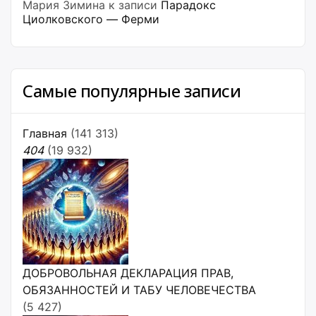
Мария Зимина
к записи
Парадокс
Циолковского — Ферми
Самые популярные записи
Главная
(141 313)
404
(19 932)
ДОБРОВОЛЬНАЯ ДЕКЛАРАЦИЯ ПРАВ,
ОБЯЗАННОСТЕЙ И ТАБУ ЧЕЛОВЕЧЕСТВА
(5 427)