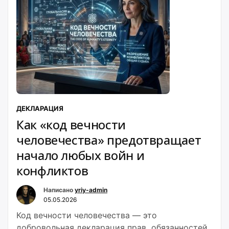
ДЕКЛАРАЦИЯ
Как «код вечности
человечества» предотвращает
начало любых войн и
конфликтов
Написано
yriy-admin
05.05.2026
Код вечности человечества — это
добровольная декларация прав, обязанностей