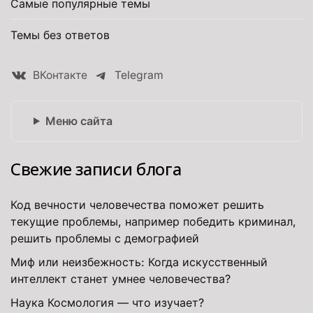
Самые популярные темы
Темы без ответов
ВКонтакте
Telegram
Меню сайта
Свежие записи блога
Код вечности человечества поможет решить
текущие проблемы, например победить криминал,
решить проблемы с демографией
Миф или неизбежность: Когда искусственный
интеллект станет умнее человечества?
Наука Космология — что изучает?