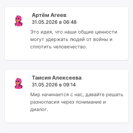
Артём Агеев
:
31.05.2026 в 06:48
Это идея, что наши общие ценности
могут удержать людей от войны и
сплотить человечество.
Таисия Алексеева
:
31.05.2026 в 09:14
Мир начинается с нас, давайте решать
разногласия через понимание и
диалог.