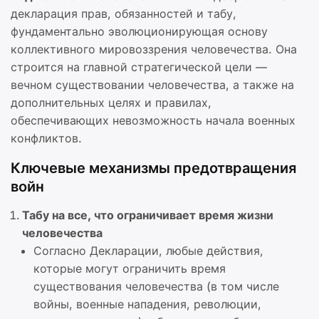
декларация прав, обязанностей и табу,
фундаментально эволюционирующая основу
коллективного мировоззрения человечества. Она
строится на главной стратегической цели —
вечном существовании человечества, а также на
дополнительных целях и правилах,
обеспечивающих невозможность начала военных
конфликтов.
Ключевые механизмы предотвращения
войн
Табу на все, что ограничивает время жизни
человечества
Согласно Декларации, любые действия,
которые могут ограничить время
существования человечества (в том числе
войны, военные нападения, революции,