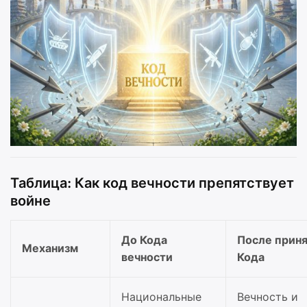
Таблица: Как код вечности препятствует
войне
До Кода
После прин
Механизм
вечности
Кода
Национальные
Вечность и