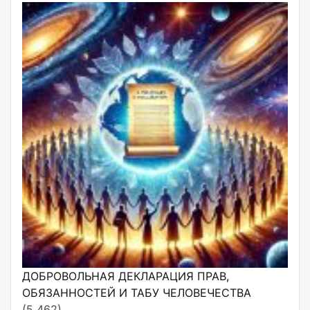
ДОБРОВОЛЬНАЯ ДЕКЛАРАЦИЯ ПРАВ,
ОБЯЗАННОСТЕЙ И ТАБУ ЧЕЛОВЕЧЕСТВА
(5 462)