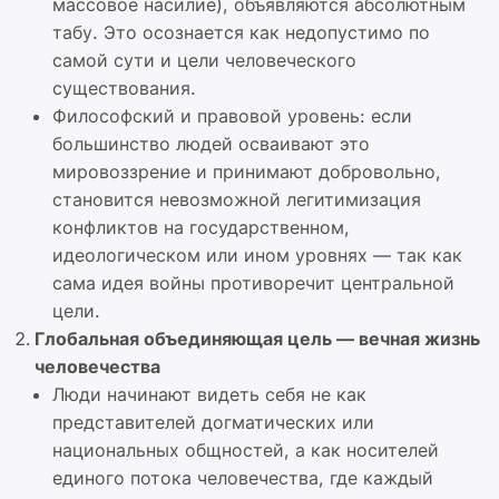
массовое насилие), объявляются абсолютным
табу. Это осознается как недопустимо по
самой сути и цели человеческого
существования.
Философский и правовой уровень: если
большинство людей осваивают это
мировоззрение и принимают добровольно,
становится невозможной легитимизация
конфликтов на государственном,
идеологическом или ином уровнях — так как
сама идея войны противоречит центральной
цели.
Глобальная объединяющая цель — вечная жизнь
человечества
Люди начинают видеть себя не как
представителей догматических или
национальных общностей, а как носителей
единого потока человечества, где каждый