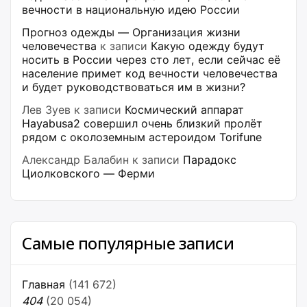
вечности в национальную идею России
Прогноз одежды — Организация жизни
человечества
к записи
Какую одежду будут
носить в России через сто лет, если сейчас её
население примет код вечности человечества
и будет руководствоваться им в жизни?
Лев Зуев
к записи
Космический аппарат
Hayabusa2 совершил очень близкий пролёт
рядом с околоземным астероидом Torifune
Александр Балабин
к записи
Парадокс
Циолковского — Ферми
Самые популярные записи
Главная
(141 672)
404
(20 054)