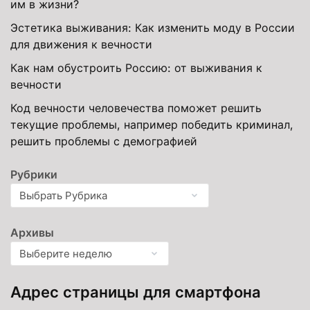
им в жизни?
Эстетика выживания: Как изменить моду в России
для движения к вечности
Как нам обустроить Россию: от выживания к
вечности
Код вечности человечества поможет решить
текущие проблемы, например победить криминал,
решить проблемы с демографией
Рубрики
Архивы
Адрес страницы для смартфона