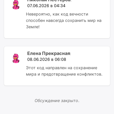
07.06.2026 в 04:34
Невероятно, как код вечности
способен навсегда сохранить мир на
Земле!
Елена Прекрасная
:
08.06.2026 в 06:08
Этот код направлен на сохранение
мира и предотвращение конфликтов.
Обсуждение закрыто.