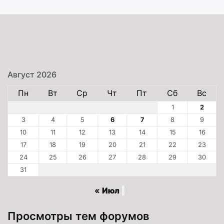
Август 2026
Пн
Вт
Ср
Чт
Пт
Сб
Вс
1
2
3
4
5
6
7
8
9
10
11
12
13
14
15
16
17
18
19
20
21
22
23
24
25
26
27
28
29
30
31
« Июл
Просмотры тем форумов