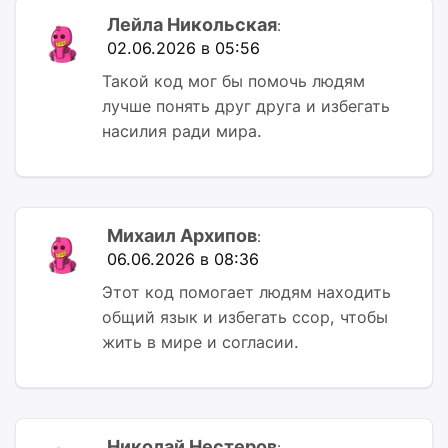
Лейла Никольская
:
02.06.2026 в 05:56
Такой код мог бы помочь людям
лучше понять друг друга и избегать
насилия ради мира.
Михаил Архипов
:
06.06.2026 в 08:36
Этот код помогает людям находить
общий язык и избегать ссор, чтобы
жить в мире и согласии.
Николай Нестеров
: