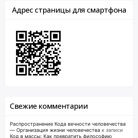
Адрес страницы для смартфона
Свежие комментарии
Распространение Кода вечности человечества
— Организация жизни человечества
к записи
Код в массы: Как превратить философию