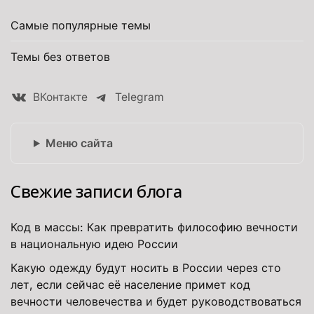
Самые популярные темы
Темы без ответов
ВКонтакте
Telegram
Меню сайта
Свежие записи блога
Код в массы: Как превратить философию вечности
в национальную идею России
Какую одежду будут носить в России через сто
лет, если сейчас её население примет код
вечности человечества и будет руководствоваться