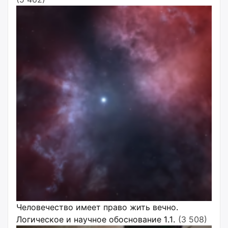
Человечество имеет право жить вечно.
Логическое и научное обоснование 1.1.
(3 508)