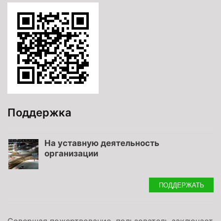
Поддержка
На уставную деятельность
организации
ПОДДЕРЖАТЬ