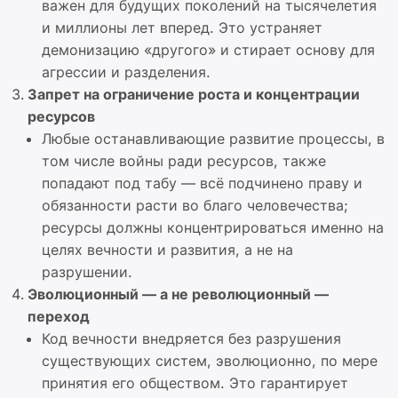
важен для будущих поколений на тысячелетия
и миллионы лет вперед. Это устраняет
демонизацию «другого» и стирает основу для
агрессии и разделения.
Запрет на ограничение роста и концентрации
ресурсов
Любые останавливающие развитие процессы, в
том числе войны ради ресурсов, также
попадают под табу — всё подчинено праву и
обязанности расти во благо человечества;
ресурсы должны концентрироваться именно на
целях вечности и развития, а не на
разрушении.
Эволюционный — а не революционный —
переход
Код вечности внедряется без разрушения
существующих систем, эволюционно, по мере
принятия его обществом. Это гарантирует