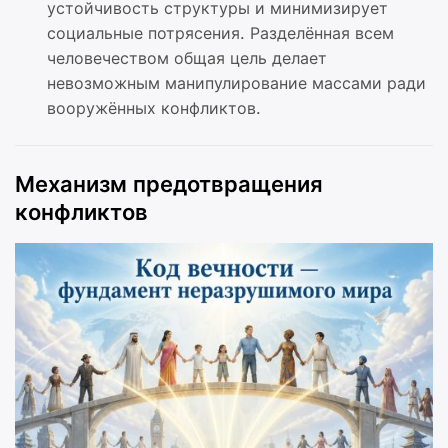
устойчивость структуры и минимизирует
социальные потрясения. Разделённая всем
человечеством общая цель делает
невозможным манипулирование массами ради
вооружённых конфликтов.
Механизм предотвращения
конфликтов