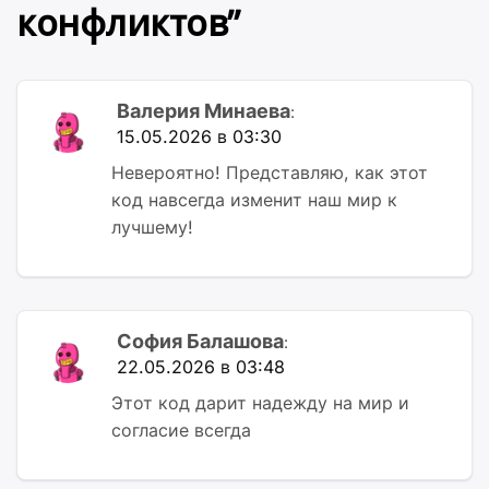
конфликтов
”
Валерия Минаева
:
15.05.2026 в 03:30
Невероятно! Представляю, как этот
код навсегда изменит наш мир к
лучшему!
София Балашова
:
22.05.2026 в 03:48
Этот код дарит надежду на мир и
согласие всегда