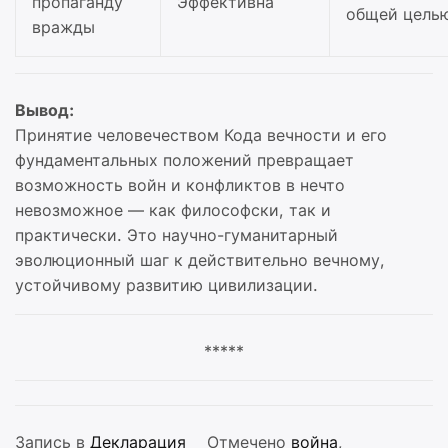
пропаганду
Эффективна
общей цель
вражды
Вывод:
Принятие человечеством Кода вечности и его
фундаментальных положений превращает
возможность войн и конфликтов в нечто
невозможное — как философски, так и
практически. Это научно-гуманитарный
эволюционный шаг к действительно вечному,
устойчивому развитию цивилизации.
*****
Запись в
Декларация
Отмечено
война
,