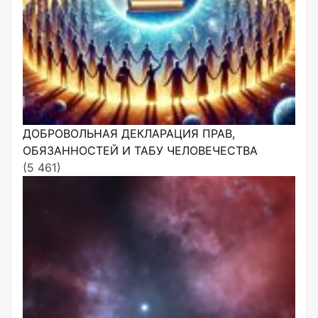
ДОБРОВОЛЬНАЯ ДЕКЛАРАЦИЯ ПРАВ,
ОБЯЗАННОСТЕЙ И ТАБУ ЧЕЛОВЕЧЕСТВА
(5 461)