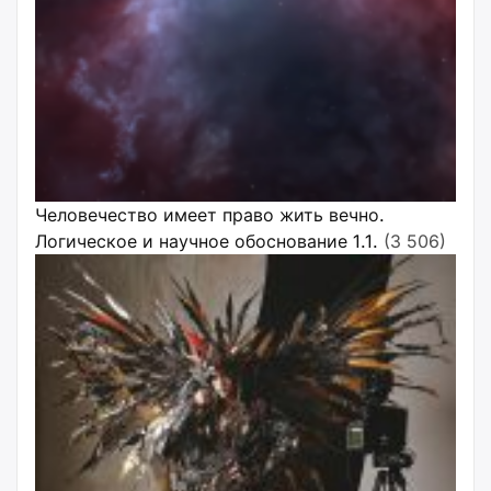
Человечество имеет право жить вечно.
Логическое и научное обоснование 1.1.
(3 506)