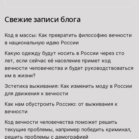
Свежие записи блога
Код в массы: Как превратить философию вечности
в национальную идею России
Какую одежду будут носить в России через сто
лет, если сейчас её население примет код
вечности человечества и будет руководствоваться
им в жизни?
Эстетика выживания: Как изменить моду в России
для движения к вечности
Как нам обустроить Россию: от выживания к
вечности
Код вечности человечества поможет решить
текущие проблемы, например победить криминал,
решить проблемы с демографией