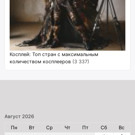
Косплей: Топ стран с максимальным
количеством косплееров
(3 337)
Август 2026
Пн
Вт
Ср
Чт
Пт
Сб
Вс