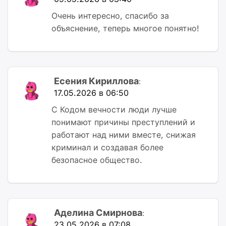
Очень интересно, спасибо за
объяснение, теперь многое понятно!
Есения Кириллова
:
17.05.2026 в 06:50
С Кодом вечности люди лучше
понимают причины преступлений и
работают над ними вместе, снижая
криминал и создавая более
безопасное общество.
Аделина Смирнова
:
23.05.2026 в 07:08