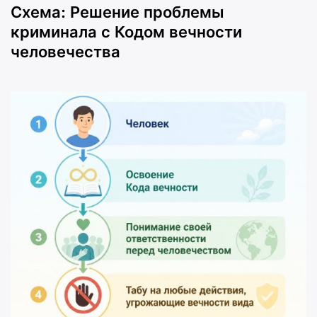
Схема: Решение проблемы
криминала с Кодом вечности
человечества