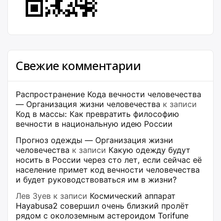
Свежие комментарии
Распространение Кода вечности человечества
— Организация жизни человечества
к записи
Код в массы: Как превратить философию
вечности в национальную идею России
Прогноз одежды — Организация жизни
человечества
к записи
Какую одежду будут
носить в России через сто лет, если сейчас её
население примет код вечности человечества
и будет руководствоваться им в жизни?
Лев Зуев
к записи
Космический аппарат
Hayabusa2 совершил очень близкий пролёт
рядом с околоземным астероидом Torifune