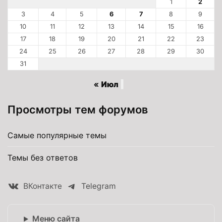
1
2
3
4
5
6
7
8
9
10
11
12
13
14
15
16
17
18
19
20
21
22
23
24
25
26
27
28
29
30
31
« Июл
Просмотры тем форумов
Самые популярные темы
Темы без ответов
ВКонтакте
Telegram
Меню сайта