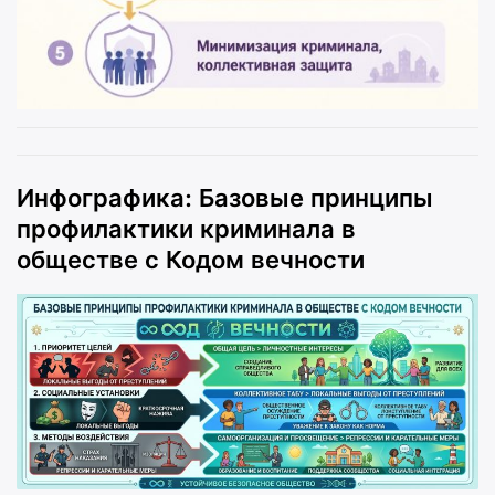
Инфографика: Базовые принципы
профилактики криминала в
обществе с Кодом вечности