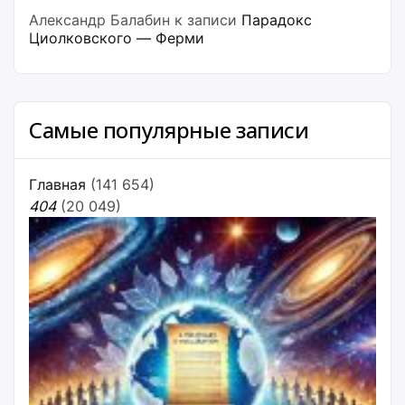
Александр Балабин
к записи
Парадокс
Циолковского — Ферми
Самые популярные записи
Главная
(141 654)
404
(20 049)