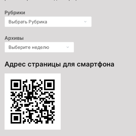
Рубрики
Архивы
Адрес страницы для смартфона