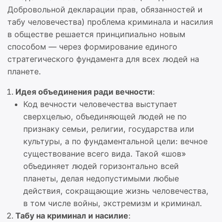
Добровольной декларации прав, обязанностей и
табу человечества) проблема криминала и насилия
в обществе решается принципиально новым
способом — через формирование единого
стратегического фундамента для всех людей на
планете.
Идея объединения ради вечности
:
Код вечности человечества выступает
сверхцелью, объединяющей людей не по
признаку семьи, религии, государства или
культуры, а по фундаментальной цели: вечное
существование всего вида. Такой «шов»
объединяет людей горизонтально всей
планеты, делая недопустимыми любые
действия, сокращающие жизнь человечества,
в том числе войны, экстремизм и криминал.
Табу на криминал и насилие
: