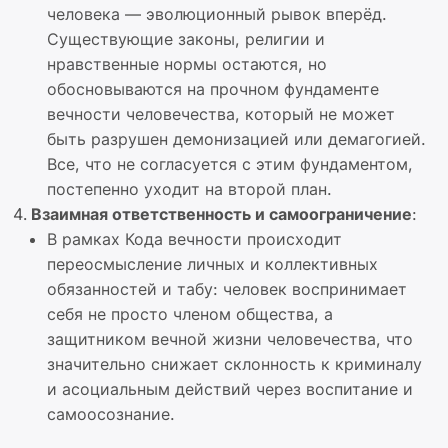
человека — эволюционный рывок вперёд.
Существующие законы, религии и
нравственные нормы остаются, но
обосновываются на прочном фундаменте
вечности человечества, который не может
быть разрушен демонизацией или демагогией.
Все, что не согласуется с этим фундаментом,
постепенно уходит на второй план.
Взаимная ответственность и самоограничение
:
В рамках Кода вечности происходит
переосмысление личных и коллективных
обязанностей и табу: человек воспринимает
себя не просто членом общества, а
защитником вечной жизни человечества, что
значительно снижает склонность к криминалу
и асоциальным действий через воспитание и
самоосознание.