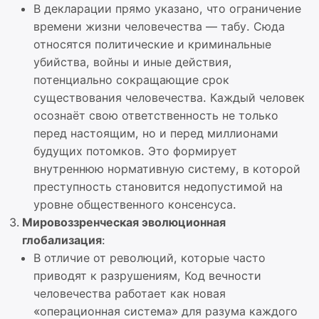
В декларации прямо указано, что ограничение
времени жизни человечества — табу. Сюда
относятся политические и криминальные
убийства, войны и иные действия,
потенциально сокращающие срок
существования человечества. Каждый человек
осознаёт свою ответственность не только
перед настоящим, но и перед миллионами
будущих потомков. Это формирует
внутреннюю нормативную систему, в которой
преступность становится недопустимой на
уровне общественного консенсуса.
Мировоззренческая эволюционная
глобализация
:
В отличие от революций, которые часто
приводят к разрушениям, Код вечности
человечества работает как новая
«операционная система» для разума каждого