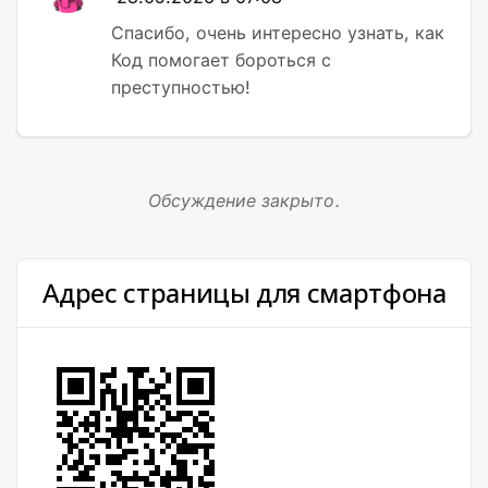
Спасибо, очень интересно узнать, как
Код помогает бороться с
преступностью!
Обсуждение закрыто.
Адрес страницы для смартфона