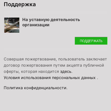
Поддержка
На уставную деятельность
организации
ПОДДЕРЖАТЬ
Совершая пожертвование, пользователь заключает
договор пожертвования путем акцепта публичной
оферты, которая находится
здесь
.
Условия использования персональных данных
.
Политика конфиденциальности
.