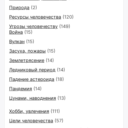
Природа
(2)
Ресурсы человечества
(120)
Угрозы человечеству
(149)
Война
(15)
Вулкан
(15)
Засуха, пожары
(15)
Землетрясение
(14)
Ледниковый период
(14)
Падение астероида
(18)
Пандемия
(14)
Цунами, наводнения
(13)
Хобби, увлечения
(111)
Цели человечества
(57)