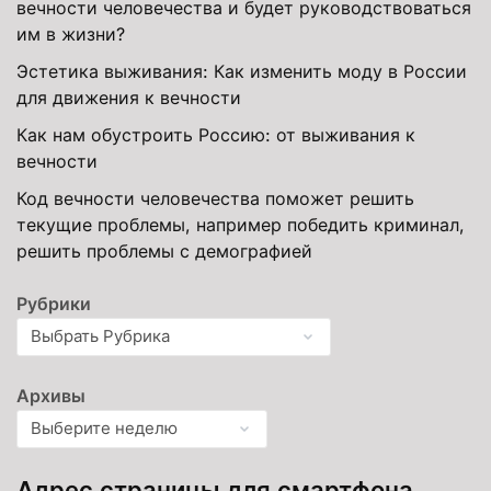
вечности человечества и будет руководствоваться
им в жизни?
Эстетика выживания: Как изменить моду в России
для движения к вечности
Как нам обустроить Россию: от выживания к
вечности
Код вечности человечества поможет решить
текущие проблемы, например победить криминал,
решить проблемы с демографией
Рубрики
Архивы
Адрес страницы для смартфона