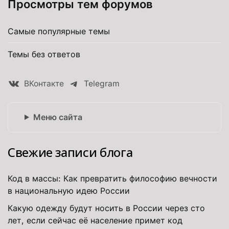
Просмотры тем форумов
Самые популярные темы
Темы без ответов
ВКонтакте
Telegram
Меню сайта
Свежие записи блога
Код в массы: Как превратить философию вечности
в национальную идею России
Какую одежду будут носить в России через сто
лет, если сейчас её население примет код