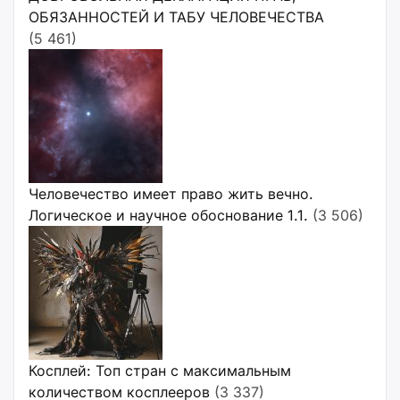
ОБЯЗАННОСТЕЙ И ТАБУ ЧЕЛОВЕЧЕСТВА
(5 461)
Человечество имеет право жить вечно.
Логическое и научное обоснование 1.1.
(3 506)
Косплей: Топ стран с максимальным
количеством косплееров
(3 337)