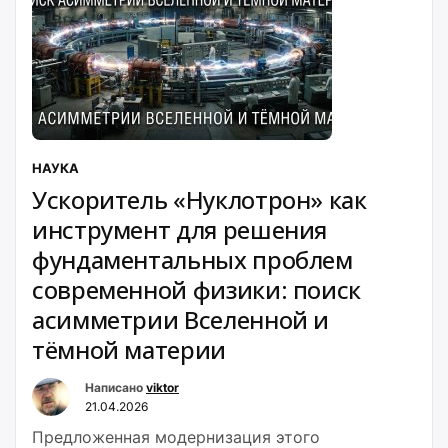
НАУКА
Ускоритель «Нуклотрон» как
инструмент для решения
фундаментальных проблем
современной физики: поиск
асимметрии Вселенной и
тёмной материи
Написано
viktor
21.04.2026
Предложенная модернизация этого