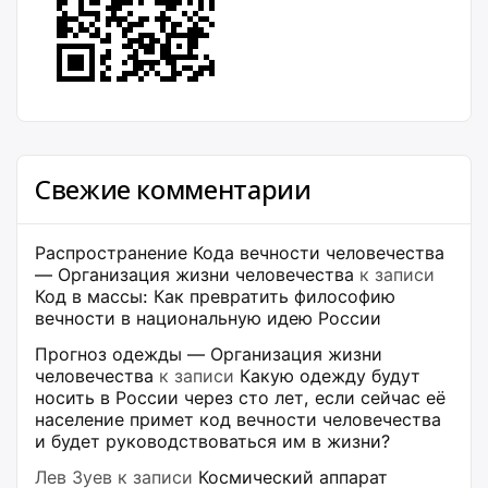
Свежие комментарии
Распространение Кода вечности человечества
— Организация жизни человечества
к записи
Код в массы: Как превратить философию
вечности в национальную идею России
Прогноз одежды — Организация жизни
человечества
к записи
Какую одежду будут
носить в России через сто лет, если сейчас её
население примет код вечности человечества
и будет руководствоваться им в жизни?
Лев Зуев
к записи
Космический аппарат