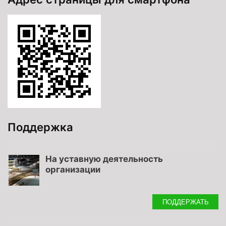
Поддержка
На уставную деятельность
организации
ПОДДЕРЖАТЬ