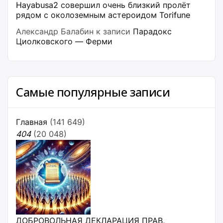
Hayabusa2 совершил очень близкий пролёт
рядом с околоземным астероидом Torifune
Александр Балабин
к записи
Парадокс
Циолковского — Ферми
Самые популярные записи
Главная
(141 649)
404
(20 048)
ДОБРОВОЛЬНАЯ ДЕКЛАРАЦИЯ ПРАВ,