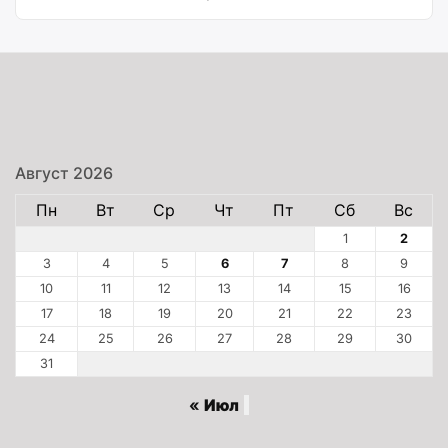
Август 2026
Пн
Вт
Ср
Чт
Пт
Сб
Вс
1
2
3
4
5
6
7
8
9
10
11
12
13
14
15
16
17
18
19
20
21
22
23
24
25
26
27
28
29
30
31
« Июл