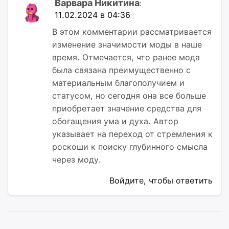
Варвара Никитина
:
11.02.2024 в 04:36
В этом комментарии рассматривается
изменение значимости моды в наше
время. Отмечается, что ранее мода
была связана преимущественно с
материальным благополучием и
статусом, но сегодня она все больше
приобретает значение средства для
обогащения ума и духа. Автор
указывает на переход от стремления к
роскоши к поиску глубинного смысла
через моду.
Войдите, чтобы ответить