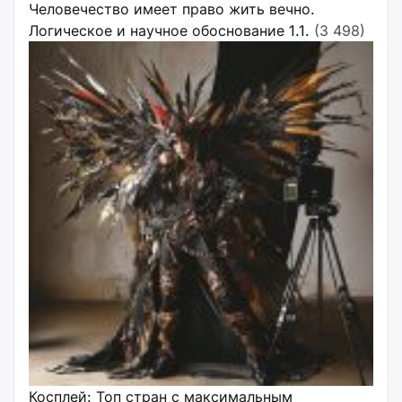
Человечество имеет право жить вечно.
Логическое и научное обоснование 1.1.
(3 498)
Косплей: Топ стран с максимальным