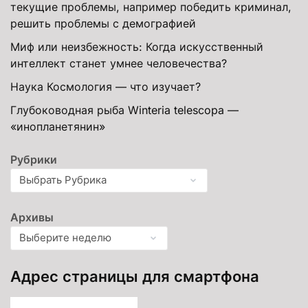
текущие проблемы, например победить криминал,
решить проблемы с демографией
Миф или неизбежность: Когда искусственный
интеллект станет умнее человечества?
Наука Космология — что изучает?
Глубоководная рыба Winteria telescopa —
«инопланетянин»
Рубрики
Архивы
Адрес страницы для смартфона