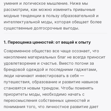
умения и логическое мышление. Ниже мы
рассмотрим, как можно изменить привычные
модные тенденции в пользу образовательной и
интеллектуальной моды, которая обещает более
существенные долгосрочные выгоды.
1. Переоценка ценностей: от вещей к опыту
Современное общество все чаще осознает, что
накопление материальных благ не всегда приносит
удовлетворение и счастье. Вместо погони за
брендовой одеждой и последними гаджетами,
люди начинают инвестировать в себя —
путешествия, образование и развитие навыков
становятся новым трендом. Чтобы поменять
приоритеты моды, необходимо начать с
переосмысления собственных ценностей и
понимания того, что личностное развитие дает