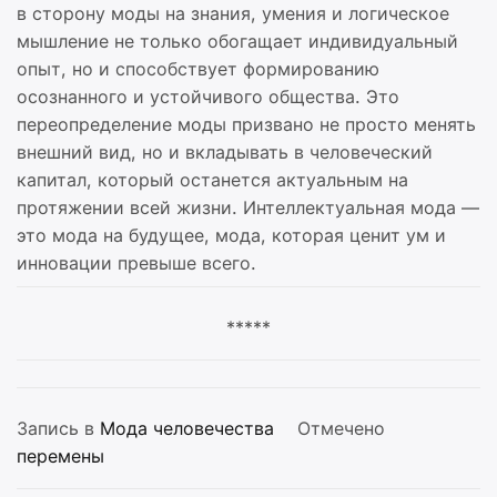
в сторону моды на знания, умения и логическое
мышление не только обогащает индивидуальный
опыт, но и способствует формированию
осознанного и устойчивого общества. Это
переопределение моды призвано не просто менять
внешний вид, но и вкладывать в человеческий
капитал, который останется актуальным на
протяжении всей жизни. Интеллектуальная мода —
это мода на будущее, мода, которая ценит ум и
инновации превыше всего.
*****
Запись в
Мода человечества
Отмечено
перемены