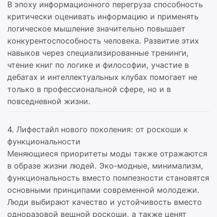
В эпоху информационного перегруза способность
критически оценивать информацию и применять
логическое мышление значительно повышает
конкурентоспособность человека. Развитие этих
навыков через специализированные тренинги,
чтение книг по логике и философии, участие в
дебатах и интеллектуальных клубах помогает не
только в профессиональной сфере, но и в
повседневной жизни.
4. Лифестайл нового поколения: от роскоши к
функциональности
Меняющиеся приоритеты моды также отражаются
в образе жизни людей. Эко-модные, минимализм,
функциональность вместо помпезности становятся
основными принципами современной молодежи.
Люди выбирают качество и устойчивость вместо
одноразовой вещной роскоши, а также ценят