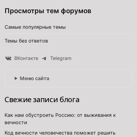
Просмотры тем форумов
Самые популярные темы
Темы без ответов
ВКонтакте
Telegram
Меню сайта
Свежие записи блога
Как нам обустроить Россию: от выживания к
вечности
Код вечности человечества поможет решить