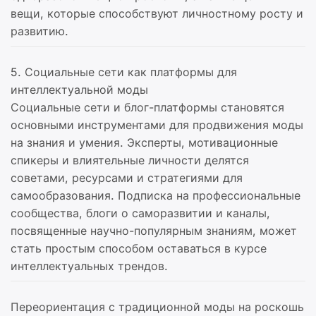
вещи, которые способствуют личностному росту и
развитию.
5. Социальные сети как платформы для
интеллектуальной моды
Социальные сети и блог-платформы становятся
основными инструментами для продвижения моды
на знания и умения. Эксперты, мотивационные
спикеры и влиятельные личности делятся
советами, ресурсами и стратегиями для
самообразования. Подписка на профессиональные
сообщества, блоги о саморазвитии и каналы,
посвященные научно-популярным знаниям, может
стать простым способом оставаться в курсе
интеллектуальных трендов.
Переориентация с традиционной моды на роскошь