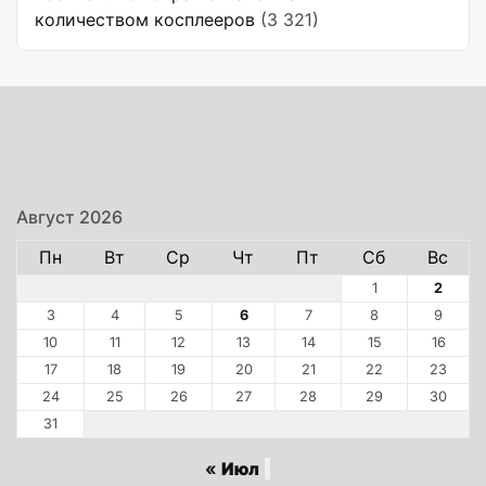
количеством косплееров
(3 321)
Август 2026
Пн
Вт
Ср
Чт
Пт
Сб
Вс
1
2
3
4
5
6
7
8
9
10
11
12
13
14
15
16
17
18
19
20
21
22
23
24
25
26
27
28
29
30
31
« Июл