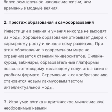
более осмысленное наполнение жизни, чем
временные модные веяния.
2. Престиж образования и самообразования
Инвестиции в знания и умения никогда не выходят
из моды. Хорошее образование открывает двери к
карьерному росту и личностному развитию. При
этом образование в современном мире не
ограничивается стенами университетов. Онлайн-
курсы, вебинары, образовательные платформы
позволяют каждому желающему получить знания в
удобном формате. Стремление к самообразованию
становится новым лакмусовым тестом
интеллектуальной моды.
3. Игра ума: логика и критическое мышление как
необходимые навыки