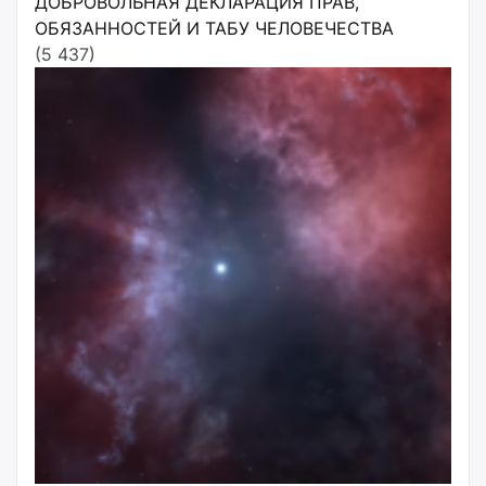
ДОБРОВОЛЬНАЯ ДЕКЛАРАЦИЯ ПРАВ,
ОБЯЗАННОСТЕЙ И ТАБУ ЧЕЛОВЕЧЕСТВА
(5 437)