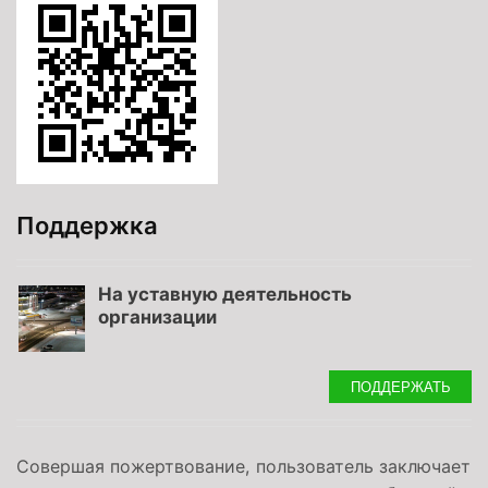
Поддержка
На уставную деятельность
организации
ПОДДЕРЖАТЬ
Совершая пожертвование, пользователь заключает