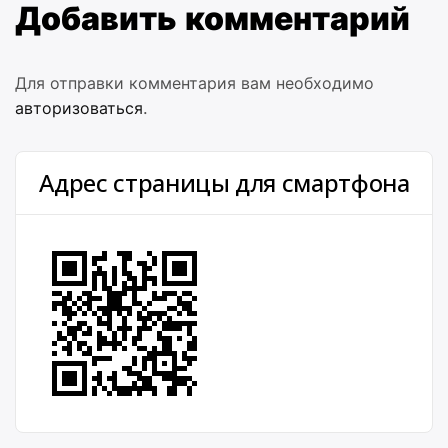
Добавить комментарий
Для отправки комментария вам необходимо
авторизоваться
.
Адрес страницы для смартфона