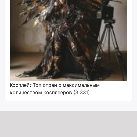
Косплей: Топ стран с максимальным
количеством косплееров
(3 331)