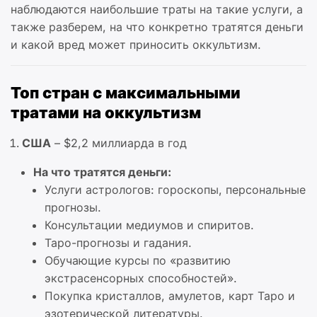
наблюдаются наибольшие траты на такие услуги, а
также разберем, на что конкретно тратятся деньги
и какой вред может приносить оккультизм.
Топ стран с максимальными
тратами на оккультизм
США
– $2,2 миллиарда в год
На что тратятся деньги:
Услуги астрологов: гороскопы, персональные
прогнозы.
Консультации медиумов и спиритов.
Таро-прогнозы и гадания.
Обучающие курсы по «развитию
экстрасенсорных способностей».
Покупка кристаллов, амулетов, карт Таро и
эзотерической литературы.