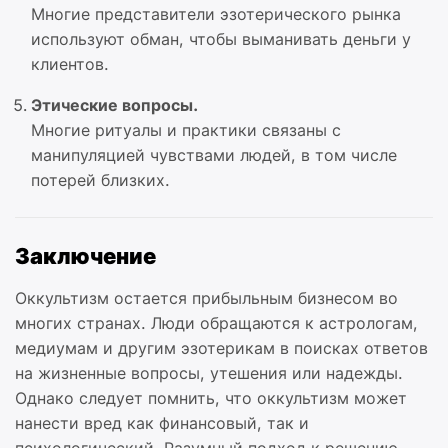
Многие представители эзотерического рынка
используют обман, чтобы выманивать деньги у
клиентов.
Этические вопросы.
Многие ритуалы и практики связаны с
манипуляцией чувствами людей, в том числе
потерей близких.
Заключение
Оккультизм остается прибыльным бизнесом во
многих странах. Люди обращаются к астрологам,
медиумам и другим эзотерикам в поисках ответов
на жизненные вопросы, утешения или надежды.
Однако следует помнить, что оккультизм может
нанести вред как финансовый, так и