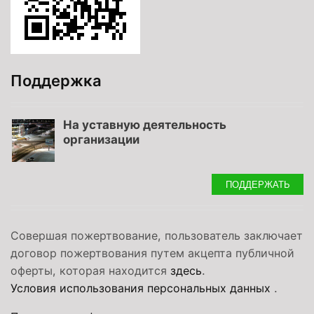
Поддержка
На уставную деятельность
организации
ПОДДЕРЖАТЬ
Совершая пожертвование, пользователь заключает
договор пожертвования путем акцепта публичной
оферты, которая находится
здесь
.
Условия использования персональных данных
.