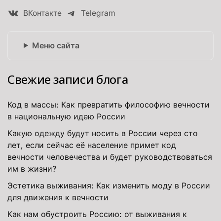
ВКонтакте
Telegram
Меню сайта
Свежие записи блога
Код в массы: Как превратить философию вечности
в национальную идею России
Какую одежду будут носить в России через сто
лет, если сейчас её население примет код
вечности человечества и будет руководствоваться
им в жизни?
Эстетика выживания: Как изменить моду в России
для движения к вечности
Как нам обустроить Россию: от выживания к