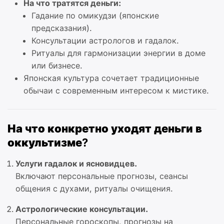
На что тратятся деньги:
Гадание по омикудзи (японские
предсказания).
Консультации астрологов и гадалок.
Ритуалы для гармонизации энергии в доме
или бизнесе.
Японская культура сочетает традиционные
обычаи с современным интересом к мистике.
На что конкретно уходят деньги в
оккультизме?
Услуги гадалок и ясновидцев.
Включают персональные прогнозы, сеансы
общения с духами, ритуалы очищения.
Астрологические консультации.
Персональные гороскопы, прогнозы на