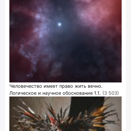
Человечество имеет право жить вечно.
Логическое и научное обоснование 1.1.
(3 503)