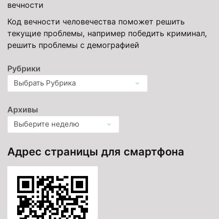
вечности
Код вечности человечества поможет решить
текущие проблемы, например победить криминал,
решить проблемы с демографией
Рубрики
Архивы
Адрес страницы для смартфона