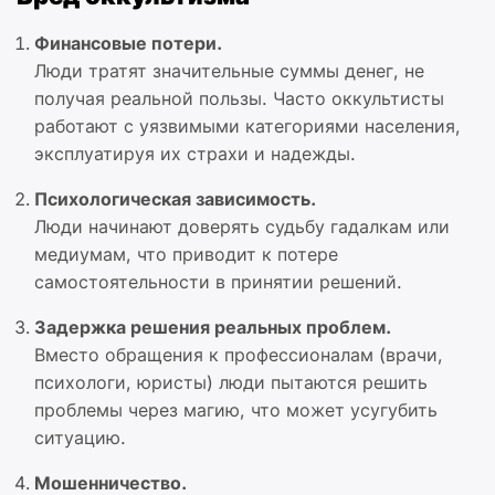
Финансовые потери.
Люди тратят значительные суммы денег, не
получая реальной пользы. Часто оккультисты
работают с уязвимыми категориями населения,
эксплуатируя их страхи и надежды.
Психологическая зависимость.
Люди начинают доверять судьбу гадалкам или
медиумам, что приводит к потере
самостоятельности в принятии решений.
Задержка решения реальных проблем.
Вместо обращения к профессионалам (врачи,
психологи, юристы) люди пытаются решить
проблемы через магию, что может усугубить
ситуацию.
Мошенничество.