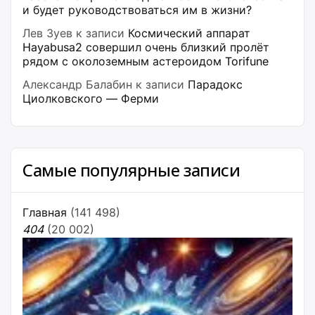
и будет руководствоваться им в жизни?
Лев Зуев
к записи
Космический аппарат
Hayabusa2 совершил очень близкий пролёт
рядом с околоземным астероидом Torifune
Александр Балабин
к записи
Парадокс
Циолковского — Ферми
Самые популярные записи
Главная
(141 498)
404
(20 002)