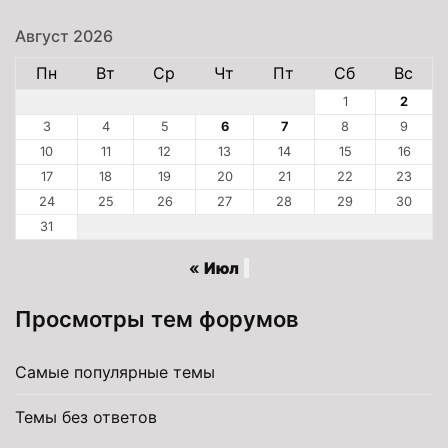
Август 2026
Пн
Вт
Ср
Чт
Пт
Сб
Вс
1
2
3
4
5
6
7
8
9
10
11
12
13
14
15
16
17
18
19
20
21
22
23
24
25
26
27
28
29
30
31
« Июл
Просмотры тем форумов
Самые популярные темы
Темы без ответов