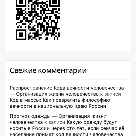
Свежие комментарии
Распространение Кода вечности человечества
— Организация жизни человечества
к записи
Код в массы: Как превратить философию
вечности в национальную идею России
Прогноз одежды — Организация жизни
человечества
к записи
Какую одежду будут
носить в России через сто лет, если сейчас её
население примет код вечности человечества