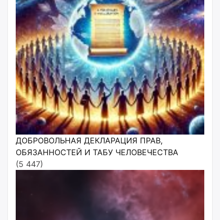
ДОБРОВОЛЬНАЯ ДЕКЛАРАЦИЯ ПРАВ,
ОБЯЗАННОСТЕЙ И ТАБУ ЧЕЛОВЕЧЕСТВА
(5 447)