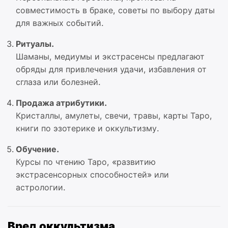
совместимость в браке, советы по выбору даты
для важных событий.
Ритуалы.
Шаманы, медиумы и экстрасенсы предлагают
обряды для привлечения удачи, избавления от
сглаза или болезней.
Продажа атрибутики.
Кристаллы, амулеты, свечи, травы, карты Таро,
книги по эзотерике и оккультизму.
Обучение.
Курсы по чтению Таро, «развитию
экстрасенсорных способностей» или
астрологии.
Вред оккультизма