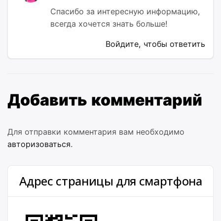
Спасибо за интересную информацию,
всегда хочется знать больше!
Войдите, чтобы ответить
Добавить комментарий
Для отправки комментария вам необходимо
авторизоваться
.
Адрес страницы для смартфона