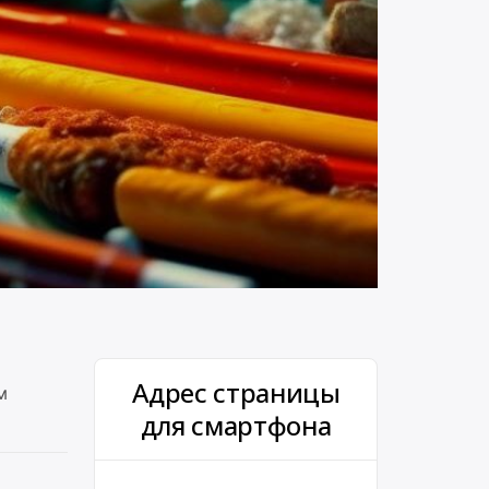
Адрес страницы
м
для смартфона