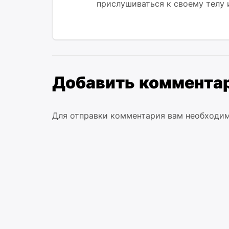
прислушиваться к своему телу 
Добавить коммента
Для отправки комментария вам необходи