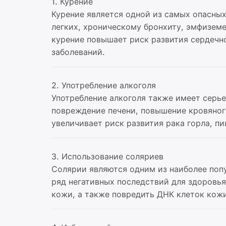
1. Курение
Курение является одной из самых опасных
легких, хроническому бронхиту, эмфиземе
курение повышает риск развития сердечн
заболеваний.
2. Употребление алкоголя
Употребление алкоголя также имеет серье
повреждение печени, повышение кровяног
увеличивает риск развития рака горла, п
3. Использование соляриев
Солярии являются одним из наиболее поп
ряд негативных последствий для здоровья
кожи, а также повредить ДНК клеток кож