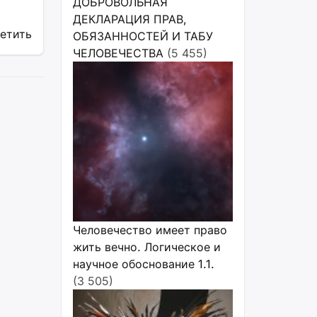
ДОБРОВОЛЬНАЯ
ДЕКЛАРАЦИЯ ПРАВ,
ветить
ОБЯЗАННОСТЕЙ И ТАБУ
ЧЕЛОВЕЧЕСТВА
(5 455)
Человечество имеет право
жить вечно. Логическое и
научное обоснование 1.1.
(3 505)