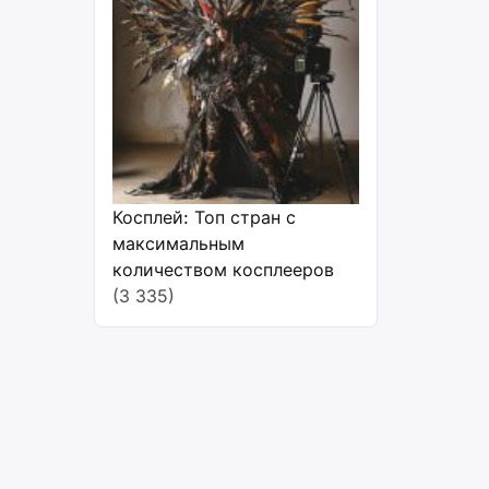
Косплей: Топ стран с
максимальным
количеством косплееров
(3 335)