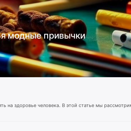
ья модные привычки
ть на здоровье человека. В этой статье мы рассмотри