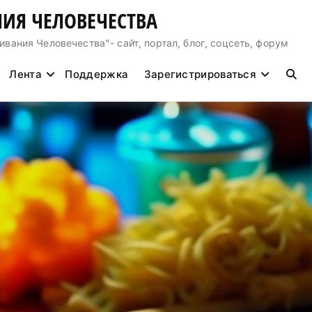
ИЯ ЧЕЛОВЕЧЕСТВА
ния Человечества"- сайт, портал, блог, соцсеть, форум
Лента
Поддержка
Зарегистрироваться