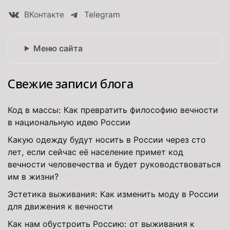
ВКонтакте
Telegram
Меню сайта
Свежие записи блога
Код в массы: Как превратить философию вечности
в национальную идею России
Какую одежду будут носить в России через сто
лет, если сейчас её население примет код
вечности человечества и будет руководствоваться
им в жизни?
Эстетика выживания: Как изменить моду в России
для движения к вечности
Как нам обустроить Россию: от выживания к