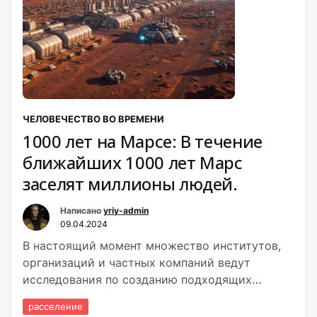
ЧЕЛОВЕЧЕСТВО ВО ВРЕМЕНИ
1000 лет на Марсе: В течение
ближайших 1000 лет Марс
заселят миллионы людей.
Написано
yriy-admin
09.04.2024
В настоящий момент множество институтов,
организаций и частных компаний ведут
исследования по созданию подходящих
условий для проживания на Марсе
расселение