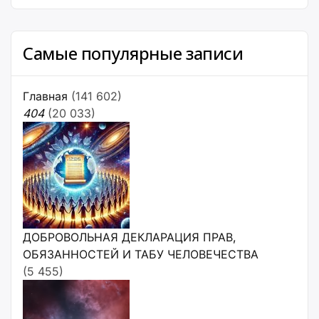
Самые популярные записи
Главная
(141 602)
404
(20 033)
ДОБРОВОЛЬНАЯ ДЕКЛАРАЦИЯ ПРАВ,
ОБЯЗАННОСТЕЙ И ТАБУ ЧЕЛОВЕЧЕСТВА
(5 455)