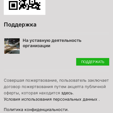
Поддержка
На уставную деятельность
организации
ПОДДЕРЖАТЬ
Совершая пожертвование, пользователь заключает
договор пожертвования путем акцепта публичной
оферты, которая находится
здесь
.
Условия использования персональных данных
.
Политика конфиденциальности
.