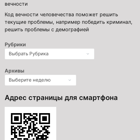
вечности
Код вечности человечества поможет решить
текущие проблемы, например победить криминал,
решить проблемы с демографией
Рубрики
Архивы
Адрес страницы для смартфона