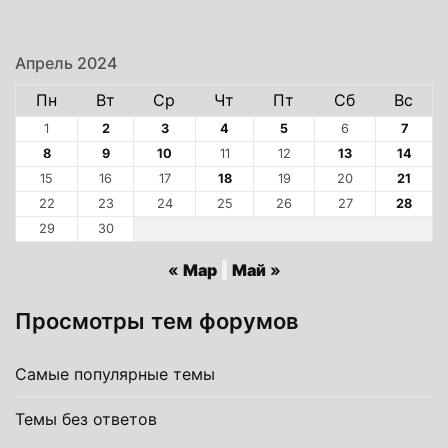
Апрель 2024
Пн
Вт
Ср
Чт
Пт
Сб
Вс
1
2
3
4
5
6
7
8
9
10
11
12
13
14
15
16
17
18
19
20
21
22
23
24
25
26
27
28
29
30
« Мар
Май »
Просмотры тем форумов
Самые популярные темы
Темы без ответов