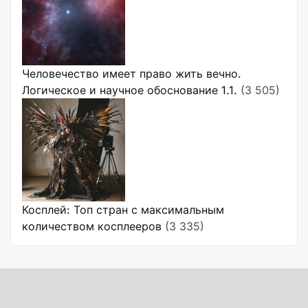
Человечество имеет право жить вечно.
Логическое и научное обоснование 1.1.
(3 505)
Косплей: Топ стран с максимальным
количеством косплееров
(3 335)