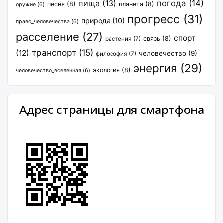
пища
(13)
погода
(14)
песня
(8)
планета
(8)
оружие
(6)
прогресс
(31)
природа
(10)
право_человечества
(6)
расселение
(27)
спорт
связь
(8)
растения
(7)
транспорт
(15)
(12)
человечество
(9)
философия
(7)
энергия
(29)
экология
(8)
человечество_вселенная
(6)
Адрес страницы для смартфона