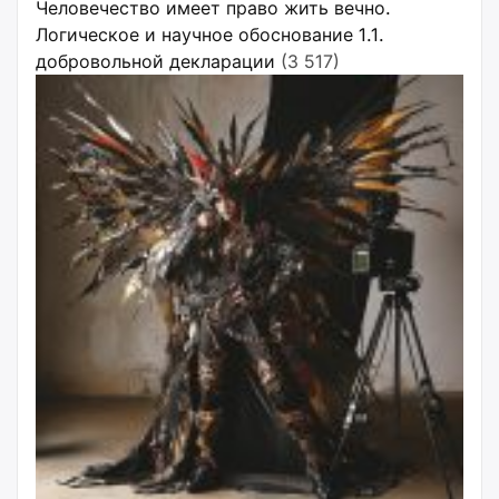
Человечество имеет право жить вечно.
Логическое и научное обоснование 1.1.
добровольной декларации
(3 517)