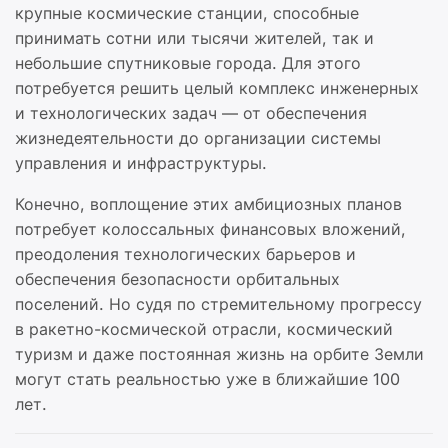
крупные космические станции, способные
принимать сотни или тысячи жителей, так и
небольшие спутниковые города. Для этого
потребуется решить целый комплекс инженерных
и технологических задач — от обеспечения
жизнедеятельности до организации системы
управления и инфраструктуры.
Конечно, воплощение этих амбициозных планов
потребует колоссальных финансовых вложений,
преодоления технологических барьеров и
обеспечения безопасности орбитальных
поселений. Но судя по стремительному прогрессу
в ракетно-космической отрасли, космический
туризм и даже постоянная жизнь на орбите Земли
могут стать реальностью уже в ближайшие 100
лет.