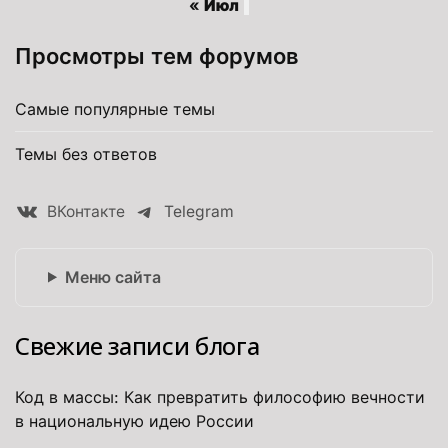
« Июл
Просмотры тем форумов
Самые популярные темы
Темы без ответов
ВКонтакте
Telegram
Меню сайта
Свежие записи блога
Код в массы: Как превратить философию вечности
в национальную идею России