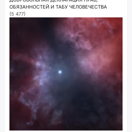
ОБЯЗАННОСТЕЙ И ТАБУ ЧЕЛОВЕЧЕСТВА
(5 477)