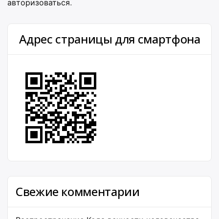
авторизоваться
.
Адрес страницы для смартфона
Свежие комментарии