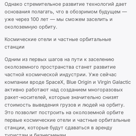
Однако стремительное развитие технологий дает
основания полагать, что в обозримом будущем —
уже через 100 лет — мы сможем заселить и
околоземную орбиту.
Космические отели и частные орбитальные
станции
Одним из первых шагов на пути к заселению
околоземного пространства станет развитие
частной космической индустрии. Уже сейчас
компании вроде SpaceX, Blue Origin и Virgin Galactic
активно работают над созданием многоразовых
ракет-носителей, которые значительно снизят
стоимость выведения грузов и людей на орбиту.
Это позволит построить на околоземной орбите
первые космические отели и частные орбитальные
станции, которые будут сдаваться в аренду
туристам и бизнесменам.