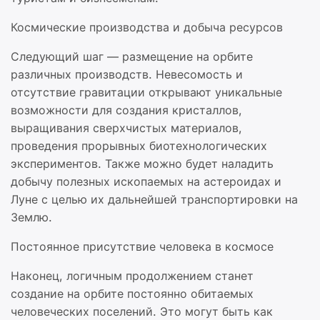
Космические производства и добыча ресурсов
Следующий шаг — размещение на орбите
различных производств. Невесомость и
отсутствие гравитации открывают уникальные
возможности для создания кристаллов,
выращивания сверхчистых материалов,
проведения прорывных биотехнологических
экспериментов. Также можно будет наладить
добычу полезных ископаемых на астероидах и
Луне с целью их дальнейшей транспортировки на
Землю.
Постоянное присутствие человека в космосе
Наконец, логичным продолжением станет
создание на орбите постоянно обитаемых
человеческих поселений. Это могут быть как