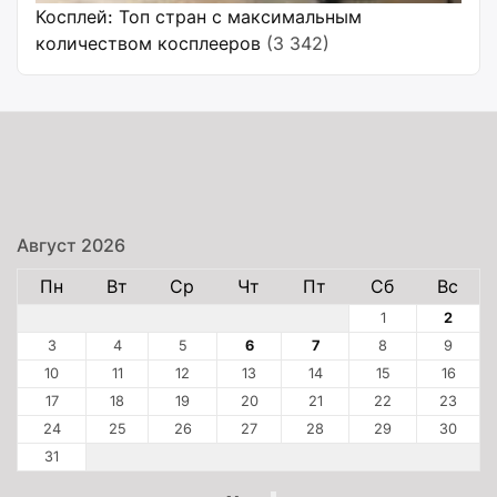
Косплей: Топ стран с максимальным
количеством косплееров
(3 342)
Август 2026
Пн
Вт
Ср
Чт
Пт
Сб
Вс
1
2
3
4
5
6
7
8
9
10
11
12
13
14
15
16
17
18
19
20
21
22
23
24
25
26
27
28
29
30
31