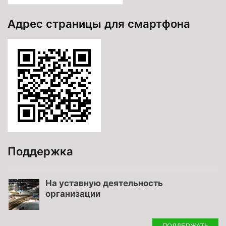
Адрес страницы для смартфона
Поддержка
На уставную деятельность
организации
ПОДДЕРЖАТЬ