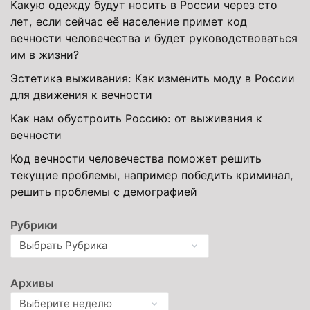
Какую одежду будут носить в России через сто
лет, если сейчас её население примет код
вечности человечества и будет руководствоваться
им в жизни?
Эстетика выживания: Как изменить моду в России
для движения к вечности
Как нам обустроить Россию: от выживания к
вечности
Код вечности человечества поможет решить
текущие проблемы, например победить криминал,
решить проблемы с демографией
Рубрики
Архивы