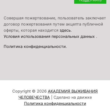
Совершая пожертвование, пользователь заключает
договор пожертвования путем акцепта публичной
оферты, которая находится
здесь
.
Условия использования персональных данных
.
Политика конфиденциальности
.
Copyright © 2026
АКАДЕМИЯ ВЫЖИВАНИЯ
ЧЕЛОВЕЧЕСТВА
| Сделано на движке
Политика конфиденциальности