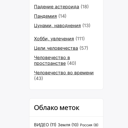
Падение астероида
(18)
Пандемия
(14)
Цунами, наводнения
(13)
Хобби, увлечения
(111)
Цели человечества
(57)
Человечество в
пространстве
(40)
Человечество во времени
(43)
Облако меток
ВИДЕО
(11)
Земля
(10)
Россия
(8)