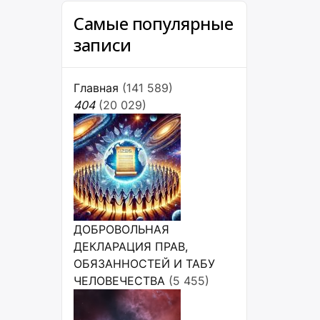
Самые популярные
записи
Главная
(141 589)
404
(20 029)
ДОБРОВОЛЬНАЯ
ДЕКЛАРАЦИЯ ПРАВ,
ОБЯЗАННОСТЕЙ И ТАБУ
ЧЕЛОВЕЧЕСТВА
(5 455)