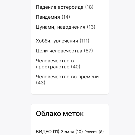
Падение астероида
(18)
Пандемия
(14)
Цунами, наводнения
(13)
Хобби, увлечения
(111)
Цели человечества
(57)
Человечество в
пространстве
(40)
Человечество во времени
(43)
Облако меток
ВИДЕО
(11)
Земля
(10)
Россия
(8)