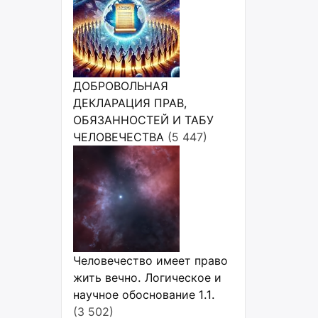
ДОБРОВОЛЬНАЯ
ДЕКЛАРАЦИЯ ПРАВ,
ОБЯЗАННОСТЕЙ И ТАБУ
ЧЕЛОВЕЧЕСТВА
(5 447)
Человечество имеет право
жить вечно. Логическое и
научное обоснование 1.1.
(3 502)