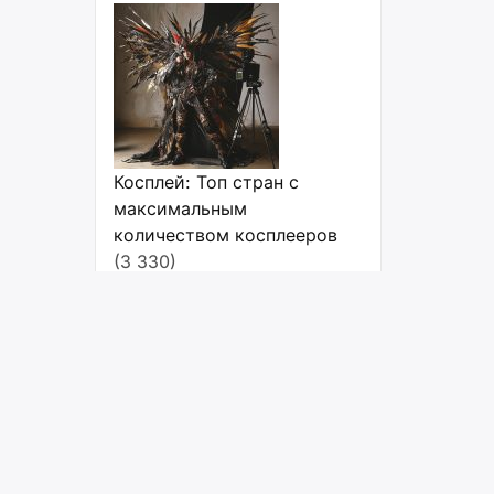
Косплей: Топ стран с
максимальным
количеством косплееров
(3 330)