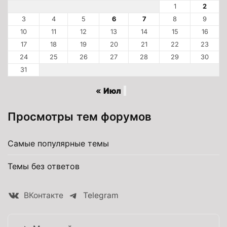
1
2
3
4
5
6
7
8
9
10
11
12
13
14
15
16
17
18
19
20
21
22
23
24
25
26
27
28
29
30
31
« Июл
Просмотры тем форумов
Самые популярные темы
Темы без ответов
ВКонтакте
Telegram