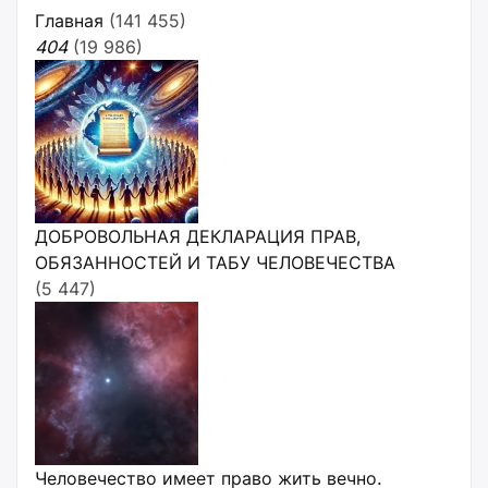
Главная
(141 455)
404
(19 986)
ДОБРОВОЛЬНАЯ ДЕКЛАРАЦИЯ ПРАВ,
ОБЯЗАННОСТЕЙ И ТАБУ ЧЕЛОВЕЧЕСТВА
(5 447)
Человечество имеет право жить вечно.