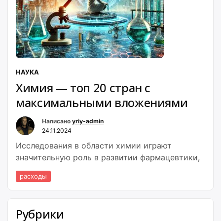
НАУКА
Химия — топ 20 стран с
максимальными вложениями
Написано
yriy-admin
24.11.2024
Исследования в области химии играют
значительную роль в развитии фармацевтики,
расходы
Рубрики