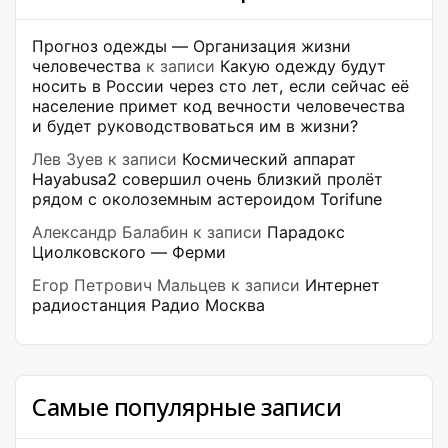
Прогноз одежды — Организация жизни
человечества
к записи
Какую одежду будут
носить в России через сто лет, если сейчас её
население примет код вечности человечества
и будет руководствоваться им в жизни?
Лев Зуев
к записи
Космический аппарат
Hayabusa2 совершил очень близкий пролёт
рядом с околоземным астероидом Torifune
Александр Балабин
к записи
Парадокс
Циолковского — Ферми
Егор Петрович Мальцев
к записи
Интернет
радиостанция Радио Москва
Самые популярные записи