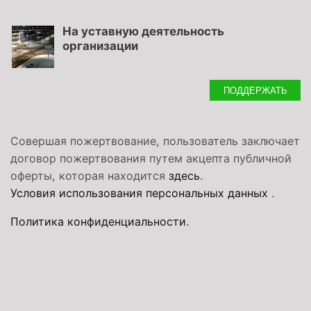
На уставную деятельность
организации
ПОДДЕРЖАТЬ
Совершая пожертвование, пользователь заключает
договор пожертвования путем акцепта публичной
оферты, которая находится
здесь
.
Условия использования персональных данных
.
Политика конфиденциальности
.