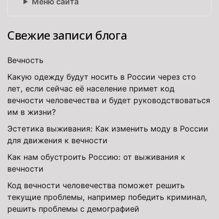
Меню сайта
Свежие записи блога
Вечность
Какую одежду будут носить в России через сто
лет, если сейчас её население примет код
вечности человечества и будет руководствоваться
им в жизни?
Эстетика выживания: Как изменить моду в России
для движения к вечности
Как нам обустроить Россию: от выживания к
вечности
Код вечности человечества поможет решить
текущие проблемы, например победить криминал,
решить проблемы с демографией