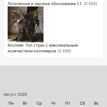
Логическое и научное обоснование 1.1.
(3 502)
Косплей: Топ стран с максимальным
количеством косплееров
(3 330)
Август 2026
Пн
Вт
Ср
Чт
Пт
Сб
Вс