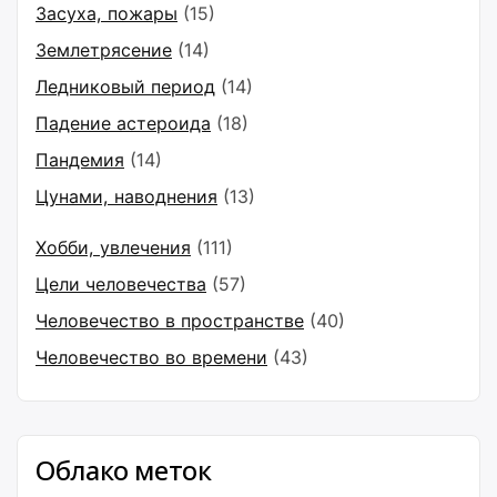
Засуха, пожары
(15)
Землетрясение
(14)
Ледниковый период
(14)
Падение астероида
(18)
Пандемия
(14)
Цунами, наводнения
(13)
Хобби, увлечения
(111)
Цели человечества
(57)
Человечество в пространстве
(40)
Человечество во времени
(43)
Облако меток