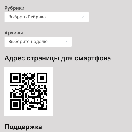
Рубрики
Архивы
Адрес страницы для смартфона
Поддержка