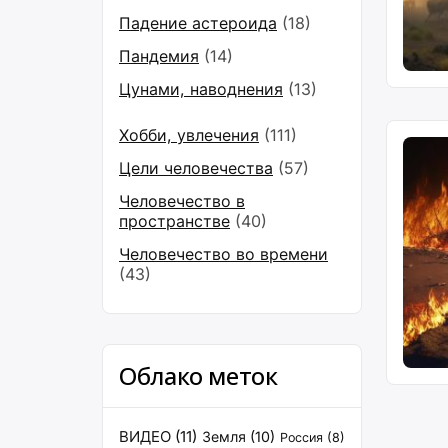
Падение астероида
(18)
Пандемия
(14)
Цунами, наводнения
(13)
Хобби, увлечения
(111)
Цели человечества
(57)
Человечество в
пространстве
(40)
Человечество во времени
(43)
Облако меток
ВИДЕО
(11)
Земля
(10)
Россия
(8)