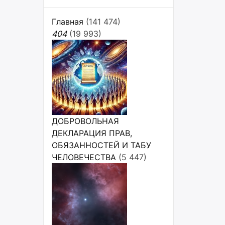
Главная
(141 474)
404
(19 993)
ДОБРОВОЛЬНАЯ
ДЕКЛАРАЦИЯ ПРАВ,
ОБЯЗАННОСТЕЙ И ТАБУ
ЧЕЛОВЕЧЕСТВА
(5 447)