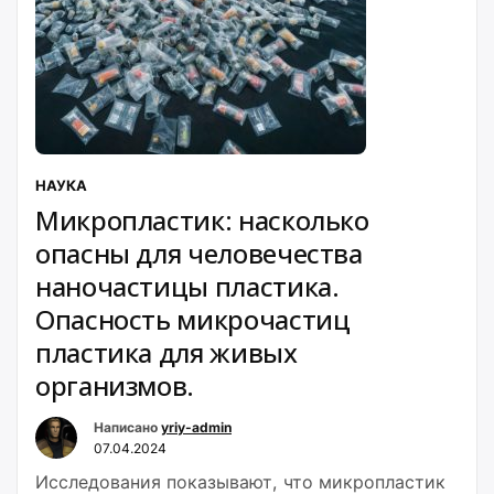
НАУКА
Микропластик: насколько
опасны для человечества
наночастицы пластика.
Опасность микрочастиц
пластика для живых
организмов.
Написано
yriy-admin
07.04.2024
Исследования показывают, что микропластик