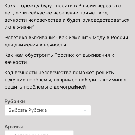
Какую одежду будут носить в России через сто
лет, если сейчас её население примет код
вечности человечества и будет руководствоваться
им в жизни?
Эстетика выживания: Как изменить моду в России
для движения к вечности
Как нам обустроить Россию: от выживания к
вечности
Код вечности человечества поможет решить
текущие проблемы, например победить криминал,
решить проблемы с демографией
Рубрики
Архивы