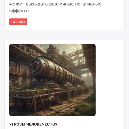
может вызывать различные негативные
эффекты
отходы
УГРОЗЫ ЧЕЛОВЕЧЕСТВУ