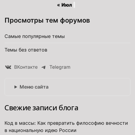
« Июл
Просмотры тем форумов
Самые популярные темы
Темы без ответов
ВКонтакте
Telegram
Меню сайта
Свежие записи блога
Код в массы: Как превратить философию вечности
в национальную идею России