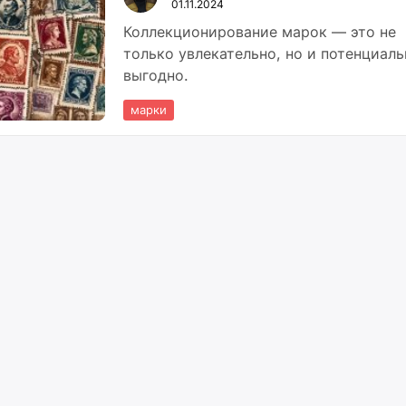
01.11.2024
Коллекционирование марок — это не
только увлекательно, но и потенциал
выгодно.
марки