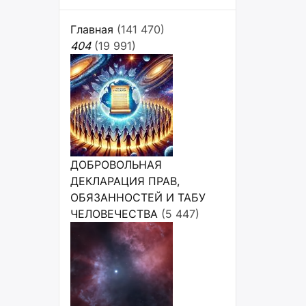
Главная
(141 470)
404
(19 991)
ДОБРОВОЛЬНАЯ
ДЕКЛАРАЦИЯ ПРАВ,
ОБЯЗАННОСТЕЙ И ТАБУ
ЧЕЛОВЕЧЕСТВА
(5 447)