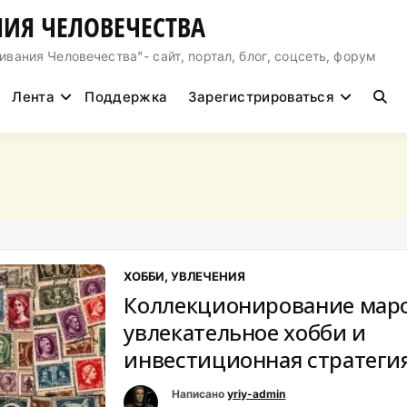
ИЯ ЧЕЛОВЕЧЕСТВА
ния Человечества"- сайт, портал, блог, соцсеть, форум
Лента
Поддержка
Зарегистрироваться
ХОББИ, УВЛЕЧЕНИЯ
Коллекционирование маро
увлекательное хобби и
инвестиционная стратеги
Написано
yriy-admin