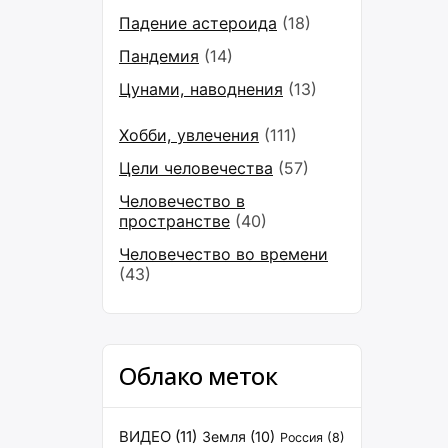
Падение астероида
(18)
Пандемия
(14)
Цунами, наводнения
(13)
Хобби, увлечения
(111)
Цели человечества
(57)
Человечество в
пространстве
(40)
Человечество во времени
(43)
Облако меток
ВИДЕО
(11)
Земля
(10)
Россия
(8)