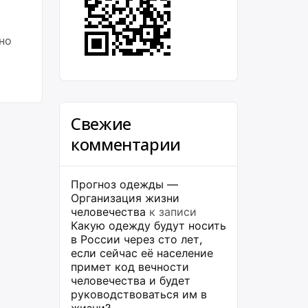
ьно
Свежие
комментарии
Прогноз одежды —
Организация жизни
человечества
к записи
Какую одежду будут носить
в России через сто лет,
если сейчас её население
примет код вечности
человечества и будет
руководствоваться им в