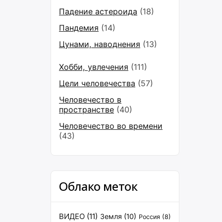
Падение астероида
(18)
Пандемия
(14)
Цунами, наводнения
(13)
Хобби, увлечения
(111)
Цели человечества
(57)
Человечество в
пространстве
(40)
Человечество во времени
(43)
Облако меток
ВИДЕО
(11)
Земля
(10)
Россия
(8)