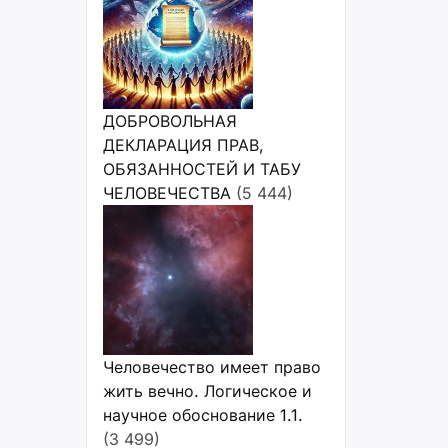
ДОБРОВОЛЬНАЯ
ДЕКЛАРАЦИЯ ПРАВ,
ОБЯЗАННОСТЕЙ И ТАБУ
ЧЕЛОВЕЧЕСТВА
(5 444)
Человечество имеет право
жить вечно. Логическое и
научное обоснование 1.1.
(3 499)