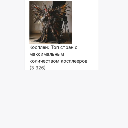
Косплей: Топ стран с
максимальным
количеством косплееров
(3 326)