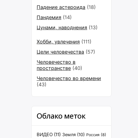
Падение астероида
(18)
Пандемия
(14)
Цунами, наводнения
(13)
Хобби, увлечения
(111)
Цели человечества
(57)
Человечество в
пространстве
(40)
Человечество во времени
(43)
Облако меток
ВИДЕО
(11)
Земля
(10)
Россия
(8)