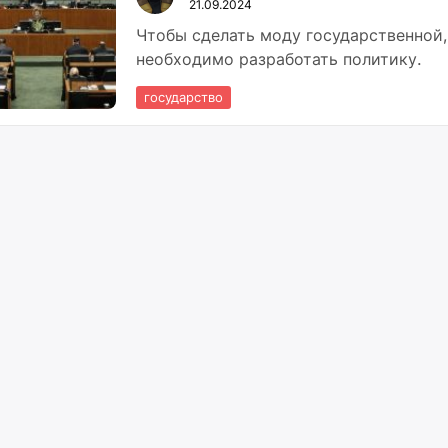
21.09.2024
Чтобы сделать моду государственной
необходимо разработать политику.
государство