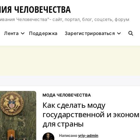
ИЯ ЧЕЛОВЕЧЕСТВА
ния Человечества"- сайт, портал, блог, соцсеть, форум
Лента
Поддержка
Зарегистрироваться
МОДА ЧЕЛОВЕЧЕСТВА
Как сделать моду
государственной и эконо
для страны
Написано
yriy-admin