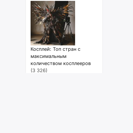
Косплей: Топ стран с
максимальным
количеством косплееров
(3 326)