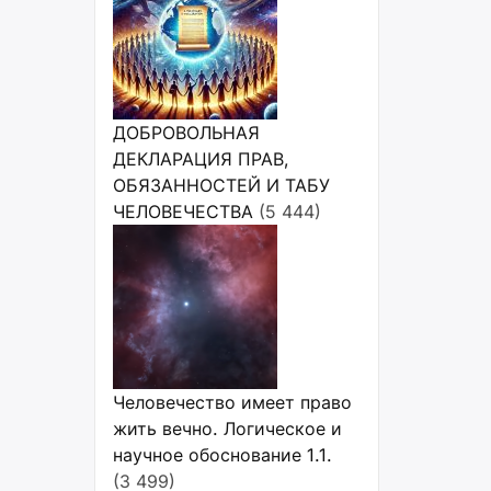
ДОБРОВОЛЬНАЯ
ДЕКЛАРАЦИЯ ПРАВ,
ОБЯЗАННОСТЕЙ И ТАБУ
ЧЕЛОВЕЧЕСТВА
(5 444)
Человечество имеет право
жить вечно. Логическое и
научное обоснование 1.1.
(3 499)