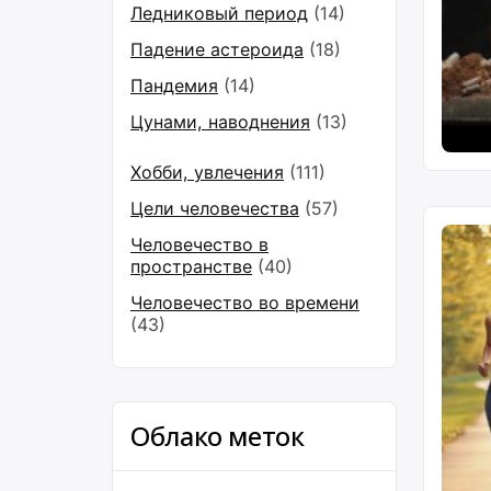
Ледниковый период
(14)
Падение астероида
(18)
Пандемия
(14)
Цунами, наводнения
(13)
Хобби, увлечения
(111)
Цели человечества
(57)
Человечество в
пространстве
(40)
Человечество во времени
(43)
Облако меток