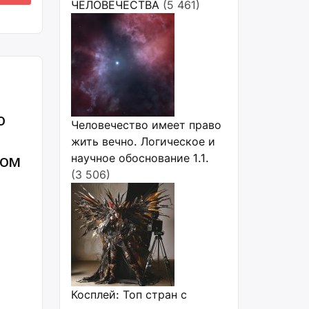
ЧЕЛОВЕЧЕСТВА
(5 461)
ю
Человечество имеет право
жить вечно. Логическое и
вом
научное обоснование 1.1.
(3 506)
Косплей: Топ стран с