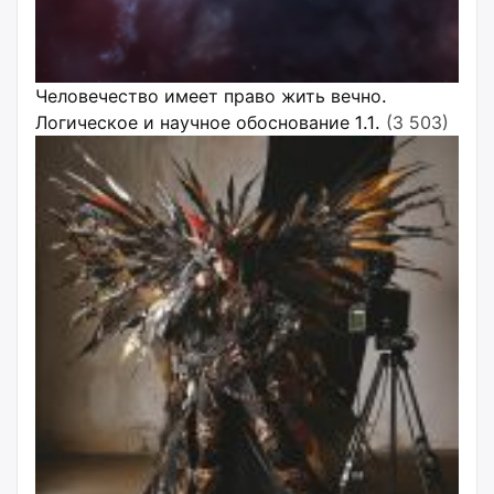
Человечество имеет право жить вечно.
Логическое и научное обоснование 1.1.
(3 503)