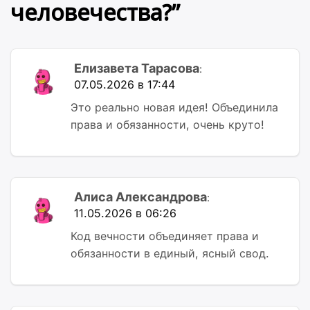
человечества?
”
Елизавета Тарасова
:
07.05.2026 в 17:44
Это реально новая идея! Объединила
права и обязанности, очень круто!
Алиса Александрова
:
11.05.2026 в 06:26
Код вечности объединяет права и
обязанности в единый, ясный свод.