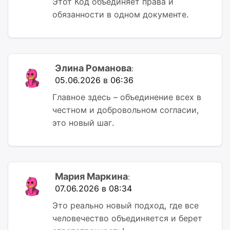
Этот Код объединяет права и
обязанности в одном документе.
Элина Романова
:
05.06.2026 в 06:36
Главное здесь – объединение всех в
честном и добровольном согласии,
это новый шаг.
Мария Маркина
:
07.06.2026 в 08:34
Это реально новый подход, где все
человечество объединяется и берет