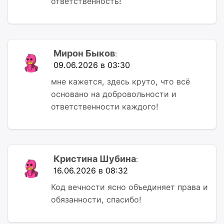
ответственность!
Мирон Быков
:
09.06.2026 в 03:30
мне кажется, здесь круто, что всё
основано на добровольности и
ответственности каждого!
Кристина Шубина
:
16.06.2026 в 08:32
Код вечности ясно объединяет права и
обязанности, спасибо!