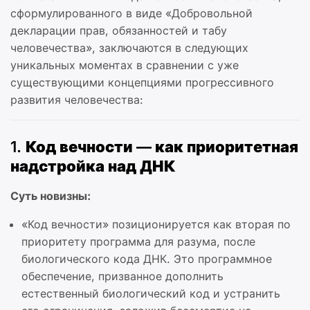
сформулированного в виде «Добровольной
декларации прав, обязанностей и табу
человечества», заключаются в следующих
уникальных моментах в сравнении с уже
существующими концепциями прогрессивного
развития человечества:
1.
Код вечности — как приоритетная
надстройка над ДНК
Суть новизны:
«Код вечности» позиционируется как вторая по
приоритету программа для разума, после
биологического кода ДНК. Это программное
обеспечение, призванное дополнить
естественный биологический код и устранить