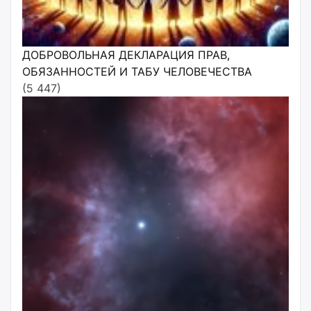
ДОБРОВОЛЬНАЯ ДЕКЛАРАЦИЯ ПРАВ,
ОБЯЗАННОСТЕЙ И ТАБУ ЧЕЛОВЕЧЕСТВА
(5 447)