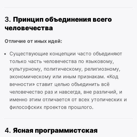
3.
Принцип объединения всего
человечества
Отличие от иных идей:
Существующие концепции часто объединяют
только часть человечества по языковому,
культурному, политическому, религиозному,
экономическому или иным признакам. «Код
вечности» ставит целью объединить всё
человечество раз и навсегда, вне различий, и
именно этим отличается от всех утопических и
философских проектов прошлого.
4.
Ясная программистская