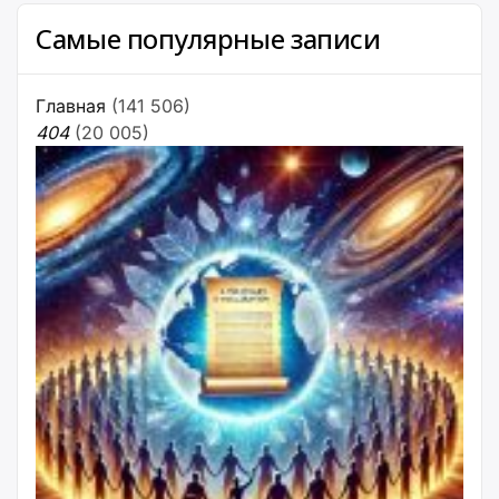
Самые популярные записи
Главная
(141 506)
404
(20 005)