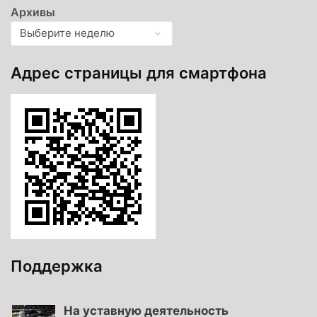
Архивы
Адрес страницы для смартфона
Поддержка
На уставную деятельность