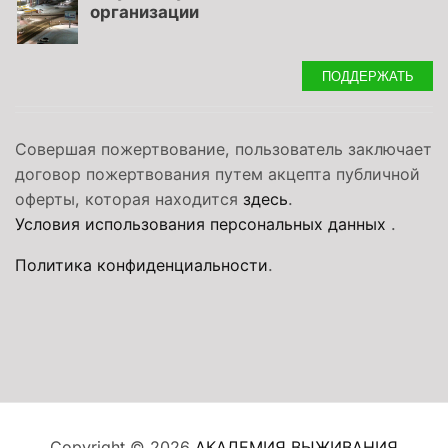
организации
ПОДДЕРЖАТЬ
Совершая пожертвование, пользователь заключает
договор пожертвования путем акцепта публичной
оферты, которая находится
здесь
.
Условия использования персональных данных
.
Политика конфиденциальности
.
Copyright © 2026
АКАДЕМИЯ ВЫЖИВАНИЯ