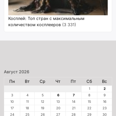
Косплей: Топ стран с максимальным
количеством косплееров
(3 331)
Август 2026
Пн
Вт
Ср
Чт
Пт
Сб
Вс
1
2
3
4
5
6
7
8
9
10
11
12
13
14
15
16
17
18
19
20
21
22
23
24
25
26
27
28
29
30