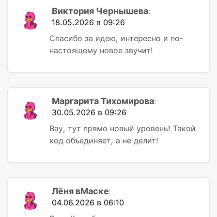
Виктория Чернышева
:
18.05.2026 в 09:26
Спасибо за идею, интересно и по-
настоящему новое звучит!
Маргарита Тихомирова
:
30.05.2026 в 09:26
Вау, тут прямо новый уровень! Такой
код объединяет, а не делит!
Лёня вМаске
:
04.06.2026 в 06:10