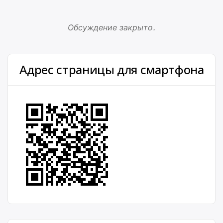
Обсуждение закрыто.
Адрес страницы для смартфона