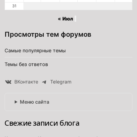
31
« Июл
Просмотры тем форумов
Самые популярные темы
Темы без ответов
ВКонтакте
Telegram
Меню сайта
Свежие записи блога