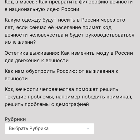
Код в массы: Как превратить философию вечности
в национальную идею России
Какую одежду будут носить в России через сто
лет, если сейчас её население примет код
вечности человечества и будет руководствоваться
им в жизни?
Эстетика выживания: Как изменить моду в России
для движения к вечности
Как нам обустроить Россию: от выживания к
вечности
Код вечности человечества поможет решить
текущие проблемы, например победить криминал,
решить проблемы с демографией
Рубрики