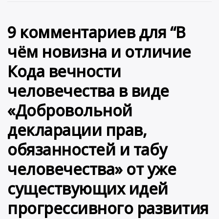
9 комментариев для “
В
чём новизна и отличие
Кода вечности
человечества в виде
«Добровольной
декларации прав,
обязанностей и табу
человечества» от уже
существующих идей
прогрессивного развития