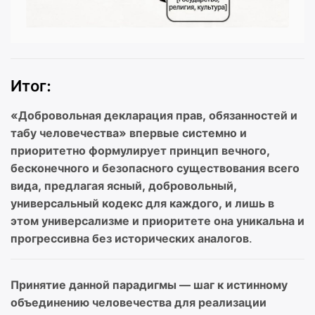
Итог:
«Добровольная декларация прав, обязанностей и
табу человечества» впервые системно и
приоритетно формулирует принцип вечного,
бесконечного и безопасного существования всего
вида, предлагая ясный, добровольный,
универсальный кодекс для каждого, и лишь в
этом универсализме и приоритете она уникальна и
прогрессивна без исторических аналогов
.
Принятие данной парадигмы — шаг к истинному
объединению человечества для реализации