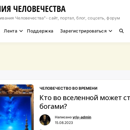
ИЯ ЧЕЛОВЕЧЕСТВА
ния Человечества"- сайт, портал, блог, соцсеть, форум
Лента
Поддержка
Зарегистрироваться
ЧЕЛОВЕЧЕСТВО ВО ВРЕМЕНИ
Кто во вселенной может с
богами?
Написано
yriy-admin
15.08.2023