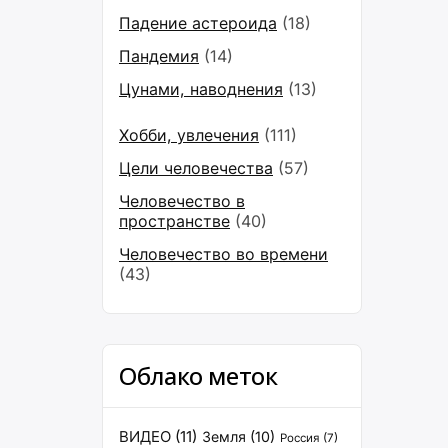
Падение астероида
(18)
Пандемия
(14)
Цунами, наводнения
(13)
Хобби, увлечения
(111)
Цели человечества
(57)
Человечество в
пространстве
(40)
Человечество во времени
(43)
Облако меток
ВИДЕО
(11)
Земля
(10)
Россия
(7)