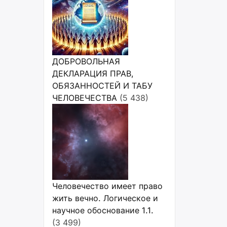
ДОБРОВОЛЬНАЯ
ДЕКЛАРАЦИЯ ПРАВ,
ОБЯЗАННОСТЕЙ И ТАБУ
ЧЕЛОВЕЧЕСТВА
(5 438)
Человечество имеет право
жить вечно. Логическое и
научное обоснование 1.1.
(3 499)