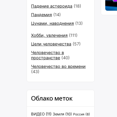
Падение астероида
(18)
Пандемия
(14)
Цунами, наводнения
(13)
Хобби, увлечения
(111)
Цели человечества
(57)
Человечество в
пространстве
(40)
Человечество во времени
(43)
Облако меток
ВИДЕО
(11)
Земля
(10)
Россия
(8)