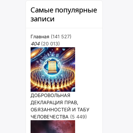
Самые популярные
записи
Главная
(141 527)
404
(20 013)
ДОБРОВОЛЬНАЯ
ДЕКЛАРАЦИЯ ПРАВ,
ОБЯЗАННОСТЕЙ И ТАБУ
ЧЕЛОВЕЧЕСТВА
(5 449)