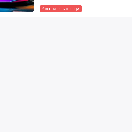
бесполезные вещи