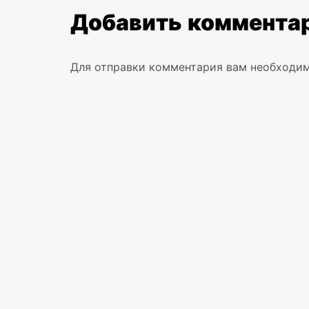
Добавить коммента
Для отправки комментария вам необходи