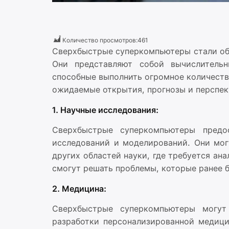
Количество просмотров:
461
Сверхбыстрые суперкомпьютеры стали об
Они представляют собой вычислительн
способные выполнить огромное количеств
ожидаемые открытия, прогнозы и перспе
1. Научные исследования:
Сверхбыстрые суперкомпьютеры предо
исследований и моделирований. Они мог
других областей науки, где требуется ан
смогут решать проблемы, которые ранее
2. Медицина:
Сверхбыстрые суперкомпьютеры могут
разработки персонализированной медици