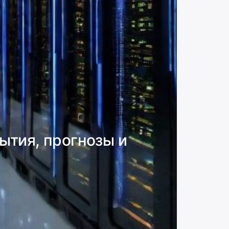
тия, прогнозы и