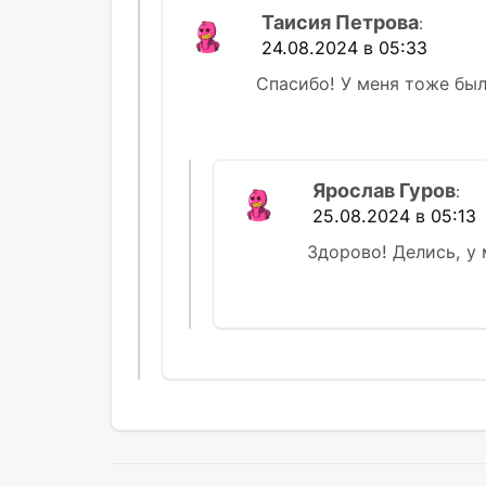
Таисия Петрова
:
24.08.2024 в 05:33
Спасибо! У меня тоже был
Ярослав Гуров
:
25.08.2024 в 05:13
Здорово! Делись, у