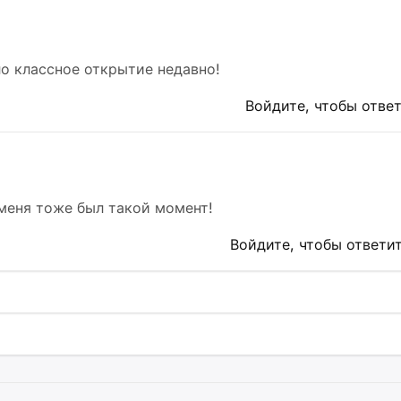
о классное открытие недавно!
Войдите, чтобы отве
 меня тоже был такой момент!
Войдите, чтобы ответи