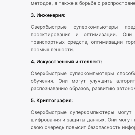
методов, а также в борьбе с распростран
3. Инженерия:
Сверхбыстрые суперкомпьютеры пр
проектирования и оптимизации. Они
транспортных средств, оптимизации го
промышленности.
4. Искусственный интеллект:
Сверхбыстрые суперкомпьютеры способс
обучения. Они могут улучшить алгори
распознаванию образов, развитию автоно
5. Криптография:
Сверхбыстрые суперкомпьютеры могут 
шифрования и защиты данных. Они могут 
свою очередь повысит безопасность инфо