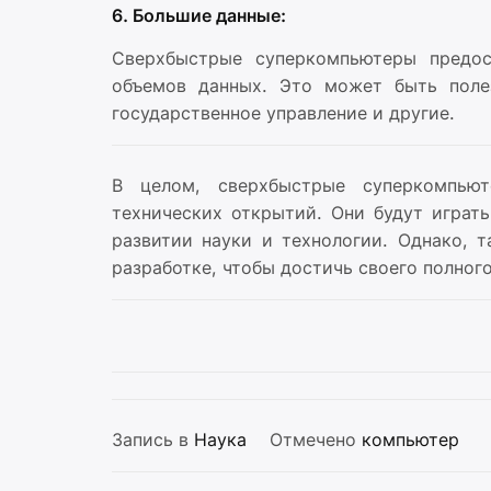
6. Большие данные:
Сверхбыстрые суперкомпьютеры предос
объемов данных. Это может быть полез
государственное управление и другие.
В целом, сверхбыстрые суперкомпью
технических открытий. Они будут играт
развитии науки и технологии. Однако, 
разработке, чтобы достичь своего полног
Запись в
Наука
Отмечено
компьютер