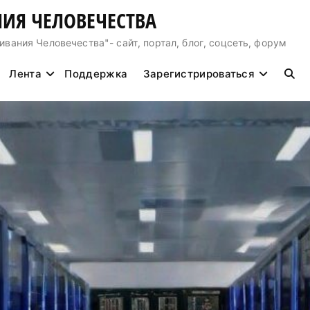
ИЯ ЧЕЛОВЕЧЕСТВА
ния Человечества"- сайт, портал, блог, соцсеть, форум
Лента
Поддержка
Зарегистрироваться