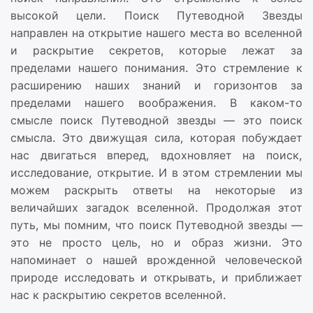
высокой цели. Поиск Путеводной Звезды
направлен на открытие нашего места во вселенной
и раскрытие секретов, которые лежат за
пределами нашего понимания. Это стремление к
расширению наших знаний и горизонтов за
пределами нашего воображения. В каком-то
смысле поиск Путеводной звезды — это поиск
смысла. Это движущая сила, которая побуждает
нас двигаться вперед, вдохновляет на поиск,
исследование, открытие. И в этом стремлении мы
можем раскрыть ответы на некоторые из
величайших загадок вселенной. Продолжая этот
путь, мы помним, что поиск Путеводной звезды —
это не просто цель, но и образ жизни. Это
напоминает о нашей врожденной человеческой
природе исследовать и открывать, и приближает
нас к раскрытию секретов вселенной.