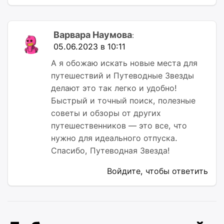
Варвара Наумова
:
05.06.2023 в 10:11
А я обожаю искать новые места для
путешествий и Путеводные Звезды
делают это так легко и удобно!
Быстрый и точный поиск, полезные
советы и обзоры от других
путешественников — это все, что
нужно для идеального отпуска.
Спасибо, Путеводная Звезда!
Войдите, чтобы ответить