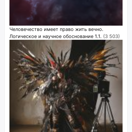
Человечество имеет право жить вечно.
Логическое и научное обоснование 1.1.
(3 503)