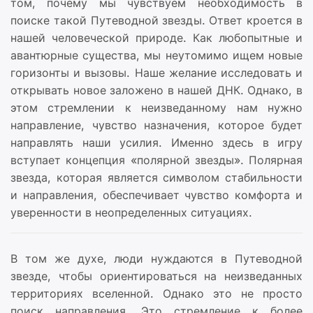
том, почему мы чувствуем необходимость в
поиске такой Путеводной звезды.
Ответ кроется в
нашей человеческой природе. Как любопытные и
авантюрные существа, мы неутомимо ищем новые
горизонты и вызовы. Наше желание исследовать и
открывать новое заложено в нашей ДНК. Однако, в
этом стремлении к неизведанному нам нужно
направление, чувство назначения, которое будет
направлять наши усилия. Именно здесь в игру
вступает концепция «полярной звезды». Полярная
звезда, которая является символом стабильности
и направления, обеспечивает чувство комфорта и
уверенности в неопределенных ситуациях.
В том же духе, люди нуждаются в Путеводной
звезде, чтобы ориентироваться на неизведанных
территориях вселенной. Однако это не просто
поиск направления. Это стремление к более