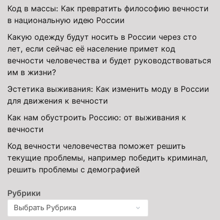
Код в массы: Как превратить философию вечности
в национальную идею России
Какую одежду будут носить в России через сто
лет, если сейчас её население примет код
вечности человечества и будет руководствоваться
им в жизни?
Эстетика выживания: Как изменить моду в России
для движения к вечности
Как нам обустроить Россию: от выживания к
вечности
Код вечности человечества поможет решить
текущие проблемы, например победить криминал,
решить проблемы с демографией
Рубрики