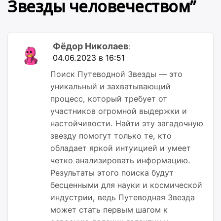
Звезды человечеством
”
Фёдор Николаев
:
04.06.2023 в 16:51
Поиск Путеводной Звезды — это
уникальный и захватывающий
процесс, который требует от
участников огромной выдержки и
настойчивости. Найти эту загадочную
звезду помогут только те, кто
обладает яркой интуицией и умеет
четко анализировать информацию.
Результаты этого поиска будут
бесценными для науки и космической
индустрии, ведь Путеводная Звезда
может стать первым шагом к