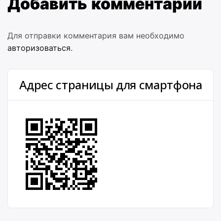
Добавить комментарий
Для отправки комментария вам необходимо
авторизоваться
.
Адрес страницы для смартфона