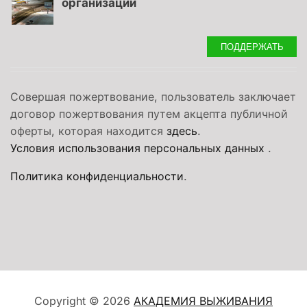
организации
ПОДДЕРЖАТЬ
Совершая пожертвование, пользователь заключает
договор пожертвования путем акцепта публичной
оферты, которая находится
здесь
.
Условия использования персональных данных
.
Политика конфиденциальности
.
Copyright © 2026
АКАДЕМИЯ ВЫЖИВАНИЯ