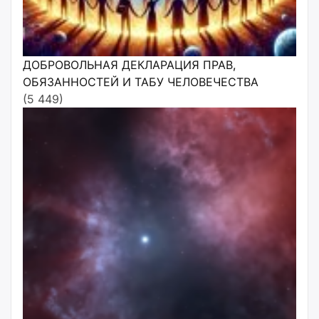
ДОБРОВОЛЬНАЯ ДЕКЛАРАЦИЯ ПРАВ,
ОБЯЗАННОСТЕЙ И ТАБУ ЧЕЛОВЕЧЕСТВА
(5 449)