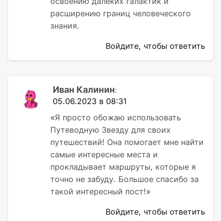
освоению далеких галактик и
расширению границ человеческого
знания.
Войдите, чтобы ответить
Иван Калинин
:
05.06.2023 в 08:31
«Я просто обожаю использовать
Путеводную Звезду для своих
путешествий! Она помогает мне найти
самые интересные места и
прокладывает маршруты, которые я
точно не забуду. Большое спасибо за
такой интересный пост!»
Войдите, чтобы ответить