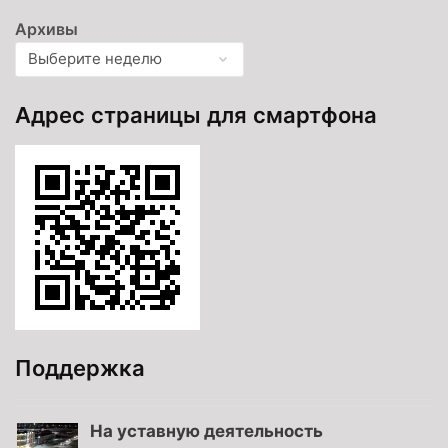
Архивы
Адрес страницы для смартфона
Поддержка
На уставную деятельность