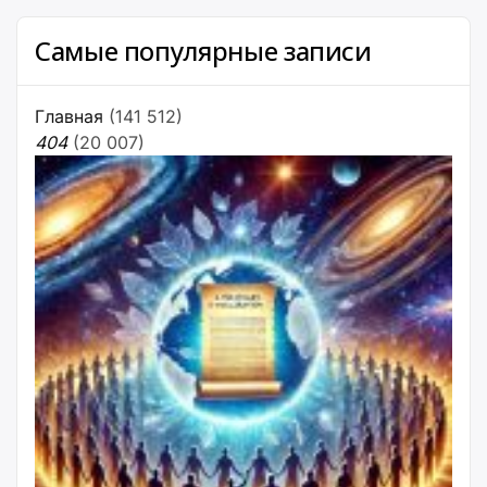
Самые популярные записи
Главная
(141 512)
404
(20 007)