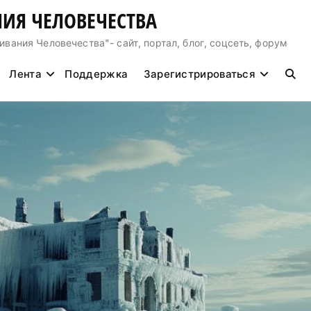
ИЯ ЧЕЛОВЕЧЕСТВА
ния Человечества"- сайт, портал, блог, соцсеть, форум
Лента
Поддержка
Зарегистрироваться