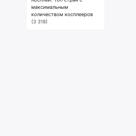
максимальным
количеством косплееров
(3 318)