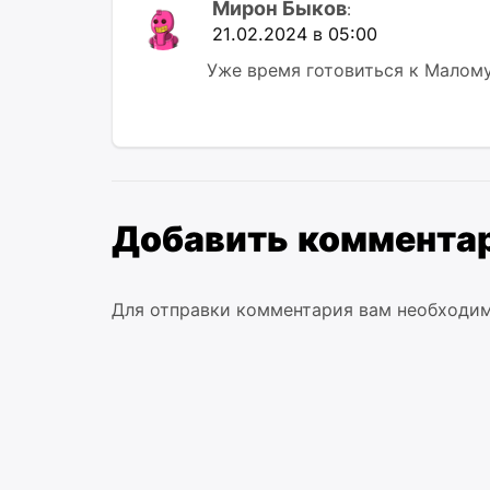
Мирон Быков
:
21.02.2024 в 05:00
Уже время готовиться к Малому
Добавить коммента
Для отправки комментария вам необходи