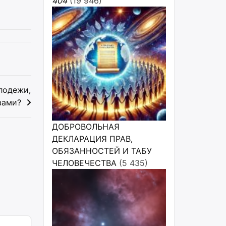
404
(19 946)
лодежи,
вами?
ДОБРОВОЛЬНАЯ
ДЕКЛАРАЦИЯ ПРАВ,
ОБЯЗАННОСТЕЙ И ТАБУ
ЧЕЛОВЕЧЕСТВА
(5 435)