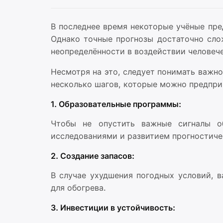
В последнее время некоторые учёные пр
Однако точные прогнозы достаточно сло
неопределённости в воздействии человече
Несмотря на это, следует понимать важн
несколько шагов, которые можно предпри
1. Образовательные программы:
Чтобы не опустить важные сигналы о
исследованиями и развитием прогностиче
2. Создание запасов:
В случае ухудшения погодных условий, 
для обогрева.
3. Инвестиции в устойчивость: