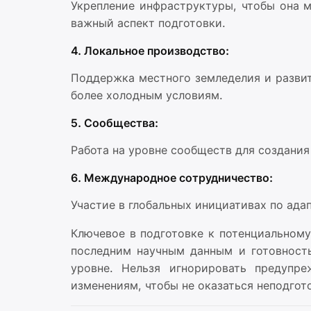
Укрепление инфраструктуры, чтобы она 
важный аспект подготовки.
4. Локальное производство:
Поддержка местного земледелия и развит
более холодным условиям.
5. Сообщества:
Работа на уровне сообществ для создания
6. Международное сотрудничество:
Участие в глобальных инициативах по ада
Ключевое в подготовке к потенциальном
последним научным данным и готовность
уровне. Нельзя игнорировать предупр
изменениям, чтобы не оказаться неподгот