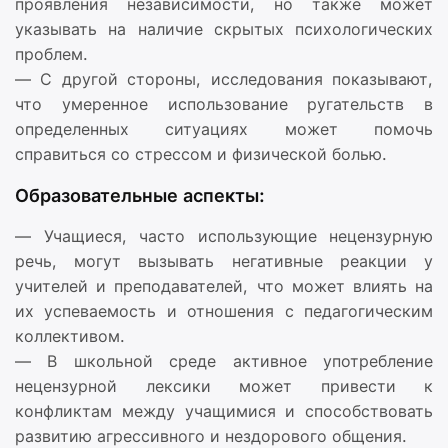
проявления независимости, но также может
указывать на наличие скрытых психологических
проблем.
— С другой стороны, исследования показывают,
что умеренное использование ругательств в
определенных ситуациях может помочь
справиться со стрессом и физической болью.
Образовательные аспекты:
— Учащиеся, часто использующие нецензурную
речь, могут вызывать негативные реакции у
учителей и преподавателей, что может влиять на
их успеваемость и отношения с педагогическим
коллективом.
— В школьной среде активное употребление
нецензурной лексики может привести к
конфликтам между учащимися и способствовать
развитию агрессивного и нездорового общения.