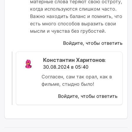
матерные слова теряют свою остроту,
когда используются слишком часто.
Важно находить баланс и помнить, что
есть много способов выразить свои
мысли и чувства без грубостей.
Войдите, чтобы ответить
Константин Харитонов
:
30.08.2024 в 05:40
Согласен, сам так орал, как в
фильме, стыдно было!
Войдите, чтобы ответить