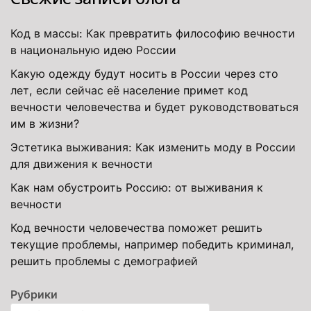
Код в массы: Как превратить философию вечности
в национальную идею России
Какую одежду будут носить в России через сто
лет, если сейчас её население примет код
вечности человечества и будет руководствоваться
им в жизни?
Эстетика выживания: Как изменить моду в России
для движения к вечности
Как нам обустроить Россию: от выживания к
вечности
Код вечности человечества поможет решить
текущие проблемы, например победить криминал,
решить проблемы с демографией
Рубрики