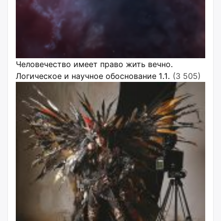
Человечество имеет право жить вечно.
Логическое и научное обоснование 1.1.
(3 505)