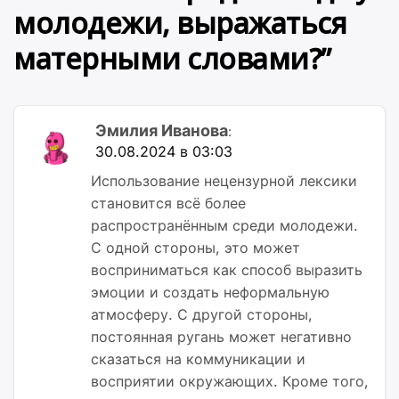
молодежи, выражаться
матерными словами?
”
Эмилия Иванова
:
30.08.2024 в 03:03
Использование нецензурной лексики
становится всё более
распространённым среди молодежи.
С одной стороны, это может
восприниматься как способ выразить
эмоции и создать неформальную
атмосферу. С другой стороны,
постоянная ругань может негативно
сказаться на коммуникации и
восприятии окружающих. Кроме того,