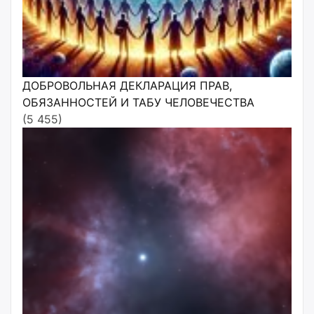
ДОБРОВОЛЬНАЯ ДЕКЛАРАЦИЯ ПРАВ,
ОБЯЗАННОСТЕЙ И ТАБУ ЧЕЛОВЕЧЕСТВА
(5 455)