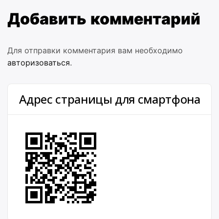
Добавить комментарий
Для отправки комментария вам необходимо
авторизоваться
.
Адрес страницы для смартфона