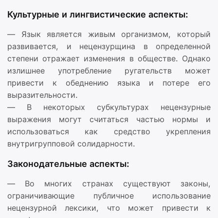
Культурные и лингвистические аспекты:
— Язык является живым организмом, который
развивается, и нецензурщина в определенной
степени отражает изменения в обществе. Однако
излишнее употребление ругательств может
привести к обеднению языка и потере его
выразительности.
— В некоторых субкультурах нецензурные
выражения могут считаться частью нормы и
использоваться как средство укрепления
внутригрупповой солидарности.
Законодательные аспекты:
— Во многих странах существуют законы,
ограничивающие публичное использование
нецензурной лексики, что может привести к