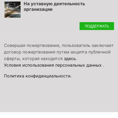
На уставную деятельность
организации
ПОДДЕРЖАТЬ
Совершая пожертвование, пользователь заключает
договор пожертвования путем акцепта публичной
оферты, которая находится
здесь
.
Условия использования персональных данных
.
Политика конфиденциальности
.