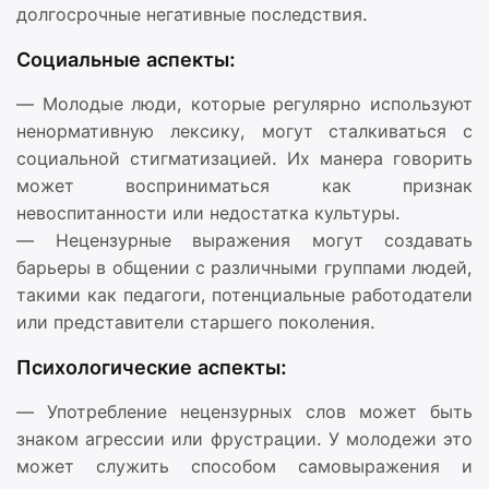
долгосрочные негативные последствия.
Социальные аспекты:
— Молодые люди, которые регулярно используют
ненормативную лексику, могут сталкиваться с
социальной стигматизацией. Их манера говорить
может восприниматься как признак
невоспитанности или недостатка культуры.
— Нецензурные выражения могут создавать
барьеры в общении с различными группами людей,
такими как педагоги, потенциальные работодатели
или представители старшего поколения.
Психологические аспекты:
— Употребление нецензурных слов может быть
знаком агрессии или фрустрации. У молодежи это
может служить способом самовыражения и