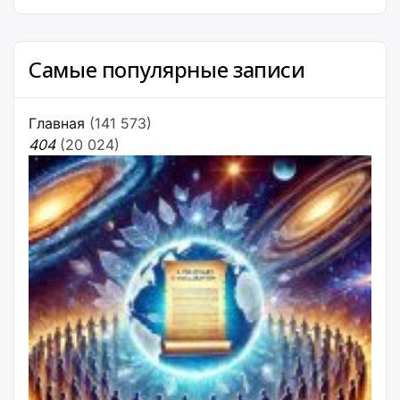
Самые популярные записи
Главная
(141 573)
404
(20 024)