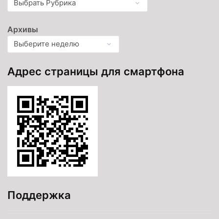
Архивы
Адрес страницы для смартфона
Поддержка