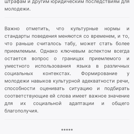
штрафам и другим юридическим последствиям для
молодежи.
Важно отметить, что культурные нормы и
стандарты поведения меняются со временем, и то,
что раньше считалось табу, может стать более
приемлемым. Однако ключевым аспектом всегда
остается вопрос о границах приемлемого и
уместного использования языка в различных
социальных контекстах. Формирование у
молодежи навыков культурной адекватности речи,
способности оценивать ситуацию и подбирать
соответствующие ей слова имеет важное значение
для их социальной адаптации и общего
благополучия.
*****