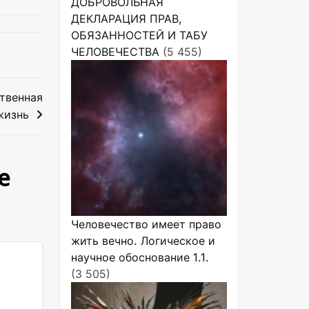
ДОБРОВОЛЬНАЯ
ДЕКЛАРАЦИЯ ПРАВ,
ОБЯЗАННОСТЕЙ И ТАБУ
ЧЕЛОВЕЧЕСТВА
(5 455)
твенная
жизнь
е
Человечество имеет право
жить вечно. Логическое и
научное обоснование 1.1.
(3 505)