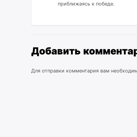
приближаясь к победе.
Добавить коммента
Для отправки комментария вам необходи