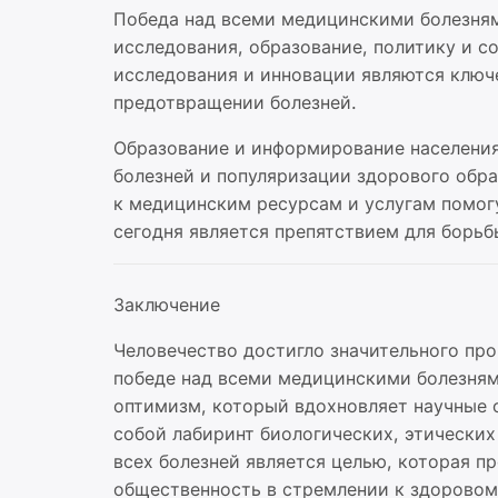
Победа над всеми медицинскими болезням
исследования, образование, политику и с
исследования и инновации являются клю
предотвращении болезней.
Образование и информирование населени
болезней и популяризации здорового обра
к медицинским ресурсам и услугам помог
сегодня является препятствием для борьб
Заключение
Человечество достигло значительного про
победе над всеми медицинскими болезням
оптимизм, который вдохновляет научные 
собой лабиринт биологических, этических
всех болезней является целью, которая п
общественность в стремлении к здоровом