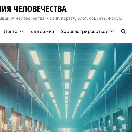
ИЯ ЧЕЛОВЕЧЕСТВА
ния Человечества"- сайт, портал, блог, соцсеть, форум
Лента
Поддержка
Зарегистрироваться