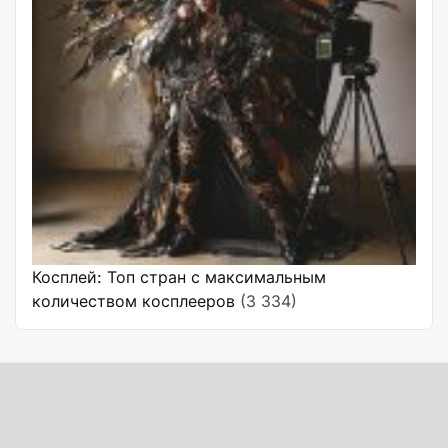
Косплей: Топ стран с максимальным
количеством косплееров
(3 334)