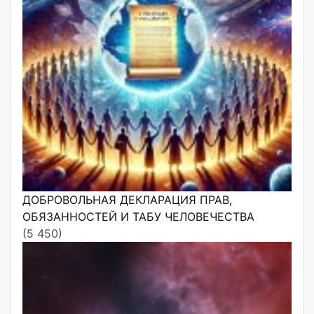
ДОБРОВОЛЬНАЯ ДЕКЛАРАЦИЯ ПРАВ,
ОБЯЗАННОСТЕЙ И ТАБУ ЧЕЛОВЕЧЕСТВА
(5 450)