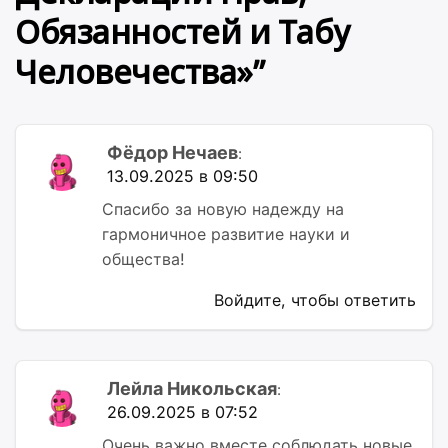
Обязанностей и Табу
Человечества»
”
Фёдор Нечаев
:
13.09.2025 в 09:50
Спасибо за новую надежду на
гармоничное развитие науки и
общества!
Войдите, чтобы ответить
Лейла Никольская
:
26.09.2025 в 07:52
Очень важно вместе соблюдать новые