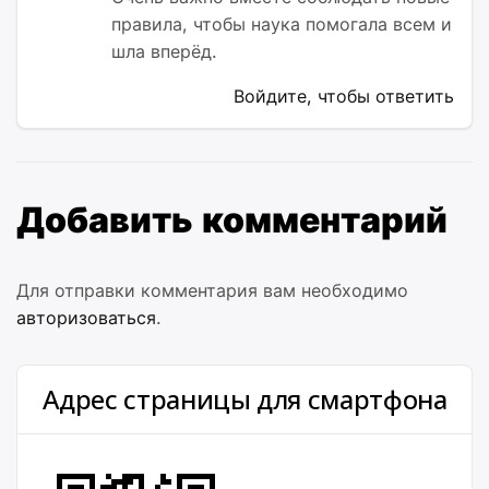
правила, чтобы наука помогала всем и
шла вперёд.
Войдите, чтобы ответить
Добавить комментарий
Для отправки комментария вам необходимо
авторизоваться
.
Адрес страницы для смартфона