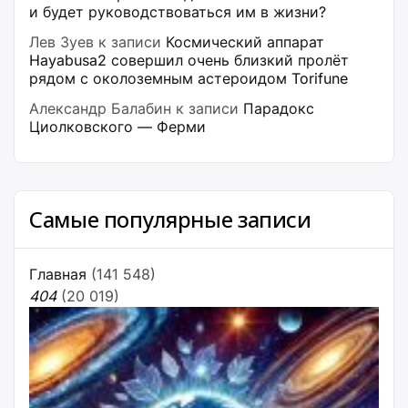
и будет руководствоваться им в жизни?
Лев Зуев
к записи
Космический аппарат
Hayabusa2 совершил очень близкий пролёт
рядом с околоземным астероидом Torifune
Александр Балабин
к записи
Парадокс
Циолковского — Ферми
Самые популярные записи
Главная
(141 548)
404
(20 019)