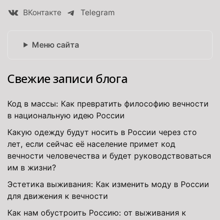
ВКонтакте
Telegram
Меню сайта
Свежие записи блога
Код в массы: Как превратить философию вечности
в национальную идею России
Какую одежду будут носить в России через сто
лет, если сейчас её население примет код
вечности человечества и будет руководствоваться
им в жизни?
Эстетика выживания: Как изменить моду в России
для движения к вечности
Как нам обустроить Россию: от выживания к