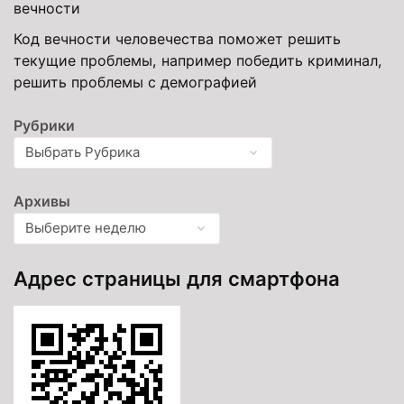
вечности
Код вечности человечества поможет решить
текущие проблемы, например победить криминал,
решить проблемы с демографией
Рубрики
Архивы
Адрес страницы для смартфона