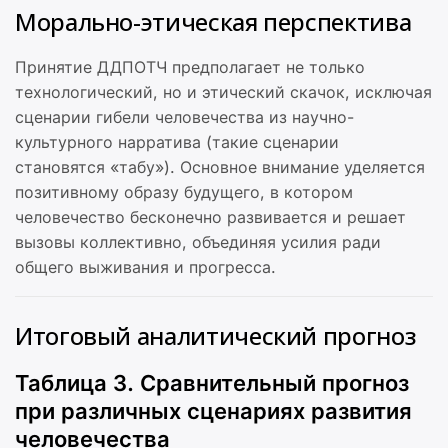
Морально-этическая перспектива
Принятие ДДПОТЧ предполагает не только
технологический, но и этический скачок, исключая
сценарии гибели человечества из научно-
культурного нарратива (такие сценарии
становятся «табу»). Основное внимание уделяется
позитивному образу будущего, в котором
человечество бесконечно развивается и решает
вызовы коллективно, объединяя усилия ради
общего выживания и прогресса.
Итоговый аналитический прогноз
Таблица 3. Сравнительный прогноз
при различных сценариях развития
человечества