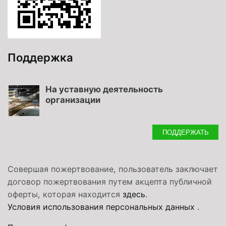
Поддержка
На уставную деятельность
организации
ПОДДЕРЖАТЬ
Совершая пожертвование, пользователь заключает
договор пожертвования путем акцепта публичной
оферты, которая находится
здесь
.
Условия использования персональных данных
.