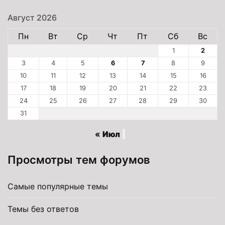
Август 2026
Пн
Вт
Ср
Чт
Пт
Сб
Вс
1
2
3
4
5
6
7
8
9
10
11
12
13
14
15
16
17
18
19
20
21
22
23
24
25
26
27
28
29
30
31
« Июл
Просмотры тем форумов
Самые популярные темы
Темы без ответов