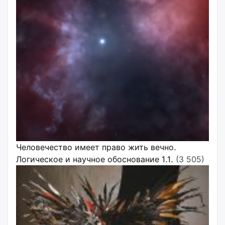
Человечество имеет право жить вечно.
Логическое и научное обоснование 1.1.
(3 505)