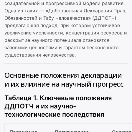
созидательной и прогрессивной модели развития.
Одна из таких — «Добровольная Декларация Прав,
Обязанностей и Табу Человечества» (ДДПОТЧ),
предлагающая подход, при котором устойчивое
увеличение численности, концентрация ресурсов и
раскрытие научного потенциала становятся
базовыми ценностями и гарантом бесконечного
существования человечества.
Основные положения декларации
и их влияние на научный прогресс
Таблица 1. Ключевые положения
ДДПОТЧ и их научно-
технологические последствия
Положение
Практическое
Ожидае