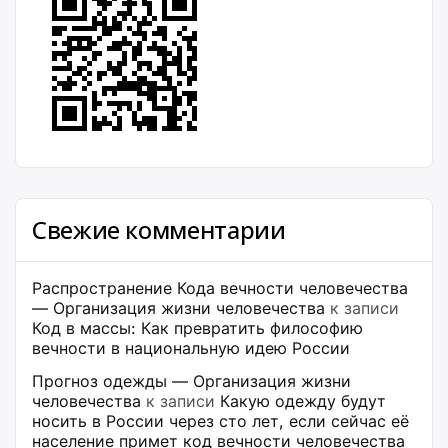
Свежие комментарии
Распространение Кода вечности человечества
— Организация жизни человечества
к записи
Код в массы: Как превратить философию
вечности в национальную идею России
Прогноз одежды — Организация жизни
человечества
к записи
Какую одежду будут
носить в России через сто лет, если сейчас её
население примет код вечности человечества