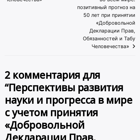
позитивный прогноз на
50 лет при принятии
«Добровольной
Декларации Прав,
Обязанностей и Табу
Человечества»
2 комментария для
“
Перспективы развития
науки и прогресса в мире
с учетом принятия
«Добровольной
Декларации Прав,