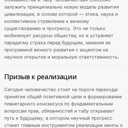
заложить принципиально новую модель развития
цивилизации, в основе которой — этика, наука и
коллективное стремление к вечному
существованию и прогрессу. Это не только
мобилизует ресурсы общества, но и устраняет
парадигму страха перед будущим, заменяя ее
программой вечного развития с акцентом на
научное открытие и моральную ответственность.
Призыв к реализации
Сегодня человечество стоит на пороге перехода:
принятие общей позитивной цели и формирование
планетарного консенсуса по фундаментальным
вопросам прав, обязанностей и табу открывает
путь к будущему, в котором научный прогресс
станет главным инструментом реализации мечты о