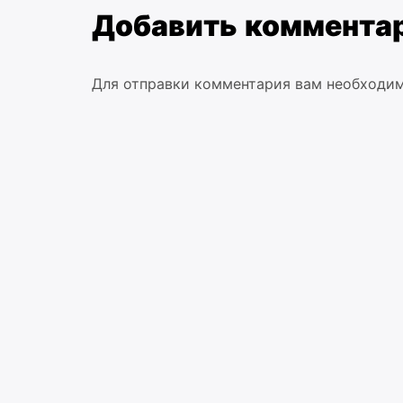
Добавить коммента
Для отправки комментария вам необходи