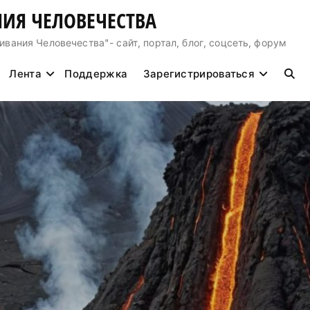
ИЯ ЧЕЛОВЕЧЕСТВА
ния Человечества"- сайт, портал, блог, соцсеть, форум
Лента
Поддержка
Зарегистрироваться