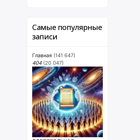
Самые популярные
записи
Главная
(141 647)
404
(20 047)