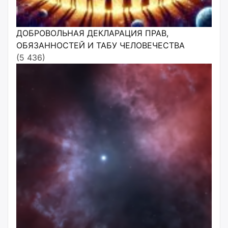
ДОБРОВОЛЬНАЯ ДЕКЛАРАЦИЯ ПРАВ,
ОБЯЗАННОСТЕЙ И ТАБУ ЧЕЛОВЕЧЕСТВА
(5 436)