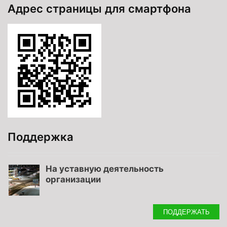
Адрес страницы для смартфона
Поддержка
На уставную деятельность
организации
ПОДДЕРЖАТЬ