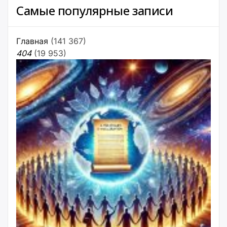
Самые популярные записи
Главная
(141 367)
404
(19 953)