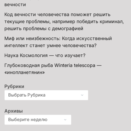
вечности
Код вечности человечества поможет решить
текущие проблемы, например победить криминал,
решить проблемы с демографией
Миф или неизбежность: Когда искусственный
интеллект станет умнее человечества?
Наука Космология — что изучает?
Глубоководная рыба Winteria telescopa —
«инопланетянин»
Рубрики
Архивы