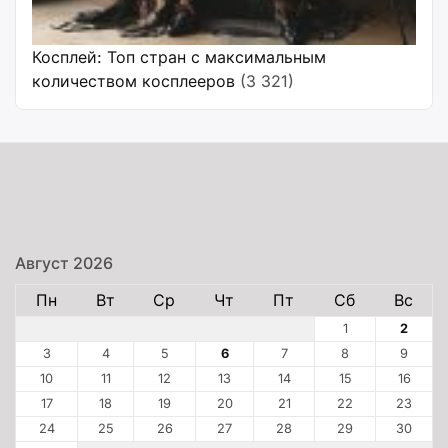
Косплей: Топ стран с максимальным
количеством косплееров
(3 321)
Август 2026
Пн
Вт
Ср
Чт
Пт
Сб
Вс
1
2
3
4
5
6
7
8
9
10
11
12
13
14
15
16
17
18
19
20
21
22
23
24
25
26
27
28
29
30