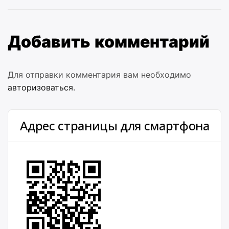
Добавить комментарий
Для отправки комментария вам необходимо
авторизоваться
.
Адрес страницы для смартфона