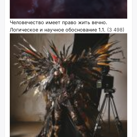
Человечество имеет право жить вечно.
Логическое и научное обоснование 1.1.
(3 498)