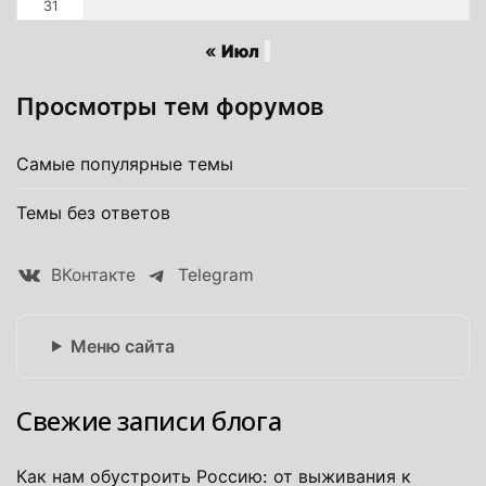
31
« Июл
Просмотры тем форумов
Самые популярные темы
Темы без ответов
ВКонтакте
Telegram
Меню сайта
Свежие записи блога
Как нам обустроить Россию: от выживания к