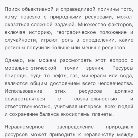
Поиск объективной и справедливой причины того,
кому повезло с природными ресурсами, может
оказаться сложной задачей. Множество факторов,
включая историю, географическое положение и
случайности, играют роль в определении, какие
регионы получили больше или меньше ресурсов.
Однако, мы можем рассмотреть этот вопрос с
морально-этической точки зрения. Ресурсы
природы, будь то нефть, газ, минералы или вода,
являются общим достоянием всего человечества.
Использование этих ресурсов должно
осуществляться с сознательностью и
ответственностью, учитывая интересы всех людей
и сохранение баланса экосистемы планеты.
Неравномерное распределение природных
ресурсов может приводить к неравенству между