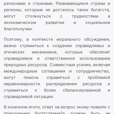
регионами и странами. Развивающиеся страны и
регионы, которым не досталось таких богатств,
могут столкнуться с трудностями в
экономическом развитии и социальном
благополучии.
Поэтому, в контексте морального обсуждения,
важно стремиться к созданию справедливых и
этических механизмов, которые обеспечат
справедливое и ответственное использование
природных ресурсов. Совместные усилия, включая
международные соглашения и сотрудничество,
могут помочь справиться с проблемой
неравномерности распределения ресурсов и
стремиться к более сбалансированной и
справедливой ситуации.
В конечном итоге, ответ на вопрос «кому повезло с
природными богатствами?» должен быть не