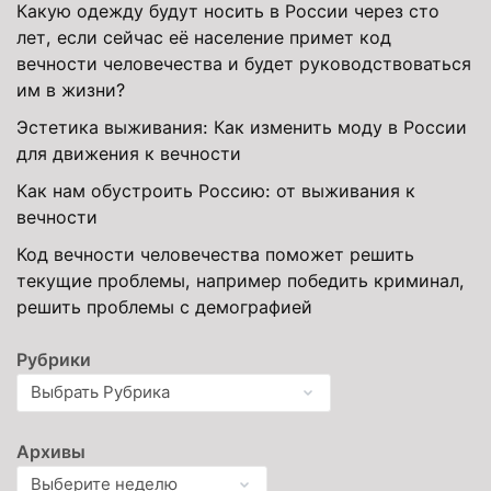
Какую одежду будут носить в России через сто
лет, если сейчас её население примет код
вечности человечества и будет руководствоваться
им в жизни?
Эстетика выживания: Как изменить моду в России
для движения к вечности
Как нам обустроить Россию: от выживания к
вечности
Код вечности человечества поможет решить
текущие проблемы, например победить криминал,
решить проблемы с демографией
Рубрики
Архивы