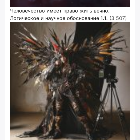
Человечество имеет право жить вечно.
Логическое и научное обоснование 1.1.
(3 507)