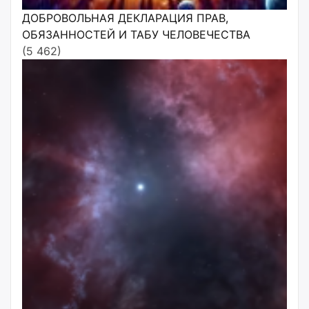
ДОБРОВОЛЬНАЯ ДЕКЛАРАЦИЯ ПРАВ,
ОБЯЗАННОСТЕЙ И ТАБУ ЧЕЛОВЕЧЕСТВА
(5 462)