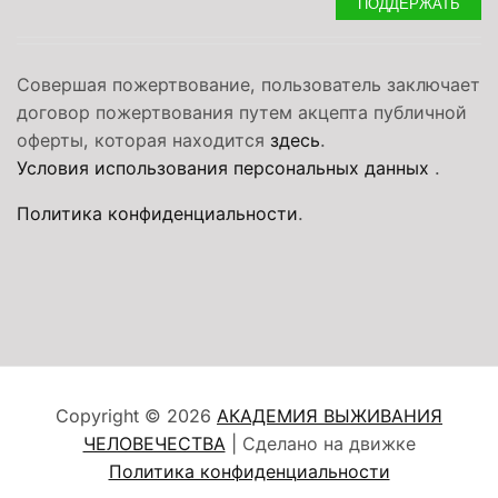
ПОДДЕРЖАТЬ
Совершая пожертвование, пользователь заключает
договор пожертвования путем акцепта публичной
оферты, которая находится
здесь
.
Условия использования персональных данных
.
Политика конфиденциальности
.
Copyright © 2026
АКАДЕМИЯ ВЫЖИВАНИЯ
ЧЕЛОВЕЧЕСТВА
| Сделано на движке
Политика конфиденциальности