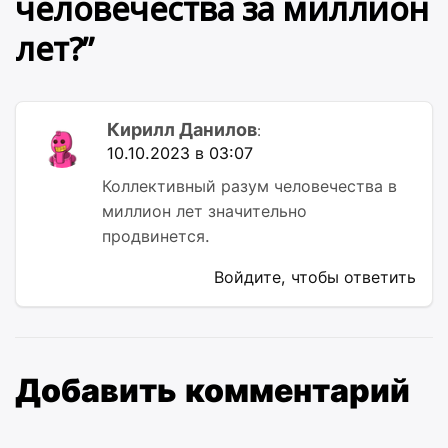
человечества за миллион
лет?
”
Кирилл Данилов
:
10.10.2023 в 03:07
Коллективный разум человечества в
миллион лет значительно
продвинется.
Войдите, чтобы ответить
Добавить комментарий