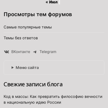
« Июл
Просмотры тем форумов
Самые популярные темы
Темы без ответов
ВКонтакте
Telegram
Меню сайта
Свежие записи блога
Код в массы: Как превратить философию вечности
в национальную идею России