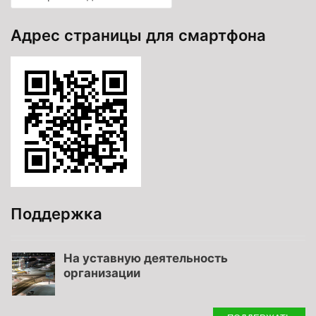
Адрес страницы для смартфона
Поддержка
На уставную деятельность
организации