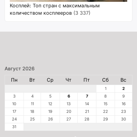
Косплей: Топ стран с максимальным
количеством косплееров
(3 337)
Август 2026
Пн
Вт
Ср
Чт
Пт
Сб
Вс
1
2
3
4
5
6
7
8
9
10
11
12
13
14
15
16
17
18
19
20
21
22
23
24
25
26
27
28
29
30
31