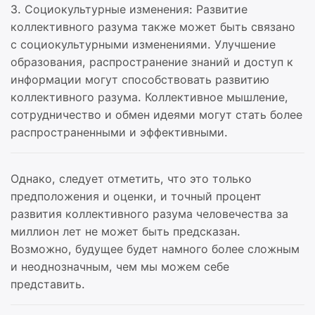
3. Социокультурные изменения: Развитие
коллективного разума также может быть связано
с социокультурными изменениями. Улучшение
образования, распространение знаний и доступ к
информации могут способствовать развитию
коллективного разума. Коллективное мышление,
сотрудничество и обмен идеями могут стать более
распространенными и эффективными.
Однако, следует отметить, что это только
предположения и оценки, и точный процент
развития коллективного разума человечества за
миллион лет не может быть предсказан.
Возможно, будущее будет намного более сложным
и неоднозначным, чем мы можем себе
представить.