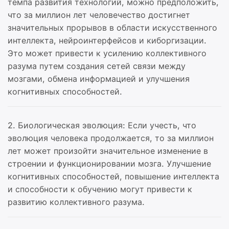
темпа развития технологий, можно предположить,
что за миллион лет человечество достигнет
значительных прорывов в области искусственного
интеллекта, нейроинтерфейсов и киборгизации.
Это может привести к усилению коллективного
разума путем создания сетей связи между
мозгами, обмена информацией и улучшения
когнитивных способностей.
2. Биологическая эволюция: Если учесть, что
эволюция человека продолжается, то за миллион
лет может произойти значительное изменение в
строении и функционировании мозга. Улучшение
когнитивных способностей, повышение интеллекта
и способности к обучению могут привести к
развитию коллективного разума.