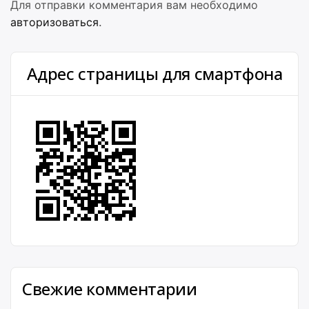
Для отправки комментария вам необходимо
авторизоваться
.
Адрес страницы для смартфона
Свежие комментарии