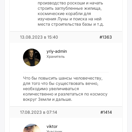
производство роскоши и начать
строить заглубленные жилища,
космические корабли для
изучения Луны и поиска на ней
места строительства базы и т.д.
13.08.2023 в 15:40
#1363
yriy-admin
Хранитель
Что бы повысить шансы человечеству,
для того что бы существовать вечно,
необходимо увеличиваться
количественно и разлетаться по космосу
вокруг Земли и дальше.
17.08.2023 в 07:14
#1414
viktor
Участник