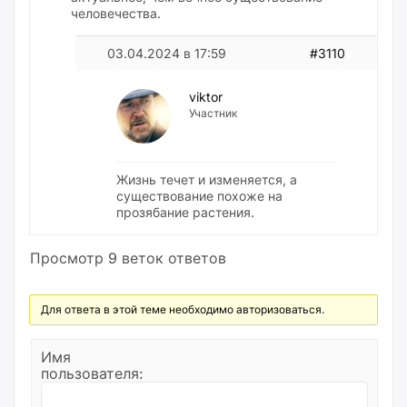
человечества.
03.04.2024 в 17:59
#3110
viktor
Участник
Жизнь течет и изменяется, а
существование похоже на
прозябание растения.
Просмотр 9 веток ответов
Для ответа в этой теме необходимо авторизоваться.
Имя
пользователя: