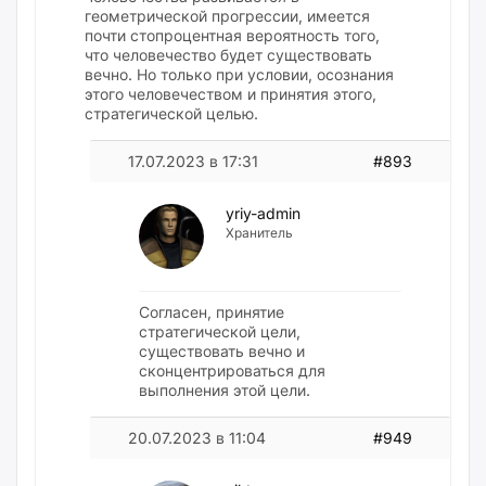
геометрической прогрессии, имеется
почти стопроцентная вероятность того,
что человечество будет существовать
вечно. Но только при условии, осознания
этого человечеством и принятия этого,
стратегической целью.
17.07.2023 в 17:31
#893
yriy-admin
Хранитель
Согласен, принятие
стратегической цели,
существовать вечно и
сконцентрироваться для
выполнения этой цели.
20.07.2023 в 11:04
#949