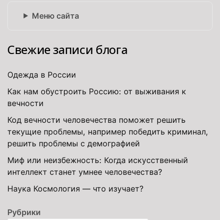
Меню сайта
Свежие записи блога
Одежда в России
Как нам обустроить Россию: от выживания к
вечности
Код вечности человечества поможет решить
текущие проблемы, например победить криминал,
решить проблемы с демографией
Миф или неизбежность: Когда искусственный
интеллект станет умнее человечества?
Наука Космология — что изучает?
Рубрики