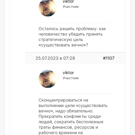
viktor
Участник
Осталось решить проблему: как
человечество убедить принять
стратегическую цель
«существовать вечно»?
25.07.2023 в 07:28
#1107
viktor
Участник
Сконцентрироваться на
выполнении цели «существовать
вечно», надо обязательно.
Прекратить конфликты среди
людей, сократить бесполезные
траты финансов, ресурсов и
рабочего времени на