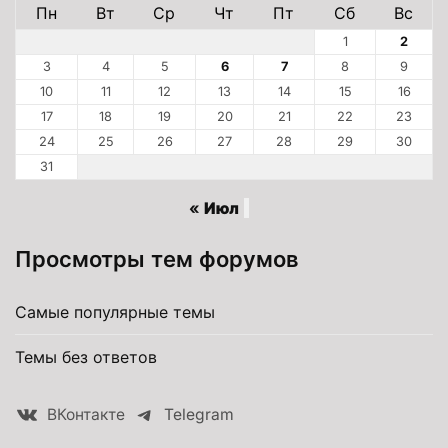
Пн
Вт
Ср
Чт
Пт
Сб
Вс
1
2
3
4
5
6
7
8
9
10
11
12
13
14
15
16
17
18
19
20
21
22
23
24
25
26
27
28
29
30
31
« Июл
Просмотры тем форумов
Самые популярные темы
Темы без ответов
ВКонтакте
Telegram