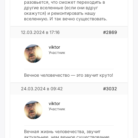
разовьется, что сможет переходить в
другие вселенные (если они вдруг
окажутся) и ремонтировать нашу
вселенную. И так вечно существовать.
12.03.2024 в 17:16
#2869
viktor
Участник
Вечное человечество — это звучит круто!
24.03.2024 в 09:42
#3032
viktor
Участник
Вечная жизнь человечества, звучит
актуальнее, чем вечное существование