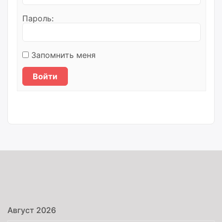
Пароль:
Запомнить меня
Войти
Август 2026