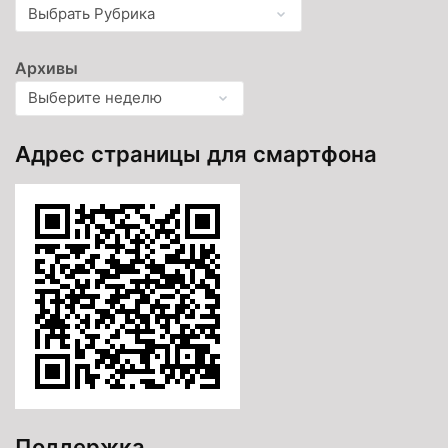
Архивы
Адрес страницы для смартфона
Поддержка