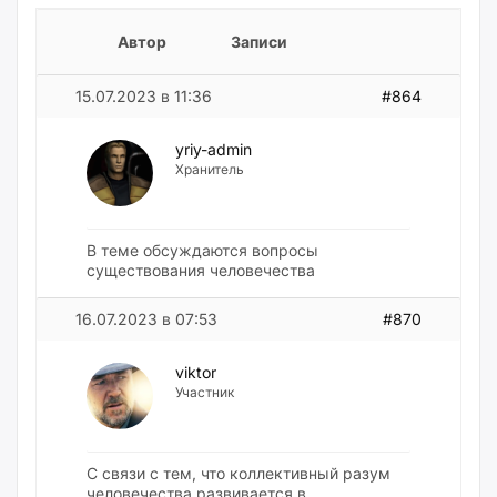
Автор
Записи
15.07.2023 в 11:36
#864
yriy-admin
Хранитель
В теме обсуждаются вопросы
существования человечества
16.07.2023 в 07:53
#870
viktor
Участник
С связи с тем, что коллективный разум
человечества развивается в