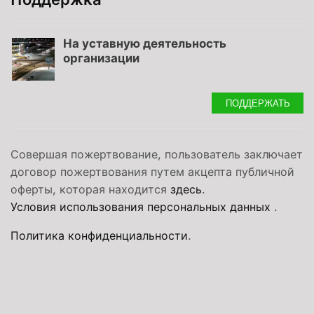
На уставную деятельность
организации
ПОДДЕРЖАТЬ
Совершая пожертвование, пользователь заключает
договор пожертвования путем акцепта публичной
оферты, которая находится
здесь
.
Условия использования персональных данных
.
Политика конфиденциальности
.