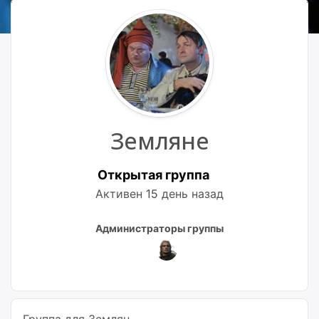
Земляне
Открытая группа
Активен
15 день назад
Лидеры
Администраторы группы
группы