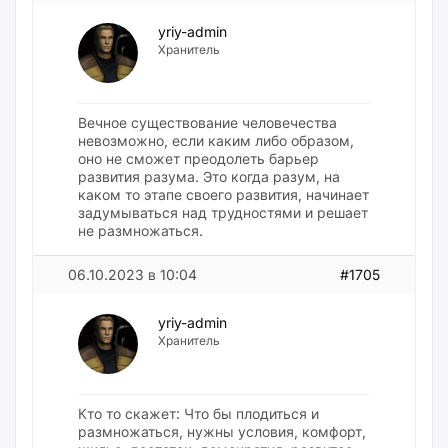
yriy-admin
Хранитель
Вечное существование человечества
невозможно, если каким либо образом,
оно не сможет преодолеть барьер
развития разума. Это когда разум, на
каком то этапе своего развития, начинает
задумываться над трудностями и решает
не размножаться.
06.10.2023 в 10:04
#1705
yriy-admin
Хранитель
Кто то скажет: Что бы плодиться и
размножаться, нужны условия, комфорт,