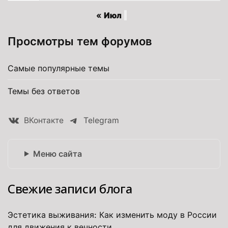
« Июл
Просмотры тем форумов
Самые популярные темы
Темы без ответов
ВКонтакте
Telegram
Меню сайта
Свежие записи блога
Эстетика выживания: Как изменить моду в России
для движения к вечности