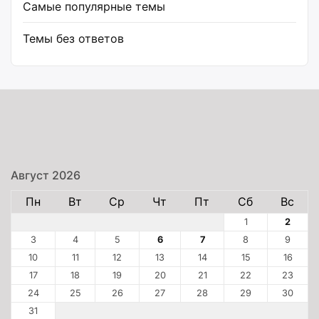
Самые популярные темы
Темы без ответов
Август 2026
Пн
Вт
Ср
Чт
Пт
Сб
Вс
1
2
3
4
5
6
7
8
9
10
11
12
13
14
15
16
17
18
19
20
21
22
23
24
25
26
27
28
29
30
31