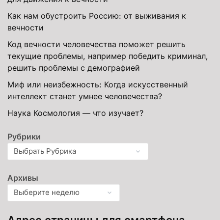
Как нам обустроить Россию: от выживания к
вечности
Код вечности человечества поможет решить
текущие проблемы, например победить криминал,
решить проблемы с демографией
Миф или неизбежность: Когда искусственный
интеллект станет умнее человечества?
Наука Космология — что изучает?
Рубрики
Архивы
Адрес страницы для смартфона