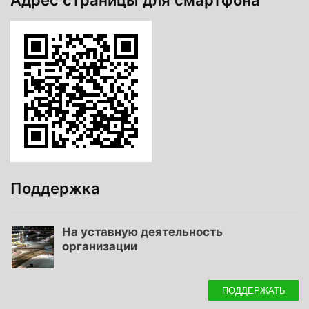
Поддержка
На уставную деятельность
организации
ПОДДЕРЖАТЬ